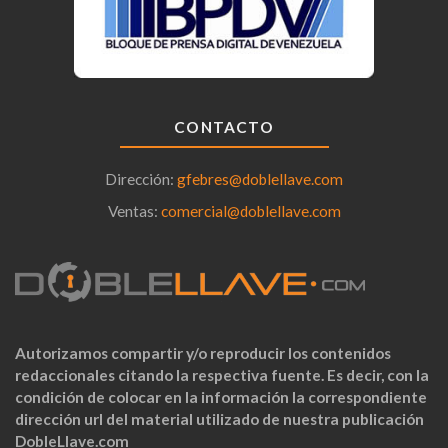
CONTACTO
Dirección:
gfebres@doblellave.com
Ventas:
comercial@doblellave.com
Autorizamos compartir y/o reproducir los contenidos
redaccionales citando la respectiva fuente. Es decir, con la
condición de colocar en la información la correspondiente
dirección url del material utilizado de nuestra publicación
DobleLlave.com