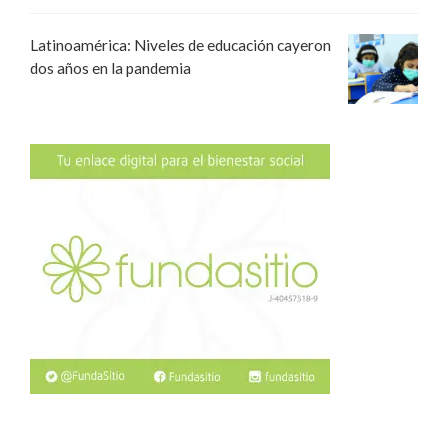
Latinoamérica: Niveles de educación cayeron
dos años en la pandemia