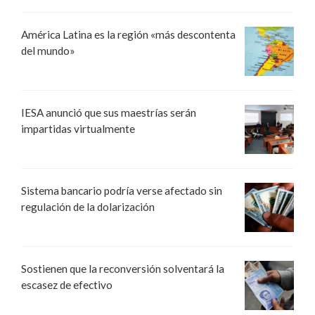
América Latina es la región «más descontenta
del mundo»
IESA anunció que sus maestrías serán
impartidas virtualmente
Sistema bancario podría verse afectado sin
regulación de la dolarización
Sostienen que la reconversión solventará la
escasez de efectivo