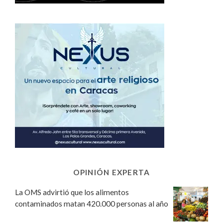
OPINIÓN EXPERTA
La OMS advirtió que los alimentos
contaminados matan 420.000 personas al año