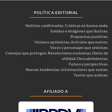
POLÍTICA EDITORIAL
Noticias confirmadas. Crónicas en buena onda.
Sonidos e imágenes que ilustran.
Propuestas positivas.
Visiones optimistas. Artículos que nutren.
Voces y personajes que orientan.
Consejos que protegen. Revelaciones exclusivas. Datos de
utilidad. Descubrimientos.
Futuro y perspectivas.
Nuevas tendencias. Informaciones que suman.
Textos que aclaran.
AFILIADO A