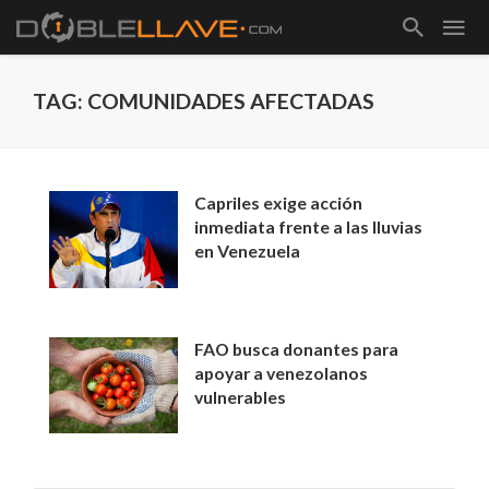
TAG: COMUNIDADES AFECTADAS
Capriles exige acción
inmediata frente a las lluvias
en Venezuela
FAO busca donantes para
apoyar a venezolanos
vulnerables