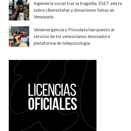
Ingeniería social tras la tragedia: ESET alerta
sobre ciberestafas y donaciones falsas en
Venezuela
Venemergencia y Psicodata han puesto al
servicio de los venezolanos innovadora
plataforma de telepsicología