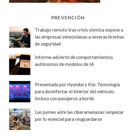
PREVENCIÓN
Trabajo remoto tras crisis sísmica expone a
las empresas venezolanas a severas brechas
de seguridad
Informe advierte de comportamientos
autónomos de modelos de IA
Presentada por Hyundai y Kia: Tecnología
para desinfectar el interior del vehículo,
incluso con pasajeros a bordo
Las pymes ante las ciberamenazas: empezar
por lo esencial para resguardarse