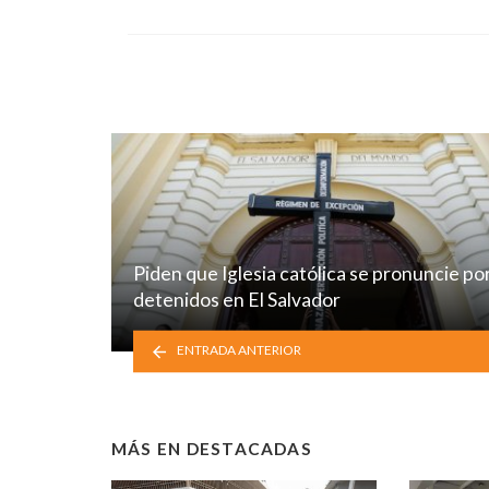
Piden que Iglesia católica se pronuncie po
detenidos en El Salvador
ENTRADA ANTERIOR
MÁS EN
DESTACADAS