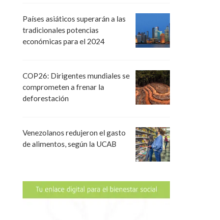
Países asiáticos superarán a las
tradicionales potencias
económicas para el 2024
COP26: Dirigentes mundiales se
comprometen a frenar la
deforestación
Venezolanos redujeron el gasto
de alimentos, según la UCAB