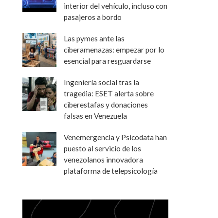
interior del vehículo, incluso con
pasajeros a bordo
Las pymes ante las
ciberamenazas: empezar por lo
esencial para resguardarse
Ingeniería social tras la
tragedia: ESET alerta sobre
ciberestafas y donaciones
falsas en Venezuela
Venemergencia y Psicodata han
puesto al servicio de los
venezolanos innovadora
plataforma de telepsicología