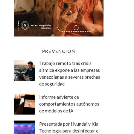
PREVENCIÓN
Trabajo remoto tras crisis
sísmica expone a las empresas
venezolanas a severas brechas
de seguridad
Informe advierte de
comportamientos autónomos
de modelos de IA
Presentada por Hyundai y Kia:
Tecnología para desinfectar el