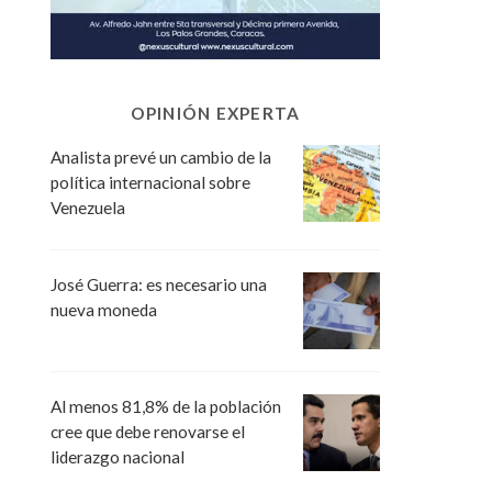
OPINIÓN EXPERTA
Analista prevé un cambio de la
política internacional sobre
Venezuela
José Guerra: es necesario una
nueva moneda
Al menos 81,8% de la población
cree que debe renovarse el
liderazgo nacional