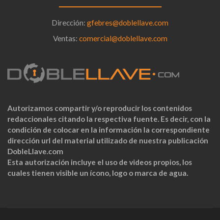
Dirección:
gfebres@doblellave.com
Ventas:
comercial@doblellave.com
Autorizamos compartir y/o reproducir los contenidos
redaccionales citando la respectiva fuente. Es decir, con la
condición de colocar en la información la correspondiente
dirección url del material utilizado de nuestra publicación
DobleLlave.com
Esta autorización incluye el uso de videos propios, los
cuales tienen visible un ícono, logo o marca de agua.