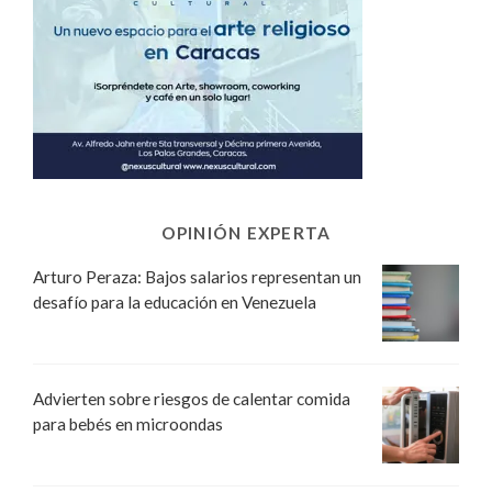
OPINIÓN EXPERTA
Arturo Peraza: Bajos salarios representan un
desafío para la educación en Venezuela
Advierten sobre riesgos de calentar comida
para bebés en microondas