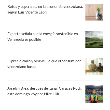
Retos y esperanza en la economía venezolana,
según Luis Vicente León
Experto señala que la energía sostenible en
Venezuela es posible
El precio claro y visible: Lo que el consumidor
venezolano busca
Joselyn Brea: después de ganar Caracas Rock,
este domingo voy por Nike 10K