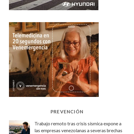
PREVENCIÓN
Trabajo remoto tras crisis sísmica expone a
las empresas venezolanas a severas brechas