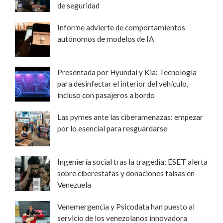
de seguridad
Informe advierte de comportamientos
autónomos de modelos de IA
Presentada por Hyundai y Kia: Tecnología
para desinfectar el interior del vehículo,
incluso con pasajeros a bordo
Las pymes ante las ciberamenazas: empezar
por lo esencial para resguardarse
Ingeniería social tras la tragedia: ESET alerta
sobre ciberestafas y donaciones falsas en
Venezuela
Venemergencia y Psicodata han puesto al
servicio de los venezolanos innovadora