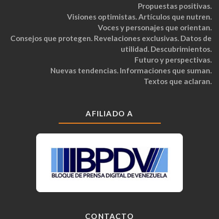
Propuestas positivas.
Visiones optimistas. Artículos que nutren.
Voces y personajes que orientan.
Consejos que protegen. Revelaciones exclusivas. Datos de
utilidad. Descubrimientos.
Futuro y perspectivas.
Nuevas tendencias. Informaciones que suman.
Textos que aclaran.
AFILIADO A
CONTACTO