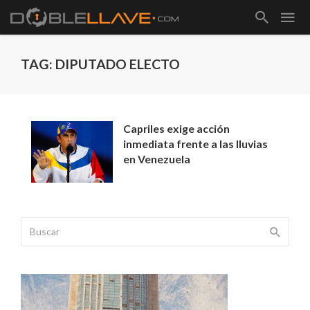
TAG: DIPUTADO ELECTO
Capriles exige acción
inmediata frente a las lluvias
en Venezuela