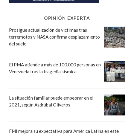
OPINIÓN EXPERTA
Prosigue actualización de victimas tras
terremotos y NASA confirma desplazamiento
del suelo
El PMA atiende a más de 100.000 personas en
Venezuela tras la tragedia sísmica
La situación familiar puede empeorar en el
2021, según Asdrúbal Oliveros
FMI mejora su expectativa para América Latina en este