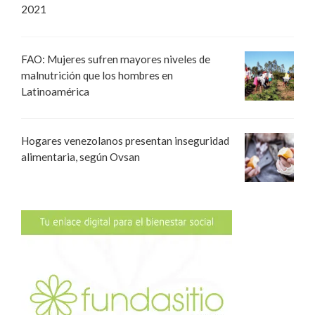
2021
FAO: Mujeres sufren mayores niveles de
malnutrición que los hombres en
Latinoamérica
Hogares venezolanos presentan inseguridad
alimentaria, según Ovsan