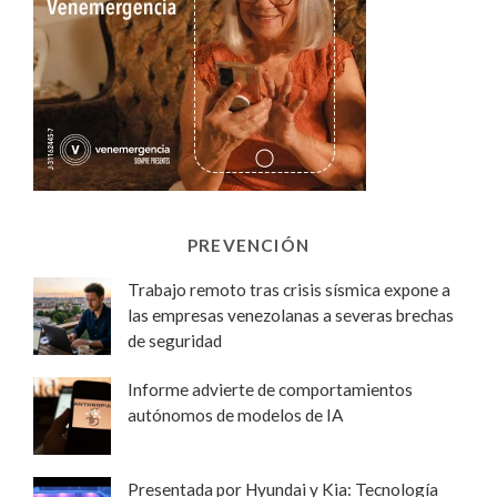
PREVENCIÓN
Trabajo remoto tras crisis sísmica expone a
las empresas venezolanas a severas brechas
de seguridad
Informe advierte de comportamientos
autónomos de modelos de IA
Presentada por Hyundai y Kia: Tecnología