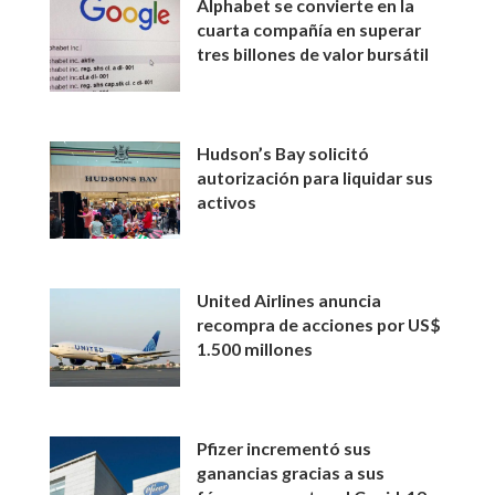
Alphabet se convierte en la
cuarta compañía en superar
tres billones de valor bursátil
Hudson’s Bay solicitó
autorización para liquidar sus
activos
United Airlines anuncia
recompra de acciones por US$
1.500 millones
Pfizer incrementó sus
ganancias gracias a sus