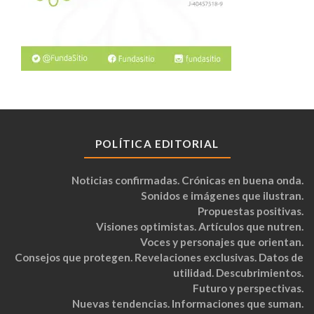
POLÍTICA EDITORIAL
Noticias confirmadas. Crónicas en buena onda.
Sonidos e imágenes que ilustran.
Propuestas positivas.
Visiones optimistas. Artículos que nutren.
Voces y personajes que orientan.
Consejos que protegen. Revelaciones exclusivas. Datos de
utilidad. Descubrimientos.
Futuro y perspectivas.
Nuevas tendencias. Informaciones que suman.