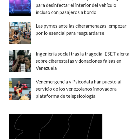
para desinfectar el interior del vehículo,
incluso con pasajeros a bordo
Las pymes ante las ciberamenazas: empezar
por lo esencial para resguardarse
Ingeniería social tras la tragedia: ESET alerta
sobre ciberestafas y donaciones falsas en
Venezuela
Venemergencia y Psicodata han puesto al
servicio de los venezolanos innovadora
plataforma de telepsicología