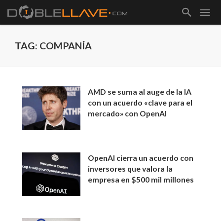
TAG: COMPANÍA
AMD se suma al auge de la IA
con un acuerdo «clave para el
mercado» con OpenAI
OpenAI cierra un acuerdo con
inversores que valora la
empresa en $500 mil millones