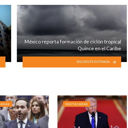
México reporta formación de ciclón tropical
Quince en el Caribe
SIGUIENTE ENTRADA
CADAS
DESTACADAS