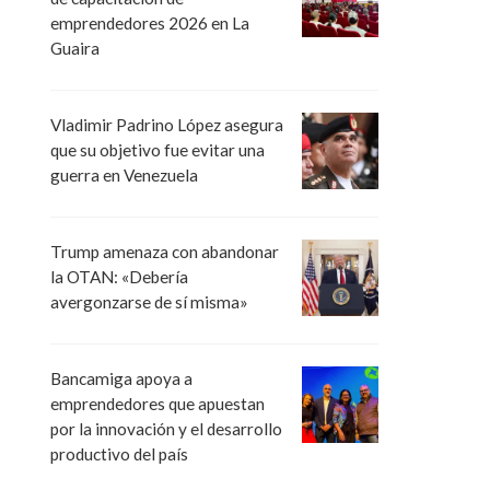
emprendedores 2026 en La
Guaira
Vladimir Padrino López asegura
que su objetivo fue evitar una
guerra en Venezuela
Trump amenaza con abandonar
la OTAN: «Debería
avergonzarse de sí misma»
Bancamiga apoya a
emprendedores que apuestan
por la innovación y el desarrollo
productivo del país