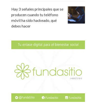
Hay 3 señales principales que se
producen cuando tu teléfono
móvil ha sido hackeado, qué
debes hacer