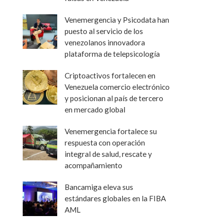
Venemergencia y Psicodata han
puesto al servicio de los
venezolanos innovadora
plataforma de telepsicología
Criptoactivos fortalecen en
Venezuela comercio electrónico
y posicionan al país de tercero
en mercado global
Venemergencia fortalece su
respuesta con operación
integral de salud, rescate y
acompañamiento
Bancamiga eleva sus
estándares globales en la FIBA
AML