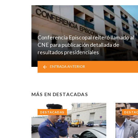
Conferencia Episcopal reiteró llamado al
CNE para publicación detallada de
resultados presidenciales
ENTRADA ANTERIOR
MÁS EN
DESTACADAS
DESTACADAS
DESTA