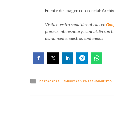
Fuente de imagen referencial: Archi
Visita nuestro canal de noticias en
Goo
precisa, interesante y estar al día con
diariamente nuestros contenidos
Posted
DESTACADAS
EMPRESAS Y EMPRENDIMIENTO
in