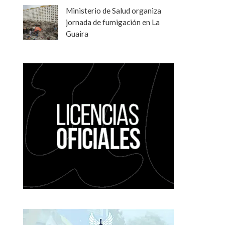
Ministerio de Salud organiza
jornada de fumigación en La
Guaira