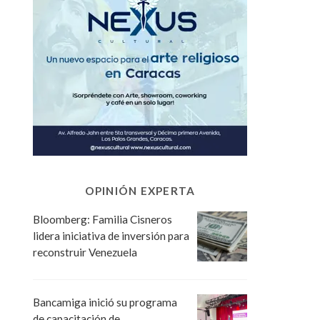
OPINIÓN EXPERTA
Bloomberg: Familia Cisneros
lidera iniciativa de inversión para
reconstruir Venezuela
Bancamiga inició su programa
de capacitación de