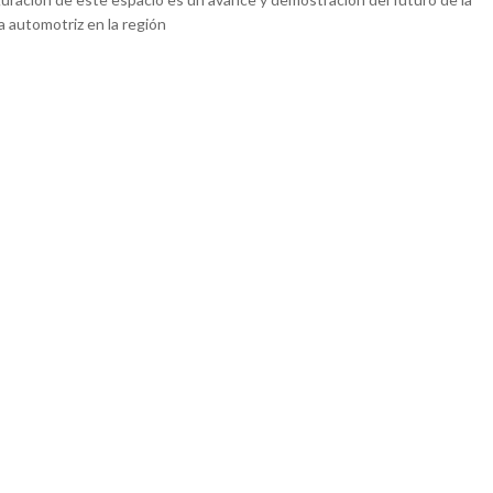
a automotriz en la región