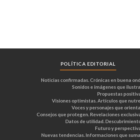
POLÍTICA EDITORIAL
Noticias confirmadas. Crónicas en buena ond
Sonidos e imágenes que ilustra
Propuestas positiva
Visiones optimistas. Artículos que nutre
Voces y personajes que orienta
Consejos que protegen. Revelaciones exclusiva
Datos de utilidad. Descubrimiento
Futuro y perspectiva
Nuevas tendencias. Informaciones que suma