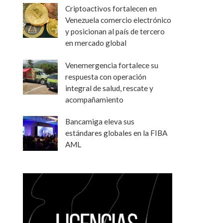
Criptoactivos fortalecen en
Venezuela comercio electrónico
y posicionan al país de tercero
en mercado global
Venemergencia fortalece su
respuesta con operación
integral de salud, rescate y
acompañamiento
Bancamiga eleva sus
estándares globales en la FIBA
AML