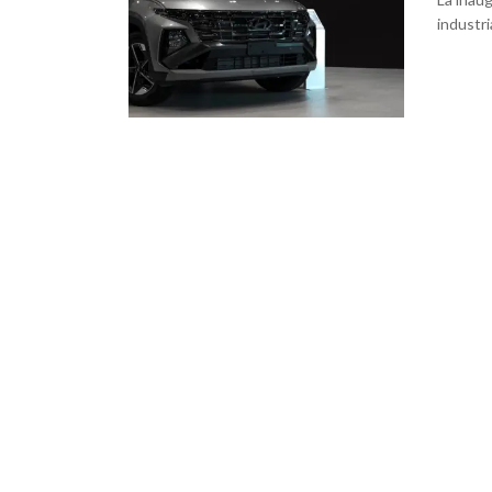
industri