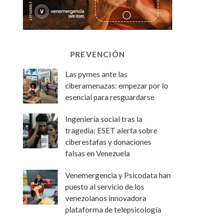
PREVENCIÓN
Las pymes ante las
ciberamenazas: empezar por lo
esencial para resguardarse
Ingeniería social tras la
tragedia: ESET alerta sobre
ciberestafas y donaciones
falsas en Venezuela
Venemergencia y Psicodata han
puesto al servicio de los
venezolanos innovadora
plataforma de telepsicología