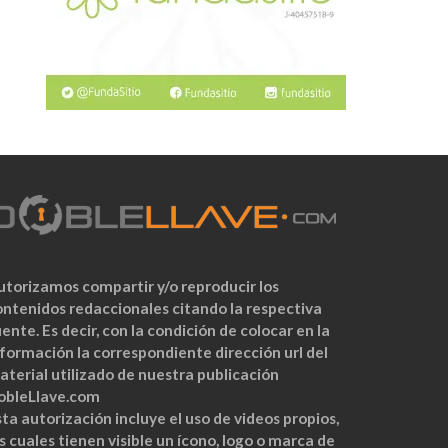
utorizamos compartir y/o reproducir los
ontenidos redaccionales citando la respectiva
ente. Es decir, con la condición de colocar en la
nformación la correspondiente dirección url del
aterial utilizado de nuestra publicación
obleLlave.com
ta autorización incluye el uso de videos propios,
s cuales tienen visible un ícono, logo o marca de