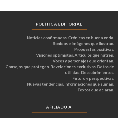
POLÍTICA EDITORIAL
Noticias confirmadas. Crónicas en buena onda.
Sonidos e imágenes que ilustran.
Propuestas positivas.
Visiones optimistas. Artículos que nutren.
Voces y personajes que orientan.
Consejos que protegen. Revelaciones exclusivas. Datos de
utilidad. Descubrimientos.
Futuro y perspectivas.
Nuevas tendencias. Informaciones que suman.
Textos que aclaran.
AFILIADO A