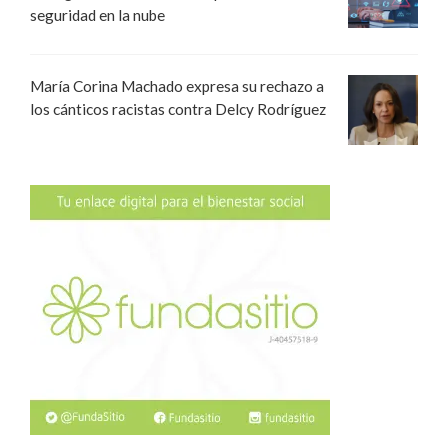
seguridad en la nube
María Corina Machado expresa su rechazo a
los cánticos racistas contra Delcy Rodríguez