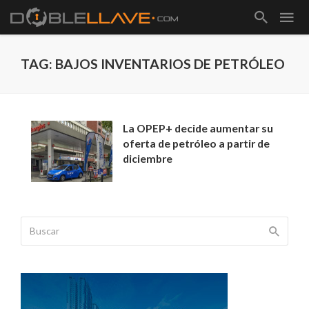
TAG: BAJOS INVENTARIOS DE PETRÓLEO
La OPEP+ decide aumentar su
oferta de petróleo a partir de
diciembre