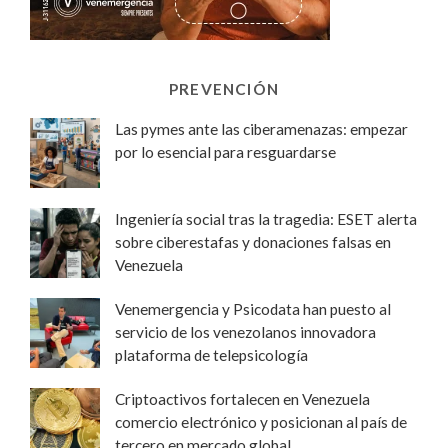
PREVENCIÓN
Las pymes ante las ciberamenazas: empezar
por lo esencial para resguardarse
Ingeniería social tras la tragedia: ESET alerta
sobre ciberestafas y donaciones falsas en
Venezuela
Venemergencia y Psicodata han puesto al
servicio de los venezolanos innovadora
plataforma de telepsicología
Criptoactivos fortalecen en Venezuela
comercio electrónico y posicionan al país de
tercero en mercado global