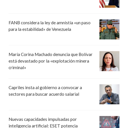
FANB considera la ley de amnistía «un paso
para la estabilidad» de Venezuela
María Corina Machado denuncia que Bolívar
está devastado por la «explotación minera
criminal»
Capriles insta al gobierno a convocar a
sectores para buscar acuerdo salarial
Nuevas capacidades impulsadas por
inteligencia artificial: ESET potencia