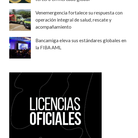
Venemergencia fortalece su respuesta con
operación integral de salud, rescate y
acompañamiento
Bancamiga eleva sus estándares globales en
la FIBA AML