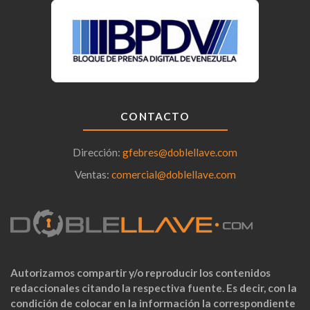
CONTACTO
Dirección:
gfebres@doblellave.com
Ventas:
comercial@doblellave.com
Autorizamos compartir y/o reproducir los contenidos
redaccionales citando la respectiva fuente. Es decir, con la
condición de colocar en la información la correspondiente