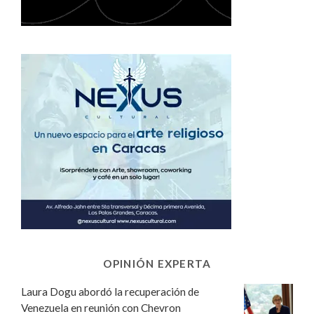
OPINIÓN EXPERTA
Laura Dogu abordó la recuperación de
Venezuela en reunión con Chevron