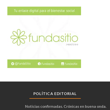
POLÍTICA EDITORIAL
Noticias confirmadas. Crónicas en buena onda.