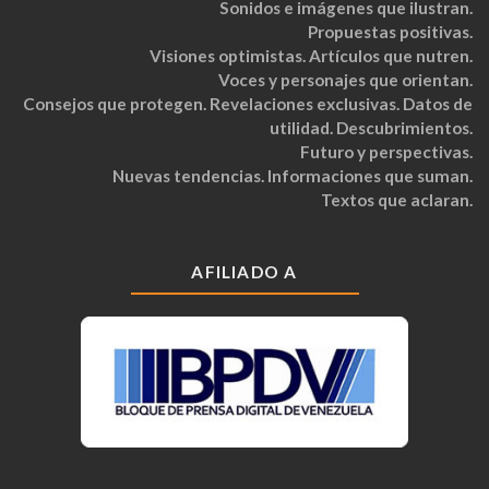
Sonidos e imágenes que ilustran.
Propuestas positivas.
Visiones optimistas. Artículos que nutren.
Voces y personajes que orientan.
Consejos que protegen. Revelaciones exclusivas. Datos de
utilidad. Descubrimientos.
Futuro y perspectivas.
Nuevas tendencias. Informaciones que suman.
Textos que aclaran.
AFILIADO A