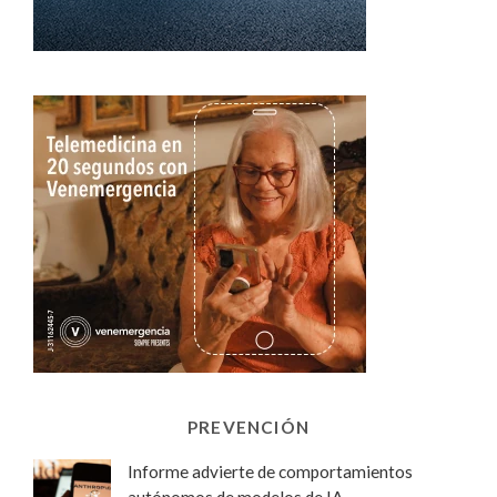
PREVENCIÓN
Informe advierte de comportamientos
autónomos de modelos de IA