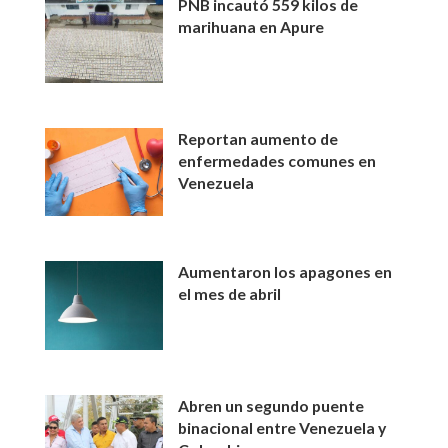
PNB incautó 559 kilos de
marihuana en Apure
Reportan aumento de
enfermedades comunes en
Venezuela
Aumentaron los apagones en
el mes de abril
Abren un segundo puente
binacional entre Venezuela y