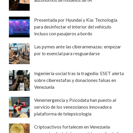
Presentada por Hyundai y Kia: Tecnología
para desinfectar el interior del vehículo
incluso con pasajeros a bordo
Las pymes ante las ciberamenazas: empezar
por lo esencial para resguardarse
Ingeniería social tras la tragedia: ESET alerta
sobre ciberestafas y donaciones falsas en
Venezuela
Venemergencia y Psicodata han puesto al
servicio de los venezolanos innovadora
plataforma de telepsicología
Criptoactivos fortalecen en Venezuela