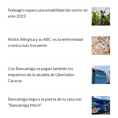
Fedeagro espera una estabilidad del sector en
este 2023
Rinitis Alérgica y su ABC: es la enfermedad
crónica más frecuente
Con Bancamiga se pagan también los
impuestos de la alcaldía de Libertador-
Caracas
Bancamiga llega a la puerta de tu casa con
“Bancamiga Móvil”