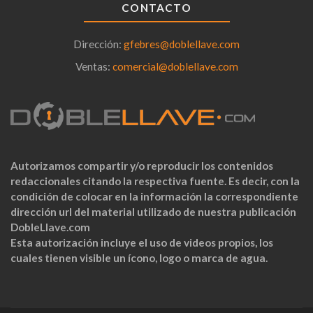
CONTACTO
Dirección:
gfebres@doblellave.com
Ventas:
comercial@doblellave.com
Autorizamos compartir y/o reproducir los contenidos
redaccionales citando la respectiva fuente. Es decir, con la
condición de colocar en la información la correspondiente
dirección url del material utilizado de nuestra publicación
DobleLlave.com
Esta autorización incluye el uso de videos propios, los
cuales tienen visible un ícono, logo o marca de agua.