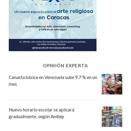
OPINIÓN EXPERTA
Canasta básica en Venezuela sube 9.7 % en un
mes
Nuevo horario escolar se aplicará
gradualmente, según Andiep