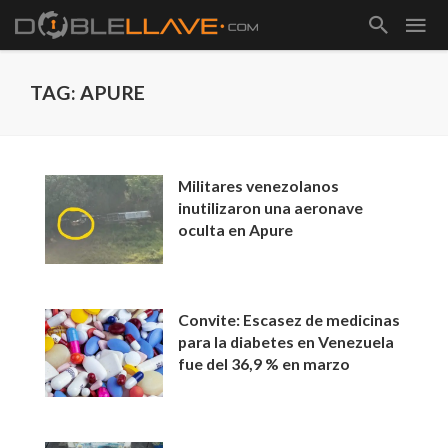
TAG: APURE
Militares venezolanos
inutilizaron una aeronave
oculta en Apure
Convite: Escasez de medicinas
para la diabetes en Venezuela
fue del 36,9 % en marzo