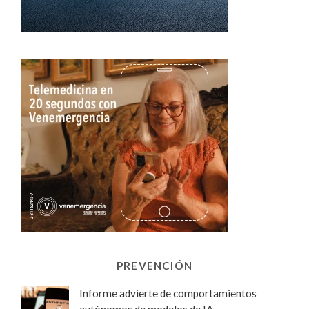
PREVENCIÓN
Informe advierte de comportamientos