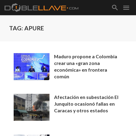
TAG: APURE
Maduro propone a Colombia
crear una «gran zona
económica» en frontera
común
Afectación en subestación El
Junquito ocasionó fallas en
Caracas y otros estados