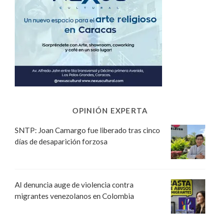
OPINIÓN EXPERTA
SNTP: Joan Camargo fue liberado tras cinco
días de desaparición forzosa
AI denuncia auge de violencia contra
migrantes venezolanos en Colombia