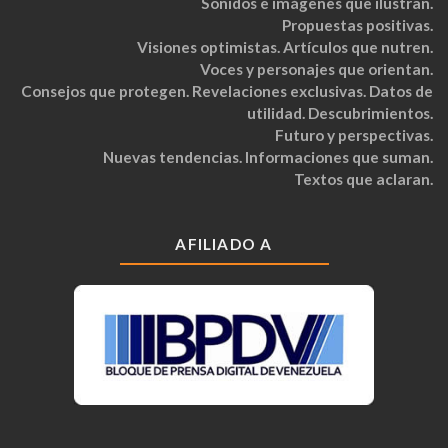
Sonidos e imágenes que ilustran.
Propuestas positivas.
Visiones optimistas. Artículos que nutren.
Voces y personajes que orientan.
Consejos que protegen. Revelaciones exclusivas. Datos de
utilidad. Descubrimientos.
Futuro y perspectivas.
Nuevas tendencias. Informaciones que suman.
Textos que aclaran.
AFILIADO A