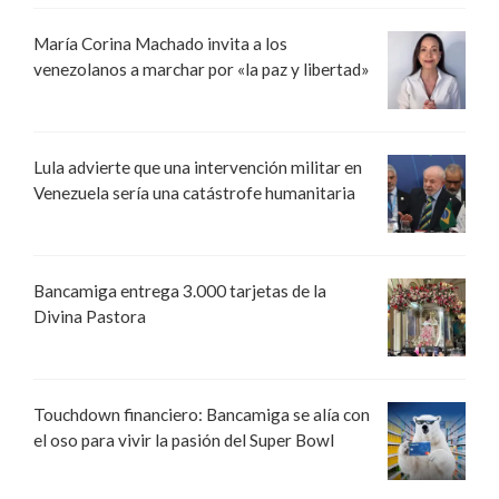
María Corina Machado invita a los
venezolanos a marchar por «la paz y libertad»
Lula advierte que una intervención militar en
Venezuela sería una catástrofe humanitaria
Bancamiga entrega 3.000 tarjetas de la
Divina Pastora
Touchdown financiero: Bancamiga se alía con
el oso para vivir la pasión del Super Bowl