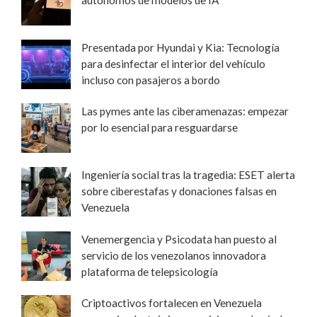
autónomos de modelos de IA
Presentada por Hyundai y Kia: Tecnología
para desinfectar el interior del vehículo
incluso con pasajeros a bordo
Las pymes ante las ciberamenazas: empezar
por lo esencial para resguardarse
Ingeniería social tras la tragedia: ESET alerta
sobre ciberestafas y donaciones falsas en
Venezuela
Venemergencia y Psicodata han puesto al
servicio de los venezolanos innovadora
plataforma de telepsicología
Criptoactivos fortalecen en Venezuela