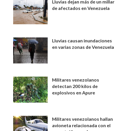
Lluvias dejan más de un millar
de afectados en Venezuela
Lluvias causan inundaciones
en varias zonas de Venezuela
Militares venezolanos
detectan 200 kilos de
explosivos en Apure
Militares venezolanos hallan
avioneta relacionada con el