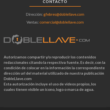
CONTACTO
Dirección:
gfebres@doblellave.com
Ventas:
comercial@doblellave.com
Autorizamos compartir y/o reproducir los contenidos
redaccionales citando la respectiva fuente. Es decir, con la
condición de colocar en la información la correspondiente
dirección url del material utilizado de nuestra publicación
DobleLlave.com
Esta autorización incluye el uso de videos propios, los
cuales tienen visible un ícono, logo o marca de agua.