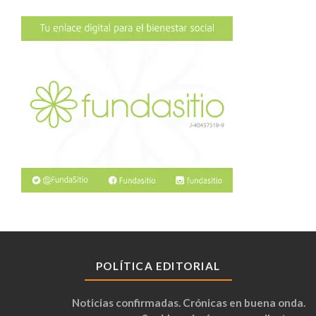
POLÍTICA EDITORIAL
Noticias confirmadas. Crónicas en buena onda.