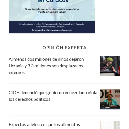
OPINIÓN EXPERTA
Al menos dos millones de niños dejaron
Ucrania y 3,3 millones son desplazados
internos
CIDH denunció que gobierno venezolano viola
los derechos políticos
Expertos advierten que los alimentos