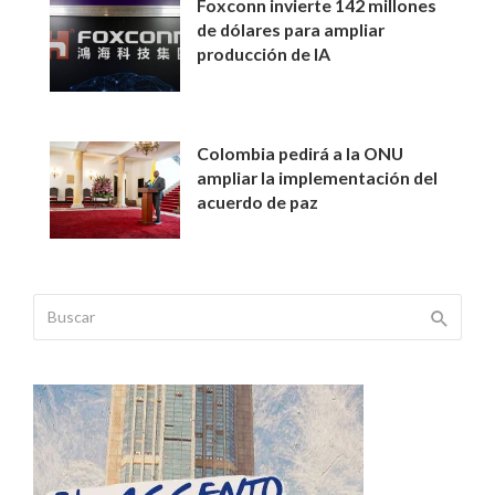
Foxconn invierte 142 millones
de dólares para ampliar
producción de IA
Colombia pedirá a la ONU
ampliar la implementación del
acuerdo de paz