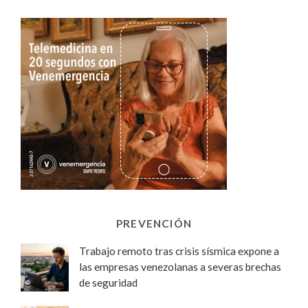
PREVENCIÓN
Trabajo remoto tras crisis sísmica expone a
las empresas venezolanas a severas brechas
de seguridad