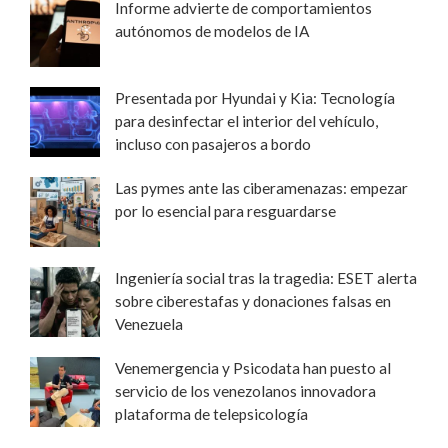
Informe advierte de comportamientos
autónomos de modelos de IA
Presentada por Hyundai y Kia: Tecnología
para desinfectar el interior del vehículo,
incluso con pasajeros a bordo
Las pymes ante las ciberamenazas: empezar
por lo esencial para resguardarse
Ingeniería social tras la tragedia: ESET alerta
sobre ciberestafas y donaciones falsas en
Venezuela
Venemergencia y Psicodata han puesto al
servicio de los venezolanos innovadora
plataforma de telepsicología