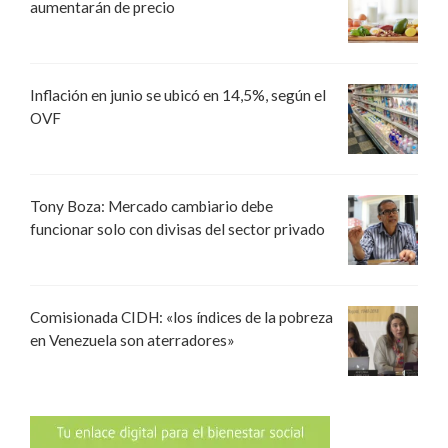
aumentarán de precio
Inflación en junio se ubicó en 14,5%, según el
OVF
Tony Boza: Mercado cambiario debe
funcionar solo con divisas del sector privado
Comisionada CIDH: «los índices de la pobreza
en Venezuela son aterradores»