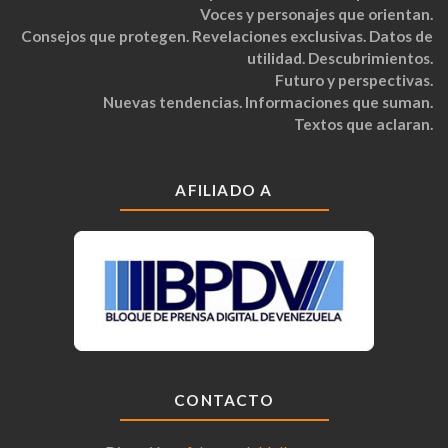
Voces y personajes que orientan.
Consejos que protegen. Revelaciones exclusivas. Datos de
utilidad. Descubrimientos.
Futuro y perspectivas.
Nuevas tendencias. Informaciones que suman.
Textos que aclaran.
AFILIADO A
CONTACTO