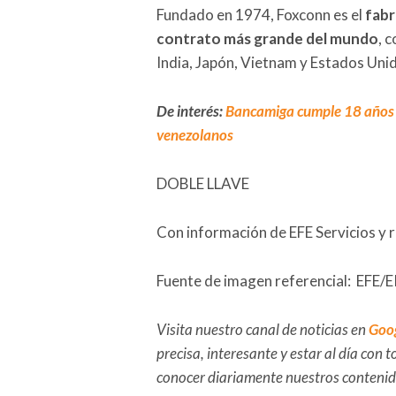
Fundado en 1974, Foxconn es el
fabr
contrato más grande del mundo
, 
India, Japón, Vietnam y Estados Unid
De interés:
Bancamiga cumple 18 años m
venezolanos
DOBLE LLAVE
Con información de EFE Servicios y 
Fuente de imagen referencial: EFE/E
Visita nuestro canal de noticias en
Goo
precisa, interesante y estar al día con
conocer diariamente nuestros conteni