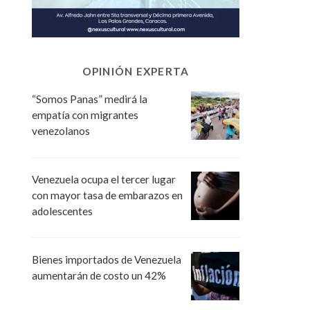
OPINIÓN EXPERTA
“Somos Panas” medirá la
empatía con migrantes
venezolanos
Venezuela ocupa el tercer lugar
con mayor tasa de embarazos en
adolescentes
Bienes importados de Venezuela
aumentarán de costo un 42%