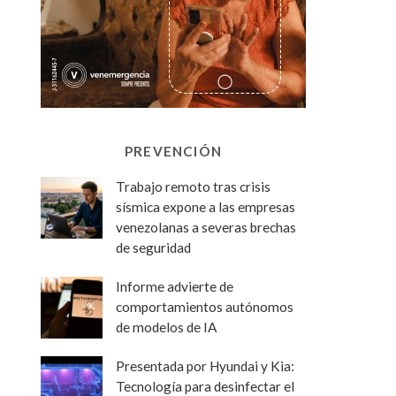
PREVENCIÓN
Trabajo remoto tras crisis
sísmica expone a las empresas
venezolanas a severas brechas
de seguridad
Informe advierte de
comportamientos autónomos
de modelos de IA
Presentada por Hyundai y Kia:
Tecnología para desinfectar el