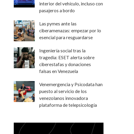
interior del vehículo, incluso con
pasajeros a bordo
Las pymes ante las
ciberamenazas: empezar por lo
esencial para resguardarse
Ingeniería social tras la
tragedia: ESET alerta sobre
ciberestafas y donaciones
falsas en Venezuela
Venemergencia y Psicodata han
puesto al servicio de los
venezolanos innovadora
plataforma de telepsicología