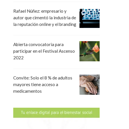
Rafael Núñez: empresario y
autor que cimentó la industria de
la reputación online y el branding
Abierta convocatoria para
participar en el Festival Ascenso
2022
Convite: Solo el 8 % de adultos
mayores tiene acceso a
medicamentos