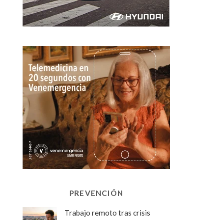
PREVENCIÓN
Trabajo remoto tras crisis