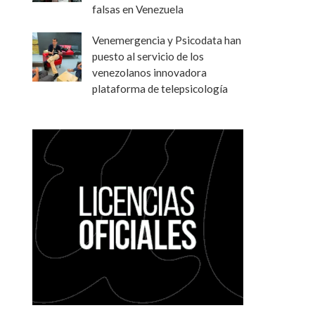
falsas en Venezuela
Venemergencia y Psicodata han
puesto al servicio de los
venezolanos innovadora
plataforma de telepsicología