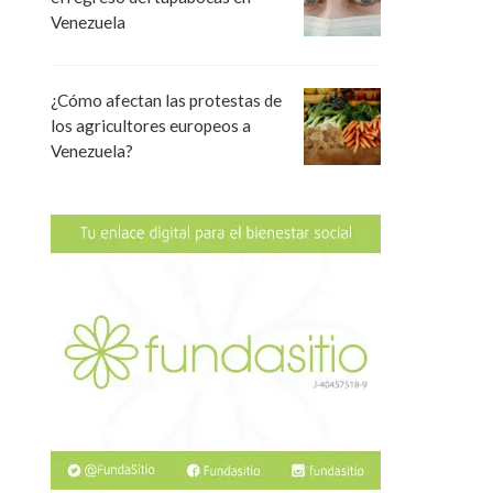
Venezuela
¿Cómo afectan las protestas de
los agricultores europeos a
Venezuela?