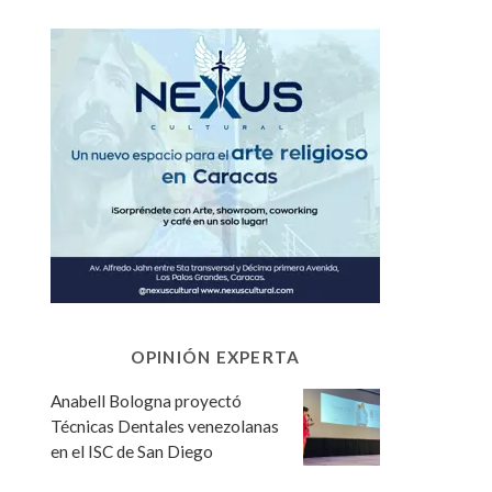
OPINIÓN EXPERTA
Anabell Bologna proyectó
Técnicas Dentales venezolanas
en el ISC de San Diego