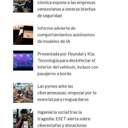
sísmica expone a las empresas
venezolanas a severas brechas
de seguridad
Informe advierte de
comportamientos autónomos
de modelos de IA
Presentada por Hyundai y Kia:
Tecnología para desinfectar el
interior del vehículo, incluso con
pasajeros a bordo
Las pymes ante las
ciberamenazas: empezar por lo
esencial para resguardarse
Ingeniería social tras la
tragedia: ESET alerta sobre
ciberestafas y donaciones