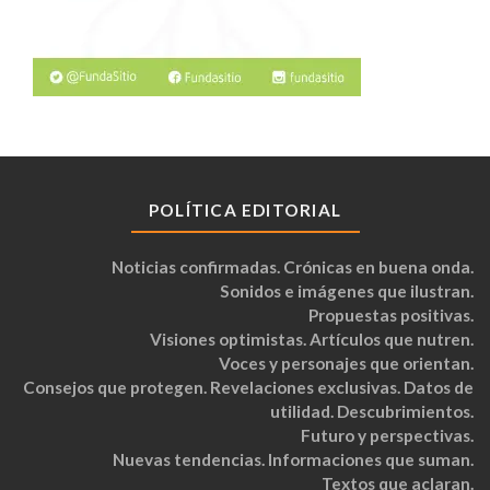
POLÍTICA EDITORIAL
Noticias confirmadas. Crónicas en buena onda.
Sonidos e imágenes que ilustran.
Propuestas positivas.
Visiones optimistas. Artículos que nutren.
Voces y personajes que orientan.
Consejos que protegen. Revelaciones exclusivas. Datos de
utilidad. Descubrimientos.
Futuro y perspectivas.
Nuevas tendencias. Informaciones que suman.
Textos que aclaran.