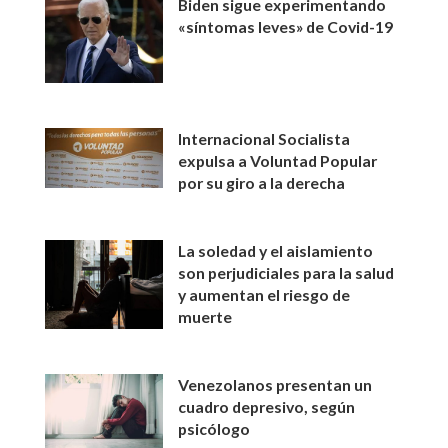
Biden sigue experimentando
«síntomas leves» de Covid-19
Internacional Socialista
expulsa a Voluntad Popular
por su giro a la derecha
La soledad y el aislamiento
son perjudiciales para la salud
y aumentan el riesgo de
muerte
Venezolanos presentan un
cuadro depresivo, según
psicólogo