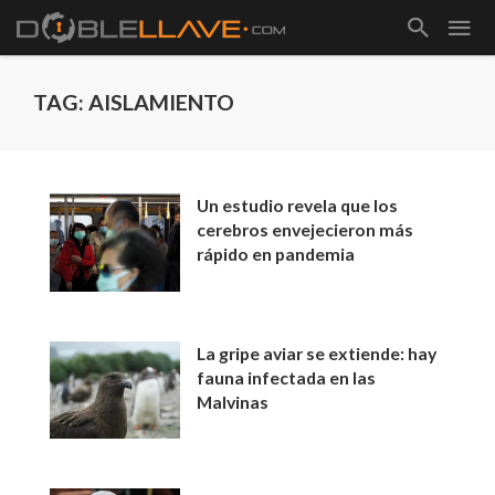
TAG: AISLAMIENTO
Un estudio revela que los
cerebros envejecieron más
rápido en pandemia
La gripe aviar se extiende: hay
fauna infectada en las
Malvinas