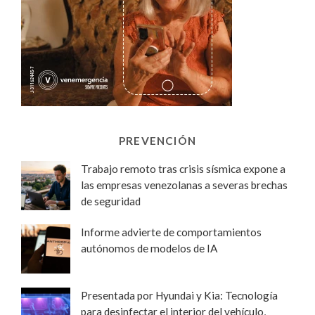
PREVENCIÓN
Trabajo remoto tras crisis sísmica expone a
las empresas venezolanas a severas brechas
de seguridad
Informe advierte de comportamientos
autónomos de modelos de IA
Presentada por Hyundai y Kia: Tecnología
para desinfectar el interior del vehículo,