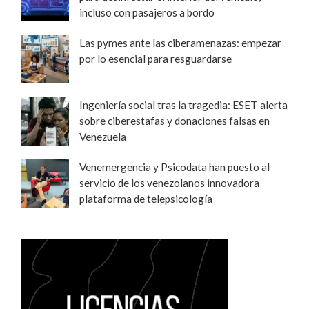
incluso con pasajeros a bordo
Las pymes ante las ciberamenazas: empezar
por lo esencial para resguardarse
Ingeniería social tras la tragedia: ESET alerta
sobre ciberestafas y donaciones falsas en
Venezuela
Venemergencia y Psicodata han puesto al
servicio de los venezolanos innovadora
plataforma de telepsicología