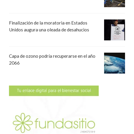
Finalización de la moratoria en Estados
Unidos augura una oleada de desahucios
Capa de ozono podría recuperarse en el año
2066