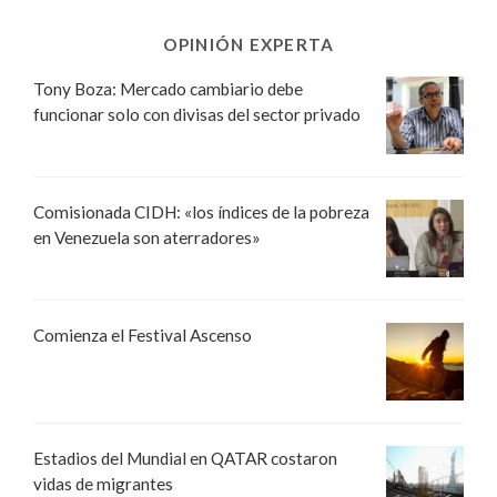
OPINIÓN EXPERTA
Tony Boza: Mercado cambiario debe
funcionar solo con divisas del sector privado
Comisionada CIDH: «los índices de la pobreza
en Venezuela son aterradores»
Comienza el Festival Ascenso
Estadios del Mundial en QATAR costaron
vidas de migrantes