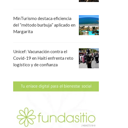
MinTurismo destaca eficiencia
del “método burbuja” aplicado en
Margarita
Unicef: Vacunación contra el
Covid-19 en Haití enfrenta reto
logístico y de confianza