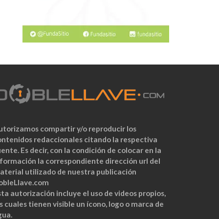
utorizamos compartir y/o reproducir los
ontenidos redaccionales citando la respectiva
ente. Es decir, con la condición de colocar en la
nformación la correspondiente dirección url del
aterial utilizado de nuestra publicación
obleLlave.com
ta autorización incluye el uso de videos propios,
s cuales tienen visible un ícono, logo o marca de
gua.