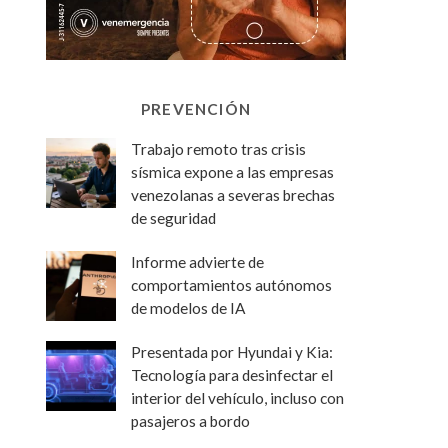
PREVENCIÓN
Trabajo remoto tras crisis
sísmica expone a las empresas
venezolanas a severas brechas
de seguridad
Informe advierte de
comportamientos autónomos
de modelos de IA
Presentada por Hyundai y Kia:
Tecnología para desinfectar el
interior del vehículo, incluso con
pasajeros a bordo