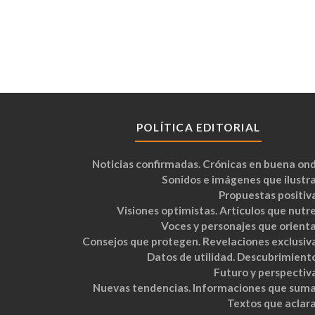
POLÍTICA EDITORIAL
Noticias confirmadas. Crónicas en buena ond
Sonidos e imágenes que ilustra
Propuestas positiva
Visiones optimistas. Artículos que nutre
Voces y personajes que orienta
Consejos que protegen. Revelaciones exclusiva
Datos de utilidad. Descubrimiento
Futuro y perspectiva
Nuevas tendencias. Informaciones que suma
Textos que aclara