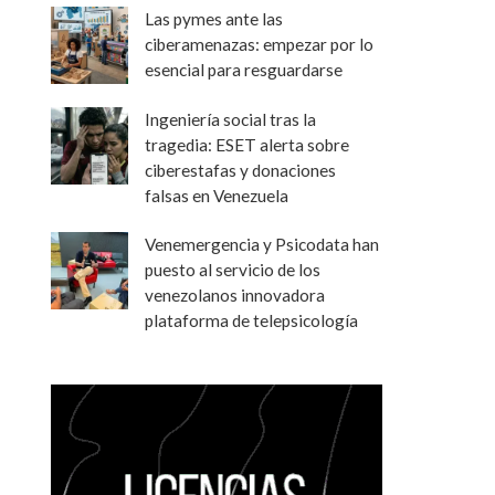
Las pymes ante las
ciberamenazas: empezar por lo
esencial para resguardarse
Ingeniería social tras la
tragedia: ESET alerta sobre
ciberestafas y donaciones
falsas en Venezuela
Venemergencia y Psicodata han
puesto al servicio de los
venezolanos innovadora
plataforma de telepsicología