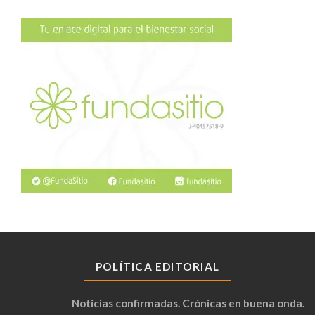
POLÍTICA EDITORIAL
Noticias confirmadas. Crónicas en buena onda.