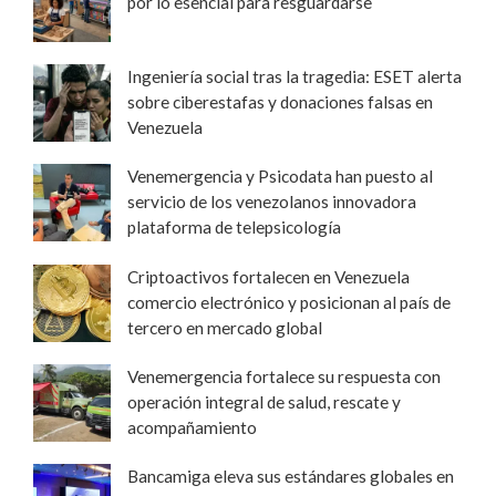
por lo esencial para resguardarse
Ingeniería social tras la tragedia: ESET alerta
sobre ciberestafas y donaciones falsas en
Venezuela
Venemergencia y Psicodata han puesto al
servicio de los venezolanos innovadora
plataforma de telepsicología
Criptoactivos fortalecen en Venezuela
comercio electrónico y posicionan al país de
tercero en mercado global
Venemergencia fortalece su respuesta con
operación integral de salud, rescate y
acompañamiento
Bancamiga eleva sus estándares globales en