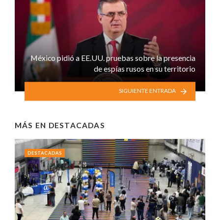
México pidió a EE.UU. pruebas sobre la presencia
de espías rusos en su territorio
SIGUIENTE ENTRADA
MÁS EN
DESTACADAS
DESTACADAS