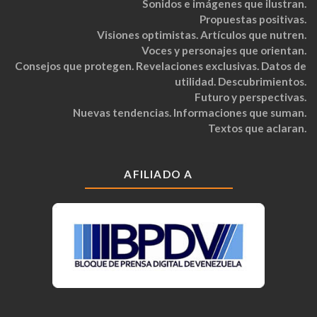
Sonidos e imágenes que ilustran.
Propuestas positivas.
Visiones optimistas. Artículos que nutren.
Voces y personajes que orientan.
Consejos que protegen. Revelaciones exclusivas. Datos de
utilidad. Descubrimientos.
Futuro y perspectivas.
Nuevas tendencias. Informaciones que suman.
Textos que aclaran.
AFILIADO A