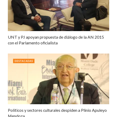
UNT y PJ apoyan propuesta de diálogo de la AN 2015
con el Parlamento oficialista
DESTACADAS
Políticos y sectores culturales despiden a Plinio Apuleyo
Mendoza