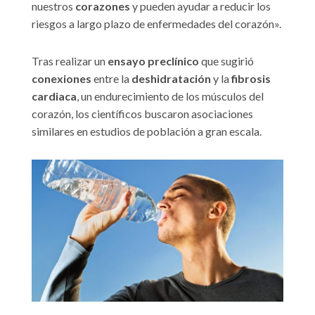
nuestros
corazones
y pueden ayudar a reducir los
riesgos a largo plazo de enfermedades del corazón».
Tras realizar un
ensayo preclínico
que sugirió
conexiones
entre la
deshidratación
y la
fibrosis
cardiaca
, un endurecimiento de los músculos del
corazón, los científicos buscaron asociaciones
similares en estudios de población a gran escala.