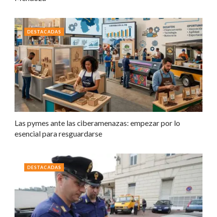
DESTACADAS
Las pymes ante las ciberamenazas: empezar por lo
esencial para resguardarse
DESTACADAS