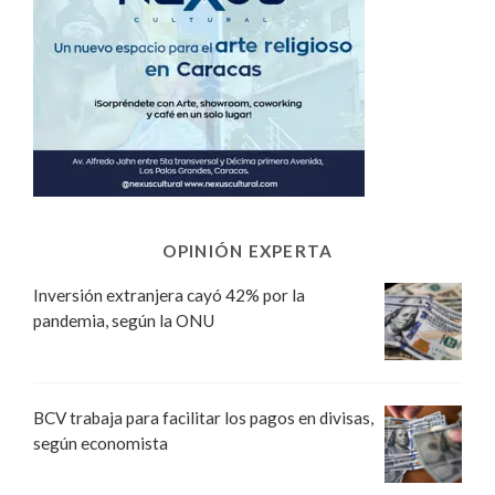
OPINIÓN EXPERTA
Inversión extranjera cayó 42% por la
pandemia, según la ONU
BCV trabaja para facilitar los pagos en divisas,
según economista