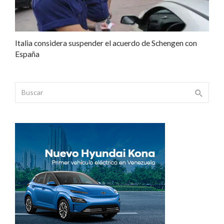
Italia considera suspender el acuerdo de Schengen con
España