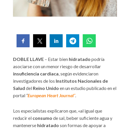
DOBLE LLAVE
– Estar bien
hidratado
podría
asociarse con un menor riesgo de desarrollar
insuficiencia cardiaca
, según evidenciaron
investigadores de los
Institutos Nacionales de
Salud
del
Reino Unido
en un estudio publicado en el
portal
“
European Heart Journal
”
.
Los especialistas explicaron que, «al igual que
reducir el
consumo
de sal, beber suficiente agua y
mantenerse
hidratado
son formas de apoyar a