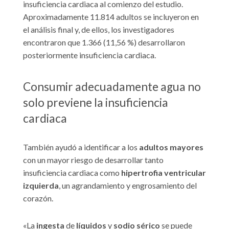
insuficiencia cardiaca al comienzo del estudio.
Aproximadamente 11.814 adultos se incluyeron en
el análisis final y, de ellos, los investigadores
encontraron que 1.366 (11,56 %) desarrollaron
posteriormente insuficiencia cardiaca.
Consumir adecuadamente agua no
solo previene la insuficiencia
cardiaca
También ayudó a identificar a los
adultos mayores
con un mayor riesgo de desarrollar tanto
insuficiencia cardiaca como
hipertrofia ventricular
izquierda
, un agrandamiento y engrosamiento del
corazón.
«La
ingesta
de
líquidos
y
sodio sérico
se puede