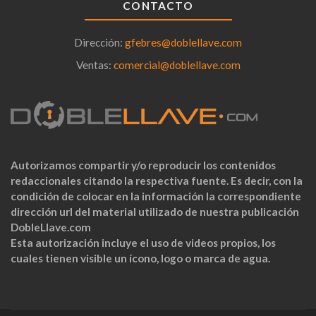
CONTACTO
Dirección:
gfebres@doblellave.com
Ventas:
comercial@doblellave.com
Autorizamos compartir y/o reproducir los contenidos
redaccionales citando la respectiva fuente. Es decir, con la
condición de colocar en la información la correspondiente
dirección url del material utilizado de nuestra publicación
DobleLlave.com
Esta autorización incluye el uso de videos propios, los
cuales tienen visible un ícono, logo o marca de agua.