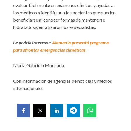
evaluar fácilmente en exámenes clínicos y ayudar a
los médicos a identificar a los pacientes que pueden
beneficiarse al conocer formas de mantenerse
hidratados», enfatizaron los especialistas.
Le podría interesar:
Alemania presentó programa
para afrontar emergencias climáticas
María Gabriela Moncada
Con información de agencias de noticias y medios
internacionales