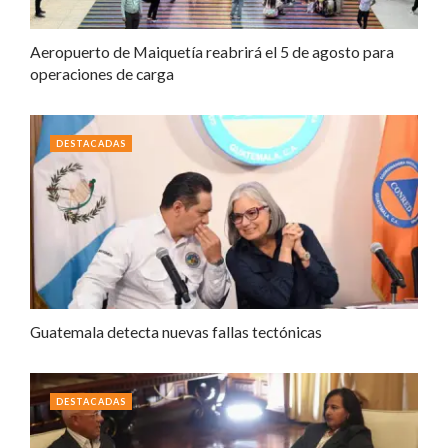
Aeropuerto de Maiquetía reabrirá el 5 de agosto para
operaciones de carga
DESTACADAS
Guatemala detecta nuevas fallas tectónicas
DESTACADAS