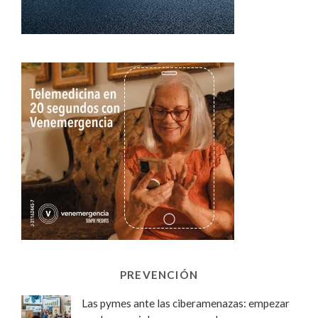
PREVENCIÓN
Las pymes ante las ciberamenazas: empezar