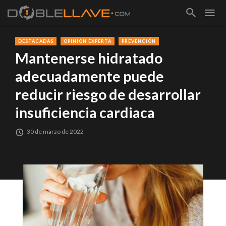
DESTACADAS
OPINIÓN EXPERTA
PREVENCIÓN
Mantenerse hidratado
adecuadamente puede
reducir riesgo de desarrollar
insuficiencia cardiaca
30 de marzo de 2022