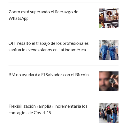
Zoom está superando el liderazgo de
WhatsApp
OIT resaltó el trabajo de los profesionales
sanitarios venezolanos en Latinoamérica
BM no ayudará a El Salvador con el Bitcoin
Flexibilización «amplia» incrementaría los
contagios de Covid-19