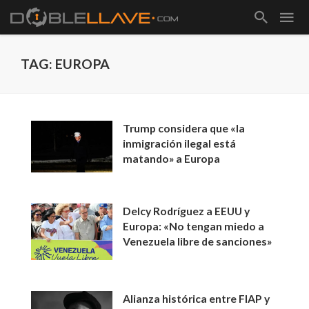
TAG: EUROPA
Trump considera que «la
inmigración ilegal está
matando» a Europa
Delcy Rodríguez a EEUU y
Europa: «No tengan miedo a
Venezuela libre de sanciones»
Alianza histórica entre FIAP y