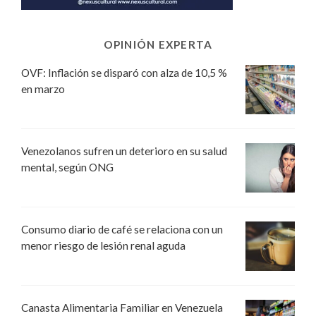
OPINIÓN EXPERTA
OVF: Inflación se disparó con alza de 10,5 %
en marzo
Venezolanos sufren un deterioro en su salud
mental, según ONG
Consumo diario de café se relaciona con un
menor riesgo de lesión renal aguda
Canasta Alimentaria Familiar en Venezuela