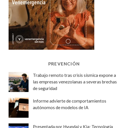
PREVENCIÓN
Trabajo remoto tras crisis sísmica expone a
las empresas venezolanas a severas brechas
de seguridad
Informe advierte de comportamientos
autónomos de modelos de IA
Presentada por Hyundai y Kia: Tecnología