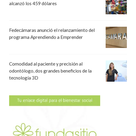
alcanzó los 459 dólares
Fedecámaras anunció el relanzamiento del
programa Aprendiendo a Emprender
Comodidad al paciente y precisión al
odontólogo, dos grandes beneficios de la
tecnología 3D