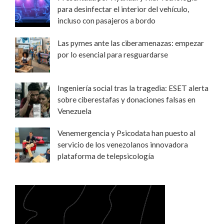
para desinfectar el interior del vehículo,
incluso con pasajeros a bordo
Las pymes ante las ciberamenazas: empezar
por lo esencial para resguardarse
Ingeniería social tras la tragedia: ESET alerta
sobre ciberestafas y donaciones falsas en
Venezuela
Venemergencia y Psicodata han puesto al
servicio de los venezolanos innovadora
plataforma de telepsicología