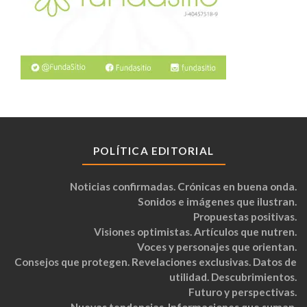
POLÍTICA EDITORIAL
Noticias confirmadas. Crónicas en buena onda.
Sonidos e imágenes que ilustran.
Propuestas positivas.
Visiones optimistas. Artículos que nutren.
Voces y personajes que orientan.
Consejos que protegen. Revelaciones exclusivas. Datos de
utilidad. Descubrimientos.
Futuro y perspectivas.