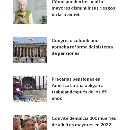
Cómo pueden los adultos
mayores disminuir sus riesgos
en la internet
Congreso colombiano
aprueba reforma del sistema
de pensiones
Precarias pensiones en
América Latina obligan a
trabajar después de los 65
años
Convite denuncia 300 muertes
de adultos mayores en 2022