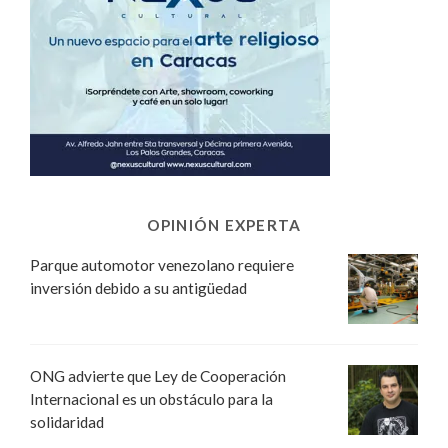
OPINIÓN EXPERTA
Parque automotor venezolano requiere
inversión debido a su antigüedad
ONG advierte que Ley de Cooperación
Internacional es un obstáculo para la
solidaridad