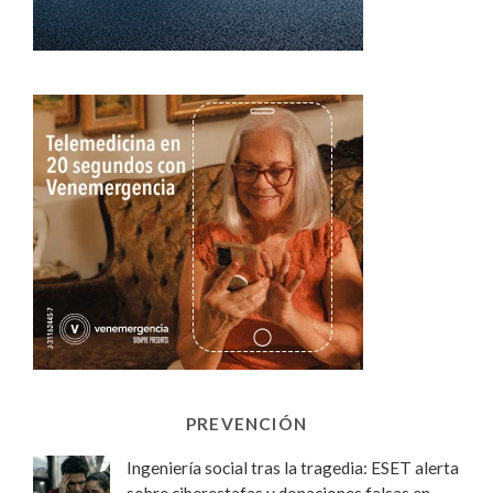
PREVENCIÓN
Ingeniería social tras la tragedia: ESET alerta