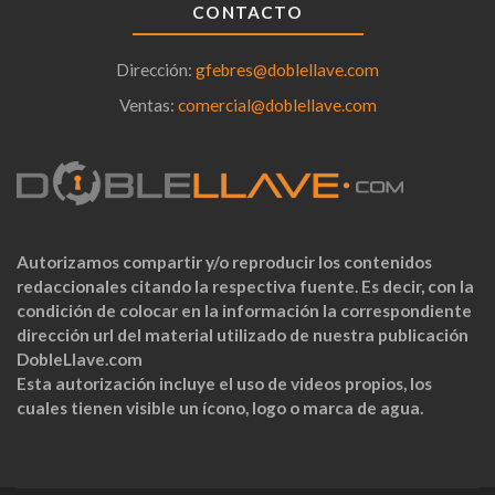
CONTACTO
Dirección:
gfebres@doblellave.com
Ventas:
comercial@doblellave.com
Autorizamos compartir y/o reproducir los contenidos
redaccionales citando la respectiva fuente. Es decir, con la
condición de colocar en la información la correspondiente
dirección url del material utilizado de nuestra publicación
DobleLlave.com
Esta autorización incluye el uso de videos propios, los
cuales tienen visible un ícono, logo o marca de agua.