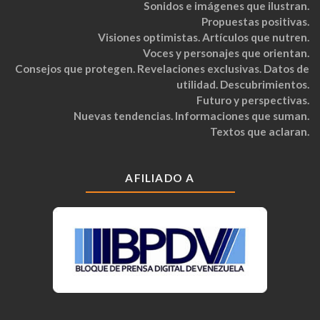
Sonidos e imágenes que ilustran.
Propuestas positivas.
Visiones optimistas. Artículos que nutren.
Voces y personajes que orientan.
Consejos que protegen. Revelaciones exclusivas. Datos de
utilidad. Descubrimientos.
Futuro y perspectivas.
Nuevas tendencias. Informaciones que suman.
Textos que aclaran.
AFILIADO A