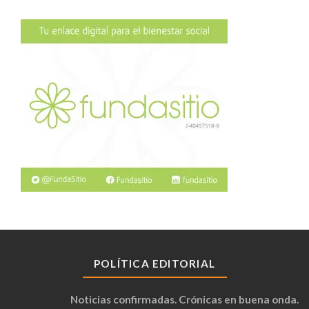
POLÍTICA EDITORIAL
Noticias confirmadas. Crónicas en buena onda.