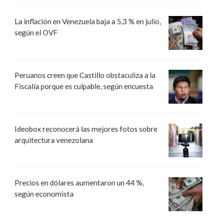
La inflación en Venezuela baja a 5,3 % en julio,
según el OVF
Peruanos creen que Castillo obstaculiza a la
Fiscalía porque es culpable, según encuesta
Ideobox reconocerá las mejores fotos sobre
arquitectura venezolana
Precios en dólares aumentaron un 44 %,
según economista