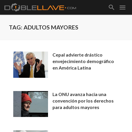
TAG: ADULTOS MAYORES
Cepal advierte drástico
envejecimiento demográfico
en América Latina
La ONU avanza hacia una
convención por los derechos
para adultos mayores