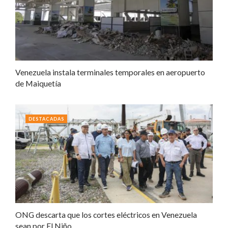
Venezuela instala terminales temporales en aeropuerto
de Maiquetía
DESTACADAS
ONG descarta que los cortes eléctricos en Venezuela
sean por El Niño