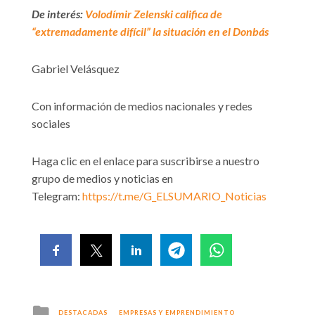
De interés:
Volodímir Zelenski califica de
“extremadamente difícil” la situación en el Donbás
Gabriel Velásquez
Con información de medios nacionales y redes
sociales
Haga clic en el enlace para suscribirse a nuestro
grupo de medios y noticias en
Telegram:
https://t.me/G_ELSUMARIO_
Noticias
Posted
DESTACADAS
EMPRESAS Y EMPRENDIMIENTO