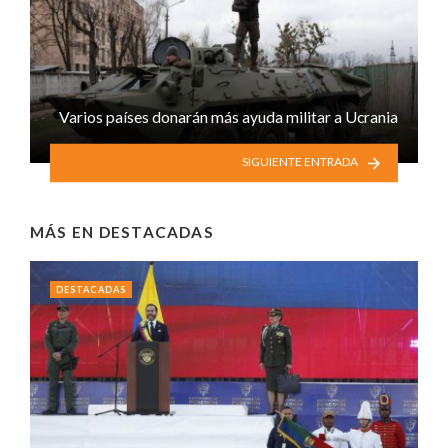
Varios países donarán más ayuda militar a Ucrania
SIGUIENTE ENTRADA
MÁS EN
DESTACADAS
DESTACADAS