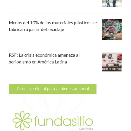
Menos del 10% de los materiales plásticos se
fabrican a partir del reciclaje
RSF: La crisis económica amenaza al
periodismo en América Latina