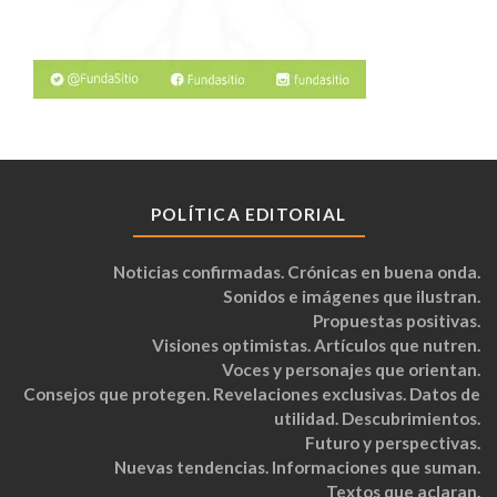
POLÍTICA EDITORIAL
Noticias confirmadas. Crónicas en buena onda.
Sonidos e imágenes que ilustran.
Propuestas positivas.
Visiones optimistas. Artículos que nutren.
Voces y personajes que orientan.
Consejos que protegen. Revelaciones exclusivas. Datos de
utilidad. Descubrimientos.
Futuro y perspectivas.
Nuevas tendencias. Informaciones que suman.
Textos que aclaran.