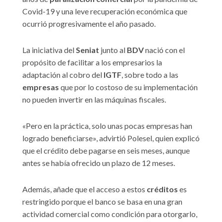
Covid-19 y una leve recuperación económica que
ocurrió progresivamente el año pasado.
La iniciativa del
Seniat
junto al
BDV
nació con el
propósito de facilitar a los empresarios la
adaptación al cobro del
IGTF
, sobre todo a las
empresas
que por lo costoso de su implementación
no pueden invertir en las máquinas fiscales.
«Pero en la práctica, solo unas pocas empresas han
logrado beneficiarse», advirtió Polesel, quien explicó
que el crédito debe pagarse en seis meses, aunque
antes se había ofrecido un plazo de 12 meses.
Además, añade que el acceso a estos
créditos
es
restringido porque el banco se basa en una gran
actividad comercial como condición para otorgarlo,