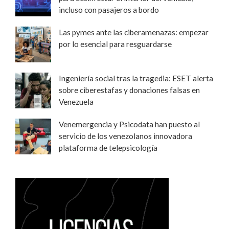
incluso con pasajeros a bordo
Las pymes ante las ciberamenazas: empezar
por lo esencial para resguardarse
Ingeniería social tras la tragedia: ESET alerta
sobre ciberestafas y donaciones falsas en
Venezuela
Venemergencia y Psicodata han puesto al
servicio de los venezolanos innovadora
plataforma de telepsicología