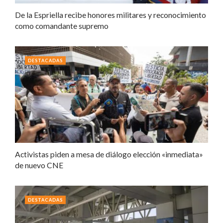
De la Espriella recibe honores militares y reconocimiento
como comandante supremo
DESTACADAS
Activistas piden a mesa de diálogo elección «inmediata»
de nuevo CNE
DESTACADAS