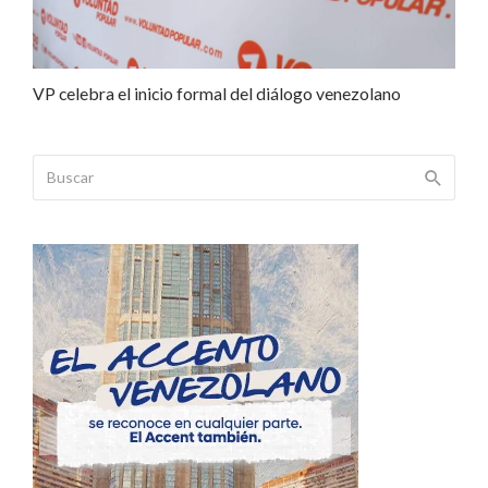
VP celebra el inicio formal del diálogo venezolano