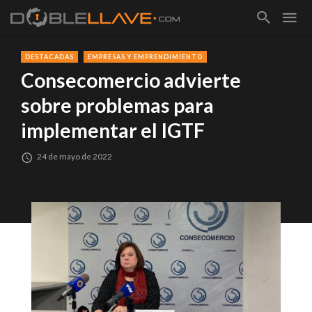
DESTACADAS
EMPRESAS Y EMPRENDIMIENTO
Consecomercio advierte
sobre problemas para
implementar el IGTF
24 de mayo de 2022