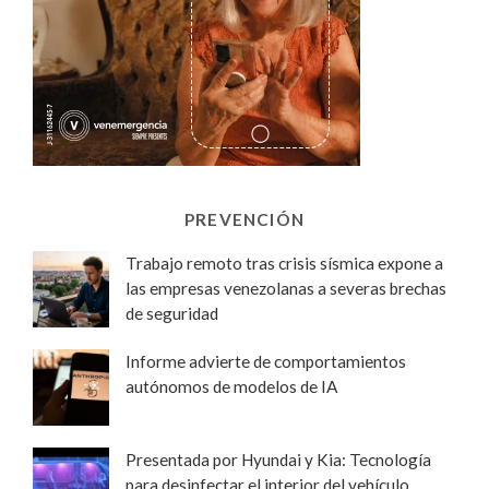
PREVENCIÓN
Trabajo remoto tras crisis sísmica expone a
las empresas venezolanas a severas brechas
de seguridad
Informe advierte de comportamientos
autónomos de modelos de IA
Presentada por Hyundai y Kia: Tecnología
para desinfectar el interior del vehículo,