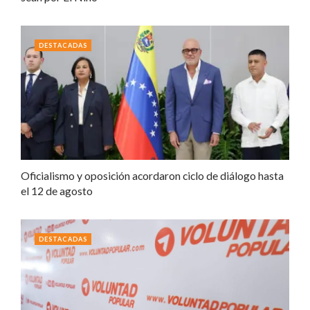
DESTACADAS
Oficialismo y oposición acordaron ciclo de diálogo hasta
el 12 de agosto
DESTACADAS