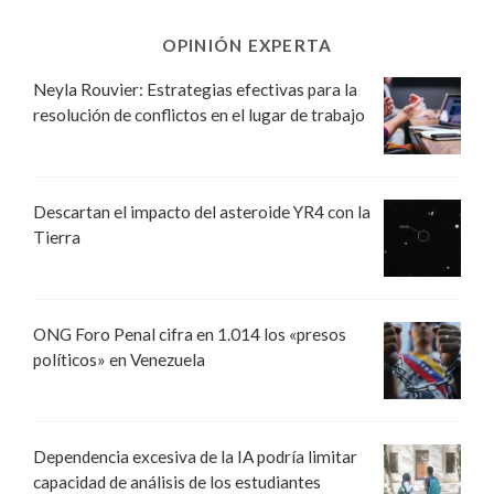
OPINIÓN EXPERTA
Neyla Rouvier: Estrategias efectivas para la
resolución de conflictos en el lugar de trabajo
Descartan el impacto del asteroide YR4 con la
Tierra
ONG Foro Penal cifra en 1.014 los «presos
políticos» en Venezuela
Dependencia excesiva de la IA podría limitar
capacidad de análisis de los estudiantes