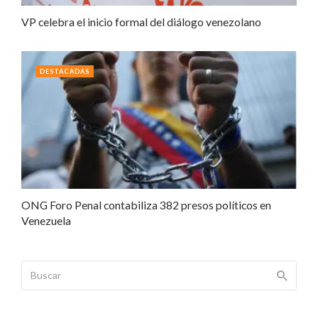
VP celebra el inicio formal del diálogo venezolano
DESTACADAS
ONG Foro Penal contabiliza 382 presos políticos en
Venezuela