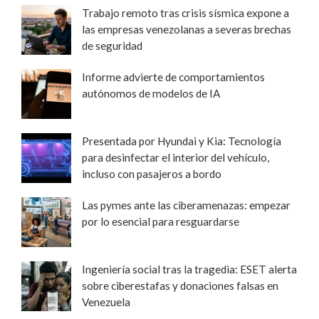
Trabajo remoto tras crisis sísmica expone a
las empresas venezolanas a severas brechas
de seguridad
Informe advierte de comportamientos
autónomos de modelos de IA
Presentada por Hyundai y Kia: Tecnología
para desinfectar el interior del vehículo,
incluso con pasajeros a bordo
Las pymes ante las ciberamenazas: empezar
por lo esencial para resguardarse
Ingeniería social tras la tragedia: ESET alerta
sobre ciberestafas y donaciones falsas en
Venezuela