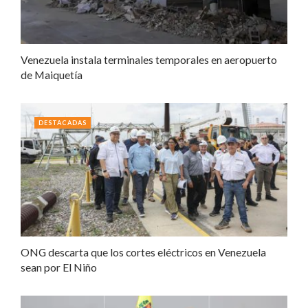
Venezuela instala terminales temporales en aeropuerto
de Maiquetía
DESTACADAS
ONG descarta que los cortes eléctricos en Venezuela
sean por El Niño