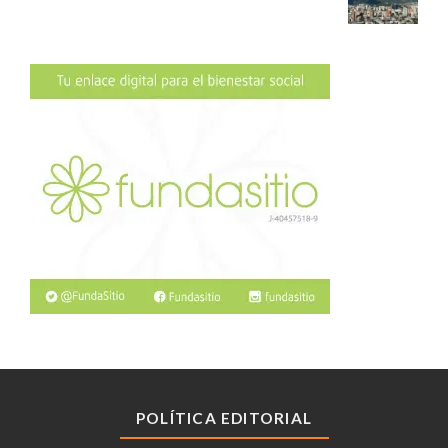
POLÍTICA EDITORIAL