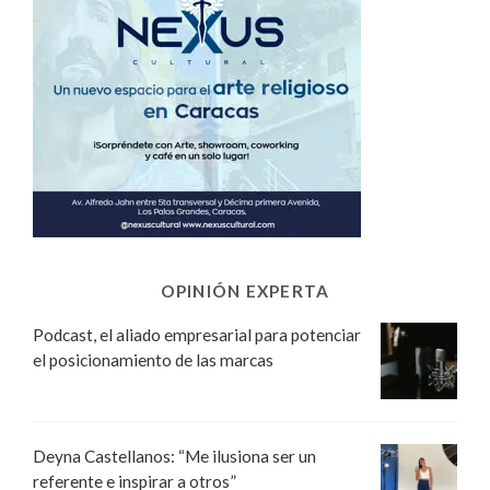
OPINIÓN EXPERTA
Podcast, el aliado empresarial para potenciar
el posicionamiento de las marcas
Deyna Castellanos: “Me ilusiona ser un
referente e inspirar a otros”