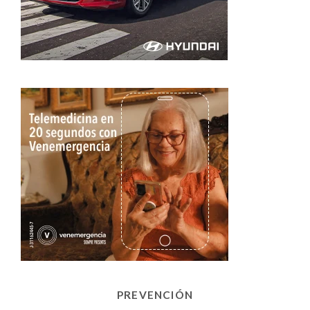
PREVENCIÓN