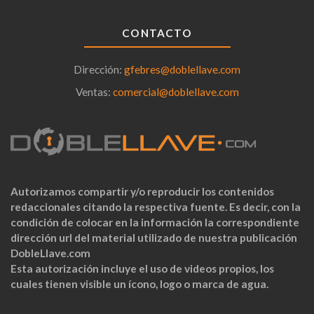
CONTACTO
Dirección:
gfebres@doblellave.com
Ventas:
comercial@doblellave.com
Autorizamos compartir y/o reproducir los contenidos
redaccionales citando la respectiva fuente. Es decir, con la
condición de colocar en la información la correspondiente
dirección url del material utilizado de nuestra publicación
DobleLlave.com
Esta autorización incluye el uso de videos propios, los
cuales tienen visible un ícono, logo o marca de agua.