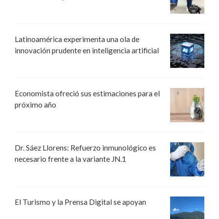
Latinoamérica experimenta una ola de
innovación prudente en inteligencia artificial
Economista ofreció sus estimaciones para el
próximo año
Dr. Sáez Llorens: Refuerzo inmunológico es
necesario frente a la variante JN.1
El Turismo y la Prensa Digital se apoyan