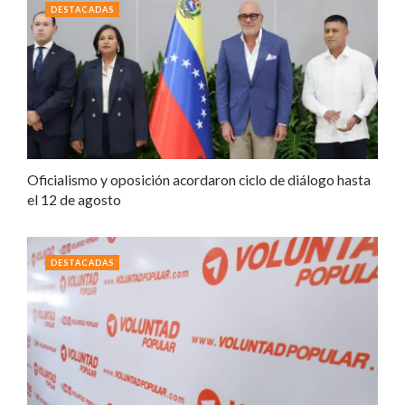
DESTACADAS
Oficialismo y oposición acordaron ciclo de diálogo hasta
el 12 de agosto
DESTACADAS