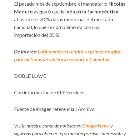
El pasado mes de septiembre, el mandatario
Nicolás
Maduro
aseguró que la
industria farmacéutica
abastece el 70 % de las medicinas del mercado
nacional, lo que se complementa con una
importación del 30 %.
De interés:
Latinoamérica tendrá su primer hospital
para víctimas de violencia sexual en Colombia
DOBLE LLAVE
Con información de EFE Servicios
Fuente de imagen referencial: Archivo
Visita nuestro canal de noticias en
Google News
y
síguenos para obtener información precisa, interesante y