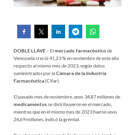
DOBLE LLAVE
– El
mercado farmacéutico
de
Venezuela creció 41,23 % en noviembre de este año
respecto al mismo mes de 2023, según datos
suministrados por la
Cámara de la Industria
Farmacéutica
(Cifar).
El pasado mes de noviembre, unos 34,87 millones de
medicamentos
se distribuyeron en el mercado,
mientras que en el mismo mes de 2023 fueron unos
24,69 millones, indicó la gremial.