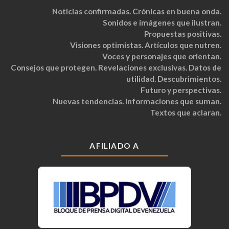
Noticias confirmadas. Crónicas en buena onda.
Sonidos e imágenes que ilustran.
Propuestas positivas.
Visiones optimistas. Artículos que nutren.
Voces y personajes que orientan.
Consejos que protegen. Revelaciones exclusivas. Datos de
utilidad. Descubrimientos.
Futuro y perspectivas.
Nuevas tendencias. Informaciones que suman.
Textos que aclaran.
AFILIADO A