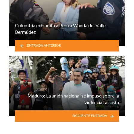
Colombia extradita a Perú a Wanda del Valle
Bermúdez
ENTRADA ANTERIOR
Maduro: La unión nacional se impuso sobre la
violencia fascista
SIGUIENTE ENTRADA