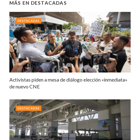
MÁS EN
DESTACADAS
DESTACADAS
Activistas piden a mesa de diálogo elección «inmediata»
de nuevo CNE
DESTACADAS