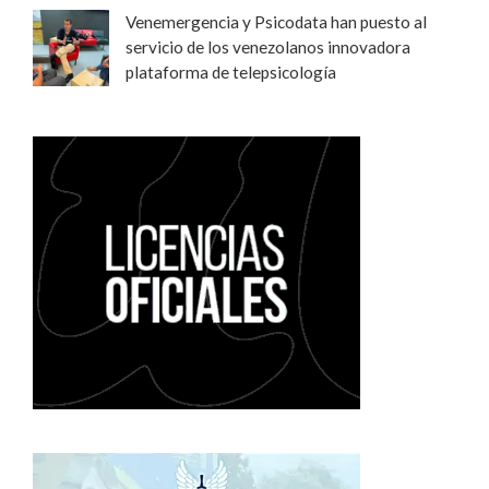
Venemergencia y Psicodata han puesto al
servicio de los venezolanos innovadora
plataforma de telepsicología