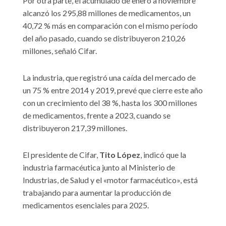
Por otra parte, el acumulado de enero a noviembre
alcanzó los 295,88 millones de medicamentos, un
40,72 % más en comparación con el mismo período
del año pasado, cuando se distribuyeron 210,26
millones, señaló Cifar.
La industria, que registró una caída del mercado de
un 75 % entre 2014 y 2019, prevé que cierre este año
con un crecimiento del 38 %, hasta los 300 millones
de medicamentos, frente a 2023, cuando se
distribuyeron 217,39 millones.
El presidente de Cifar,
Tito López
, indicó que la
industria farmacéutica junto al Ministerio de
Industrias, de Salud y el «motor farmacéutico», está
trabajando para aumentar la producción de
medicamentos esenciales para 2025.