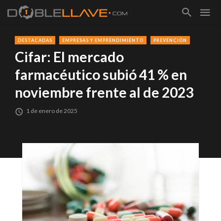
DESTACADAS
EMPRESAS Y EMPRENDIMIENTO
PREVENCIÓN
Cifar: El mercado
farmacéutico subió 41 % en
noviembre frente al de 2023
1 de enero de 2025