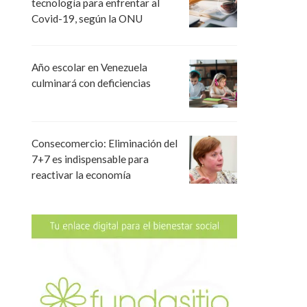
tecnología para enfrentar al
Covid-19, según la ONU
Año escolar en Venezuela
culminará con deficiencias
Consecomercio: Eliminación del
7+7 es indispensable para
reactivar la economía