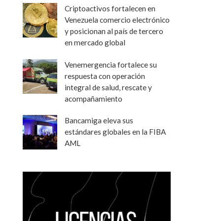
Criptoactivos fortalecen en
Venezuela comercio electrónico
y posicionan al país de tercero
en mercado global
Venemergencia fortalece su
respuesta con operación
integral de salud, rescate y
acompañamiento
Bancamiga eleva sus
estándares globales en la FIBA
AML