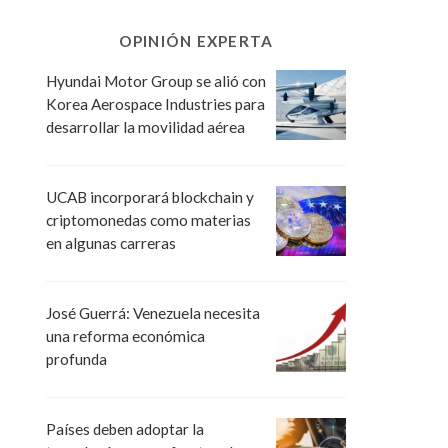
OPINIÓN EXPERTA
Hyundai Motor Group se alió con
Korea Aerospace Industries para
desarrollar la movilidad aérea
UCAB incorporará blockchain y
criptomonedas como materias
en algunas carreras
José Guerrá: Venezuela necesita
una reforma económica
profunda
Países deben adoptar la