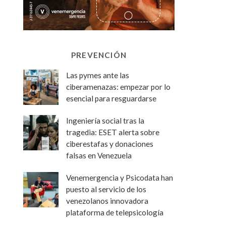
PREVENCIÓN
Las pymes ante las
ciberamenazas: empezar por lo
esencial para resguardarse
Ingeniería social tras la
tragedia: ESET alerta sobre
ciberestafas y donaciones
falsas en Venezuela
Venemergencia y Psicodata han
puesto al servicio de los
venezolanos innovadora
plataforma de telepsicología