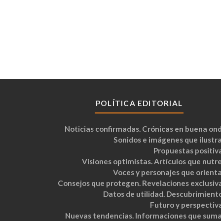
POLÍTICA EDITORIAL
Noticias confirmadas. Crónicas en buena ond
Sonidos e imágenes que ilustra
Propuestas positiva
Visiones optimistas. Artículos que nutre
Voces y personajes que orienta
Consejos que protegen. Revelaciones exclusiva
Datos de utilidad. Descubrimiento
Futuro y perspectiva
Nuevas tendencias. Informaciones que suma