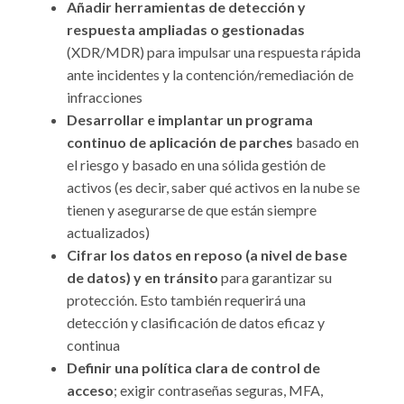
Añadir herramientas de detección y
respuesta ampliadas o gestionadas
(XDR/MDR) para impulsar una respuesta rápida
ante incidentes y la contención/remediación de
infracciones
Desarrollar e implantar un programa
continuo de aplicación de parches
basado en
el riesgo y basado en una sólida gestión de
activos (es decir, saber qué activos en la nube se
tienen y asegurarse de que están siempre
actualizados)
Cifrar los datos en reposo (a nivel de base
de datos) y en tránsito
para garantizar su
protección. Esto también requerirá una
detección y clasificación de datos eficaz y
continua
Definir una política clara de control de
acceso
; exigir contraseñas seguras, MFA,