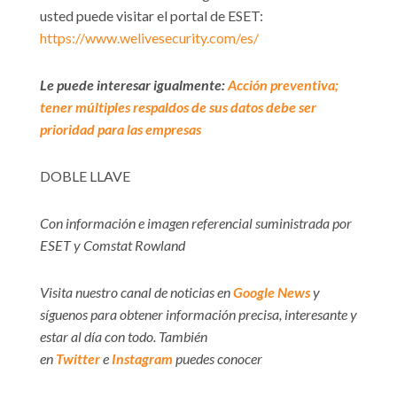
usted puede visitar el portal de ESET:
https://www.welivesecurity.com/es/
Le puede interesar igualmente:
Acción preventiva;
tener múltiples respaldos de sus datos debe ser
prioridad para las empresas
DOBLE LLAVE
Con información e imagen referencial suministrada por
ESET y Comstat Rowland
Visita nuestro canal de noticias en
Google News
y
síguenos para obtener información precisa, interesante y
estar al día con todo. También
en
Twitter
e
Instagram
puedes conocer