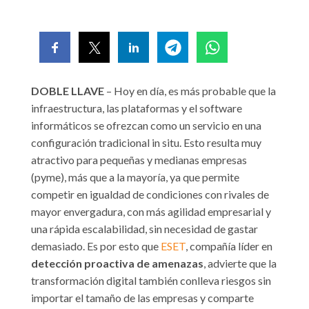
DOBLE LLAVE
– Hoy en día, es más probable que la
infraestructura, las plataformas y el software
informáticos se ofrezcan como un servicio en una
configuración tradicional in situ. Esto resulta muy
atractivo para pequeñas y medianas empresas
(pyme), más que a la mayoría, ya que permite
competir en igualdad de condiciones con rivales de
mayor envergadura, con más agilidad empresarial y
una rápida escalabilidad, sin necesidad de gastar
demasiado. Es por esto que
ESET
, compañía líder en
detección proactiva de amenazas
, advierte que la
transformación digital también conlleva riesgos sin
importar el tamaño de las empresas y comparte