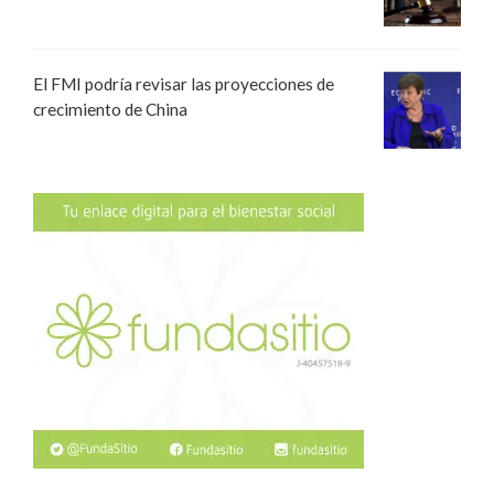
El FMI podría revisar las proyecciones de
crecimiento de China