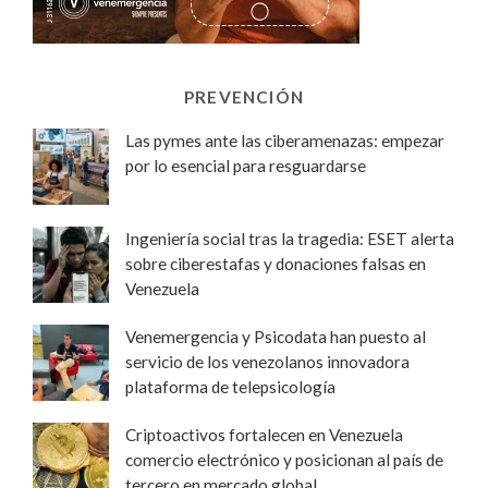
PREVENCIÓN
Las pymes ante las ciberamenazas: empezar
por lo esencial para resguardarse
Ingeniería social tras la tragedia: ESET alerta
sobre ciberestafas y donaciones falsas en
Venezuela
Venemergencia y Psicodata han puesto al
servicio de los venezolanos innovadora
plataforma de telepsicología
Criptoactivos fortalecen en Venezuela
comercio electrónico y posicionan al país de
tercero en mercado global