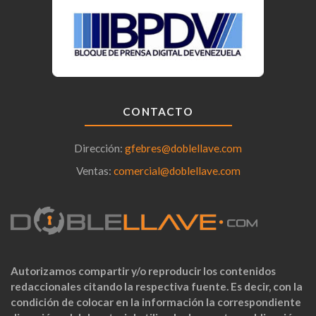
CONTACTO
Dirección:
gfebres@doblellave.com
Ventas:
comercial@doblellave.com
Autorizamos compartir y/o reproducir los contenidos
redaccionales citando la respectiva fuente. Es decir, con la
condición de colocar en la información la correspondiente