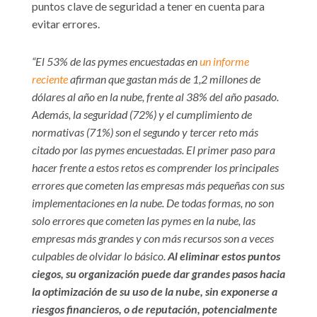
puntos clave de seguridad a tener en cuenta para
evitar errores.
“El 53% de las pymes encuestadas en
un informe
reciente
afirman que gastan más de 1,2 millones de
dólares al año en la nube, frente al 38% del año pasado.
Además, la seguridad (72%) y el cumplimiento de
normativas (71%) son el segundo y tercer reto más
citado por las pymes encuestadas. El primer paso para
hacer frente a estos retos es comprender los principales
errores que cometen las empresas más pequeñas con sus
implementaciones en la nube.
De todas formas, no son
solo errores que cometen las pymes en la nube, las
empresas más grandes y con más recursos son a veces
culpables de olvidar lo básico.
Al eliminar estos puntos
ciegos, su organización puede dar grandes pasos hacia
la optimización de su uso de la nube, sin exponerse a
riesgos financieros, o de reputación, potencialmente