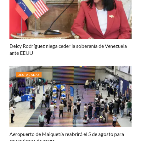
Delcy Rodríguez niega ceder la soberanía de Venezuela
ante EEUU
DESTACADAS
Aeropuerto de Maiquetía reabrirá el 5 de agosto para
operaciones de carga