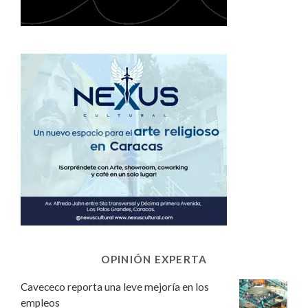
OPINIÓN EXPERTA
Cavececo reporta una leve mejoría en los
empleos