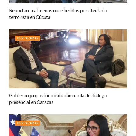
Reportaron al menos once heridos por atentado
terrorista en Cúcuta
DESTACADAS
Gobierno y oposición iniciarán ronda de diálogo
presencial en Caracas
DESTACADAS