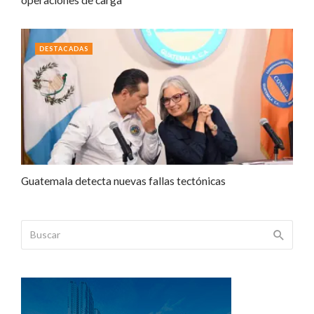
DESTACADAS
Guatemala detecta nuevas fallas tectónicas