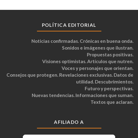
POLÍTICA EDITORIAL
Noticias confirmadas. Crónicas en buena onda.
Sonidos e imágenes que ilustran.
Propuestas positivas.
Visiones optimistas. Artículos que nutren.
Voces y personajes que orientan.
Consejos que protegen. Revelaciones exclusivas. Datos de
utilidad. Descubrimientos.
Futuro y perspectivas.
Nuevas tendencias. Informaciones que suman.
Textos que aclaran.
AFILIADO A