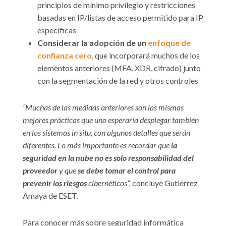
principios de mínimo privilegio y restricciones
basadas en IP/listas de acceso permitido para IP
específicas
Considerar la adopción de un
enfoque de
confianza cero
, que incorporará muchos de los
elementos anteriores (MFA, XDR, cifrado) junto
con la segmentación de la red y otros controles
“Muchas de las medidas anteriores son las mismas
mejores prácticas que uno esperaría desplegar también
en los sistemas in situ, con algunos detalles que serán
diferentes. Lo más importante es recordar que
la
seguridad en la nube no es solo responsabilidad del
proveedor
y que
se debe tomar el control para
prevenir los riesgos
cibernéticos”,
concluye Gutiérrez
Amaya de ESET.
Para conocer más sobre seguridad informática