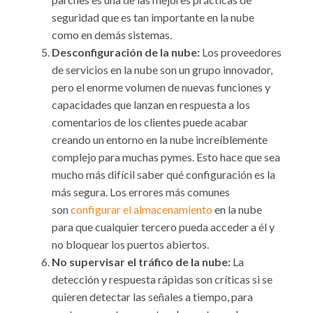
seguridad que es tan importante en la nube
como en demás sistemas.
Desconfiguración de la nube:
Los proveedores
de servicios en la nube son un grupo innovador,
pero el enorme volumen de nuevas funciones y
capacidades que lanzan en respuesta a los
comentarios de los clientes puede acabar
creando un entorno en la nube increíblemente
complejo para muchas pymes. Esto hace que sea
mucho más difícil saber qué configuración es la
más segura. Los errores más comunes
son
configurar el almacenamiento
en la nube
para que cualquier tercero pueda acceder a él y
no bloquear los puertos abiertos.
No supervisar el tráfico de la nube:
La
detección y respuesta rápidas son críticas si se
quieren detectar las señales a tiempo, para