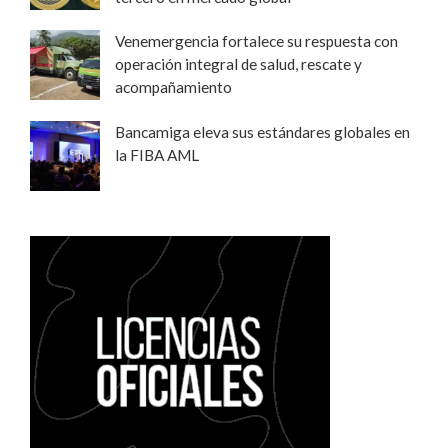
Venemergencia fortalece su respuesta con
operación integral de salud, rescate y
acompañamiento
Bancamiga eleva sus estándares globales en
la FIBA AML