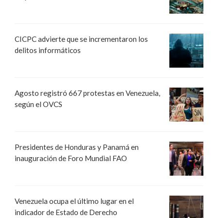
CICPC advierte que se incrementaron los
delitos informáticos
Agosto registró 667 protestas en Venezuela,
según el OVCS
Presidentes de Honduras y Panamá en
inauguración de Foro Mundial FAO
Venezuela ocupa el último lugar en el
indicador de Estado de Derecho