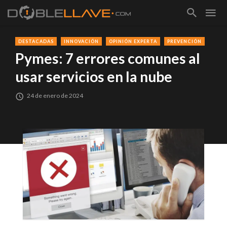
DESTACADAS
INNOVACIÓN
OPINIÓN EXPERTA
PREVENCIÓN
Pymes: 7 errores comunes al
usar servicios en la nube
24 de enero de 2024