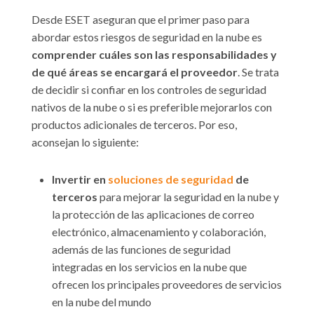
Desde ESET aseguran que el primer paso para
abordar estos riesgos de seguridad en la nube es
comprender cuáles son las responsabilidades y
de qué áreas se encargará el proveedor
. Se trata
de decidir si confiar en los controles de seguridad
nativos de la nube o si es preferible mejorarlos con
productos adicionales de terceros. Por eso,
aconsejan lo siguiente:
Invertir en
soluciones de seguridad
de
terceros
para mejorar la seguridad en la nube y
la protección de las aplicaciones de correo
electrónico, almacenamiento y colaboración,
además de las funciones de seguridad
integradas en los servicios en la nube que
ofrecen los principales proveedores de servicios
en la nube del mundo