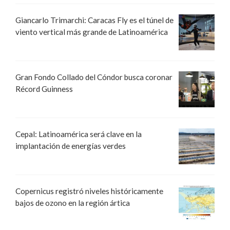
Giancarlo Trimarchi: Caracas Fly es el túnel de
viento vertical más grande de Latinoamérica
Gran Fondo Collado del Cóndor busca coronar
Récord Guinness
Cepal: Latinoamérica será clave en la
implantación de energías verdes
Copernicus registró niveles históricamente
bajos de ozono en la región ártica