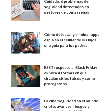
Cuidado: 6 problemas de
seguridad detectados en
gestores de contraseñas
Cómo detectar y eliminar apps
espía en el celular de los hijos,
una guía para los padres
ESET respecto al Black Friday
explica 4 formas en que
circulan sitios falsos y cómo
protegernos
La ciberseguridad en el mundo
cripto: avances, riesgos y