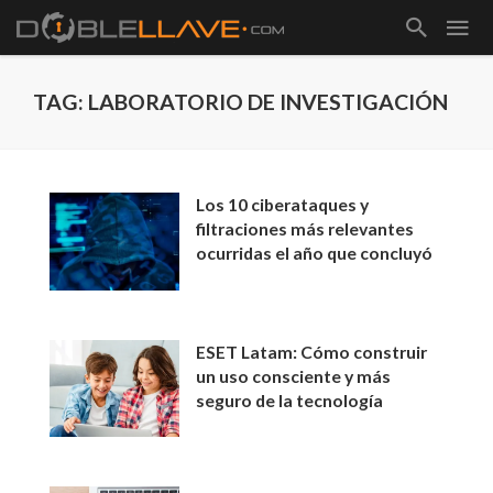
TAG: LABORATORIO DE INVESTIGACIÓN
Los 10 ciberataques y
filtraciones más relevantes
ocurridas el año que concluyó
ESET Latam: Cómo construir
un uso consciente y más
seguro de la tecnología