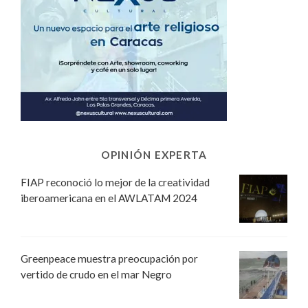
OPINIÓN EXPERTA
FIAP reconoció lo mejor de la creatividad
iberoamericana en el AWLATAM 2024
Greenpeace muestra preocupación por
vertido de crudo en el mar Negro