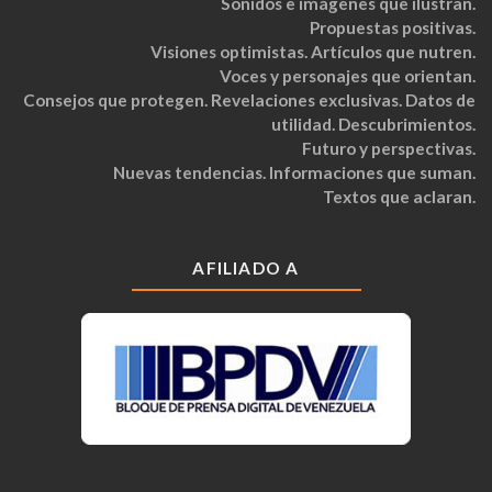
Sonidos e imágenes que ilustran.
Propuestas positivas.
Visiones optimistas. Artículos que nutren.
Voces y personajes que orientan.
Consejos que protegen. Revelaciones exclusivas. Datos de
utilidad. Descubrimientos.
Futuro y perspectivas.
Nuevas tendencias. Informaciones que suman.
Textos que aclaran.
AFILIADO A