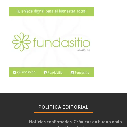
POLÍTICA EDITORIAL
Noticias confirmadas. Crónicas en buena onda.