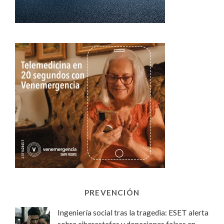
PREVENCIÓN
Ingeniería social tras la tragedia: ESET alerta