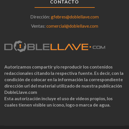
CONTACTO
Dirección:
gfebres@doblellave.com
Ventas:
comercial@doblellave.com
Autorizamos compartir y/o reproducir los contenidos
redaccionales citando la respectiva fuente. Es decir, con la
condición de colocar en la información la correspondiente
dirección url del material utilizado de nuestra publicación
DobleLlave.com
Esta autorización incluye el uso de videos propios, los
cuales tienen visible un ícono, logo o marca de agua.