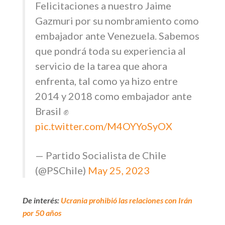
Felicitaciones a nuestro Jaime
Gazmuri por su nombramiento como
embajador ante Venezuela. Sabemos
que pondrá toda su experiencia al
servicio de la tarea que ahora
enfrenta, tal como ya hizo entre
2014 y 2018 como embajador ante
Brasil ✊
pic.twitter.com/M4OYYoSyOX
— Partido Socialista de Chile
(@PSChile)
May 25, 2023
De interés:
Ucrania prohibió las relaciones con Irán
por 50 años