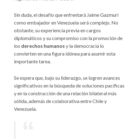
Sin duda, el desafío que enfrentará Jaime Gazmuri
como embajador en Venezuela será complejo. No
obstante, su experiencia previa en cargos
diplomáticos y su compromiso con la promoción de
los
derechos
humanos
y la democracia lo
convierten en una figura idónea para asumir esta
importante tarea.
Se espera que, bajo su liderazgo, se logren avances
significativos en la búsqueda de soluciones pacíficas
y en la construcción de una relación bilateral más
sólida, además de colaborativa entre Chile y
Venezuela.