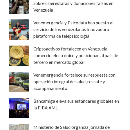
sobre ciberestafas y donaciones falsas en
Venezuela
Venemergencia y Psicodata han puesto al
servicio de los venezolanos innovadora
plataforma de telepsicología
Criptoactivos fortalecen en Venezuela
comercio electrónico y posicionan al país de
tercero en mercado global
Venemergencia fortalece su respuesta con
operación integral de salud, rescate y
acompañamiento
Bancamiga eleva sus estándares globales en
la FIBA AML
Ministerio de Salud organiza jornada de