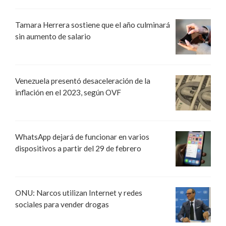
Tamara Herrera sostiene que el año culminará
sin aumento de salario
Venezuela presentó desaceleración de la
inflación en el 2023, según OVF
WhatsApp dejará de funcionar en varios
dispositivos a partir del 29 de febrero
ONU: Narcos utilizan Internet y redes
sociales para vender drogas