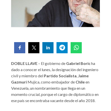
DOBLE LLAVE
– El gobierno de
Gabriel
Boric
ha
dado a conocer el lunes, la designación del ingeniero
civil y miembro del
Partido
Socialista
,
Jaime
Gazmuri
Mujica, como embajador de
Chile
en
Venezuela, un nombramiento que llega en un
momento crucial, porque el cargo de diplomático en
ese país se encontraba vacante desde el año 2018.