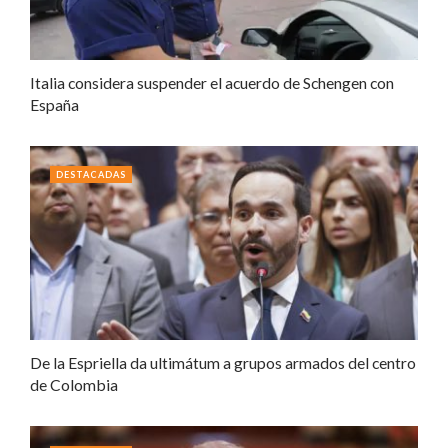
Italia considera suspender el acuerdo de Schengen con
España
DESTACADAS
De la Espriella da ultimátum a grupos armados del centro
de Colombia