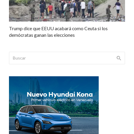
Trump dice que EEUU acabará como Ceuta si los
demócratas ganan las elecciones