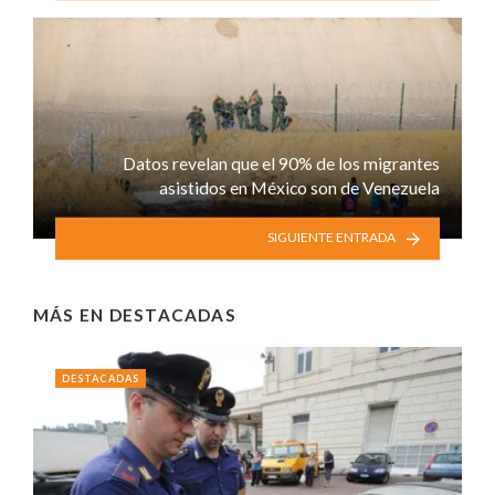
Datos revelan que el 90% de los migrantes
asistidos en México son de Venezuela
SIGUIENTE ENTRADA
MÁS EN
DESTACADAS
DESTACADAS