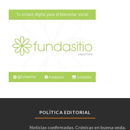
POLÍTICA EDITORIAL
Noticias confirmadas. Crónicas en buena onda.