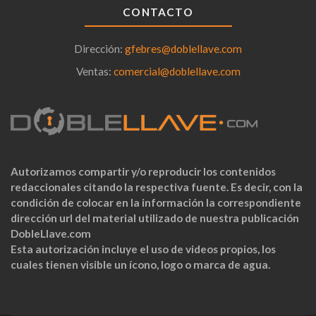
CONTACTO
Dirección:
gfebres@doblellave.com
Ventas:
comercial@doblellave.com
Autorizamos compartir y/o reproducir los contenidos
redaccionales citando la respectiva fuente. Es decir, con la
condición de colocar en la información la correspondiente
dirección url del material utilizado de nuestra publicación
DobleLlave.com
Esta autorización incluye el uso de videos propios, los
cuales tienen visible un ícono, logo o marca de agua.