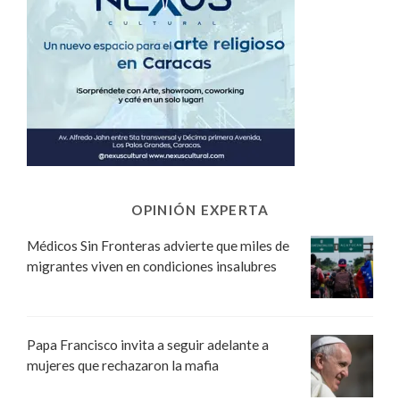
OPINIÓN EXPERTA
Médicos Sin Fronteras advierte que miles de
migrantes viven en condiciones insalubres
Papa Francisco invita a seguir adelante a
mujeres que rechazaron la mafia