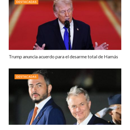
DESTACADAS
Trump anuncia acuerdo para el desarme total de Hamás
DESTACADAS