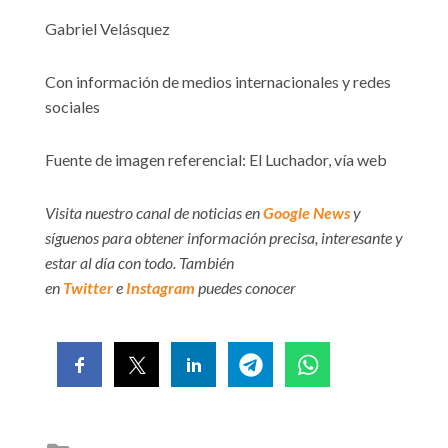
Gabriel Velásquez
Con información de medios internacionales y redes
sociales
Fuente de imagen referencial: El Luchador, vía web
Visita nuestro canal de noticias en
Google News
y
síguenos para obtener información precisa, interesante y
estar al día con todo. También
en
Twitter
e
Instagram
puedes conocer
Posted