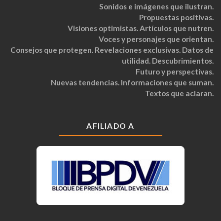
Sonidos e imágenes que ilustran.
Propuestas positivas.
Visiones optimistas. Artículos que nutren.
Voces y personajes que orientan.
Consejos que protegen. Revelaciones exclusivas. Datos de
utilidad. Descubrimientos.
Futuro y perspectivas.
Nuevas tendencias. Informaciones que suman.
Textos que aclaran.
AFILIADO A