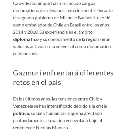
Cabe destacar que Gazmuri ocupó cargos
diplomáticos de relevancia anteriormente. Durante
el segundo gobierno de Michelle Bachelet, ejerció
como embajador de Chile en Brasil entre los años
2014 y 2018. Su experiencia en el ámbito
diplomático
y su conocimiento de la región serán
valiosos activos en su nuevo rol como diplomático
en Venezuela.
Gazmuri enfrentará diferentes
retos en el país
En los últimos años, las tensiones entre Chile y
Venezuela se han intensificado debido a la
crisis
política
, social y humanitaria que ha afectado
profundamente a la nación venezolana bajo el
régimen de Nicolás Maduro.