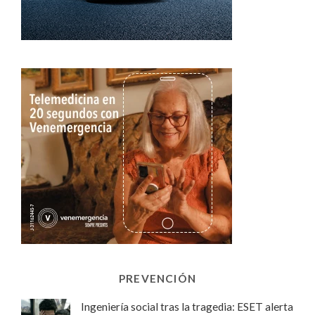
PREVENCIÓN
Ingeniería social tras la tragedia: ESET alerta