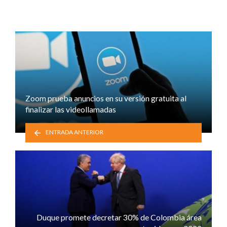
Zoom prueba anuncios en su versión gratuita al
finalizar las videollamadas
ENTRADA ANTERIOR
Duque promete decretar 30% de Colombia área