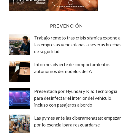
PREVENCIÓN
Trabajo remoto tras crisis sísmica expone a
las empresas venezolanas a severas brechas
de seguridad
Informe advierte de comportamientos
autónomos de modelos de IA
Presentada por Hyundai y Kia: Tecnología
para desinfectar el interior del vehículo,
incluso con pasajeros a bordo
Las pymes ante las ciberamenazas: empezar
por lo esencial para resguardarse