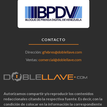
CONTACTO
Dirección:
gfebres@doblellave.com
Ventas:
comercial@doblellave.com
Autorizamos compartir y/o reproducir los contenidos
redaccionales citando la respectiva fuente. Es decir, con la
condición de colocar en la información la correspondiente