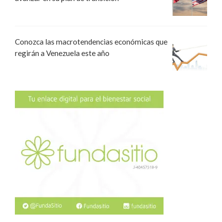
Conozca las macrotendencias económicas que
regirán a Venezuela este año