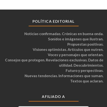
POLÍTICA EDITORIAL
Noticias confirmadas. Crónicas en buena onda.
Sonidos e imágenes que ilustran.
Propuestas positivas.
Visiones optimistas. Artículos que nutren.
Voces y personajes que orientan.
Consejos que protegen. Revelaciones exclusivas. Datos de
utilidad. Descubrimientos.
Futuro y perspectivas.
Nuevas tendencias. Informaciones que suman.
Textos que aclaran.
AFILIADO A