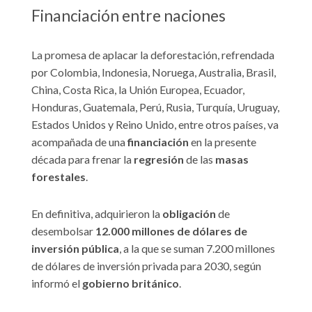
Financiación entre naciones
La promesa de aplacar la deforestación, refrendada
por Colombia, Indonesia, Noruega, Australia, Brasil,
China, Costa Rica, la Unión Europea, Ecuador,
Honduras, Guatemala, Perú, Rusia, Turquía, Uruguay,
Estados Unidos y Reino Unido, entre otros países, va
acompañada de una
financiación
en la presente
década para frenar la
regresión
de las
masas
forestales
.
En definitiva, adquirieron la
obligación
de
desembolsar
12.000 millones de dólares de
inversión pública
, a la que se suman 7.200 millones
de dólares de inversión privada para 2030, según
informó el
gobierno británico
.