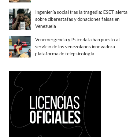
Ingeniería social tras la tragedia: ESET alerta
sobre ciberestafas y donaciones falsas en
Venezuela
Venemergencia y Psicodata han puesto al
servicio de los venezolanos innovadora
plataforma de telepsicología