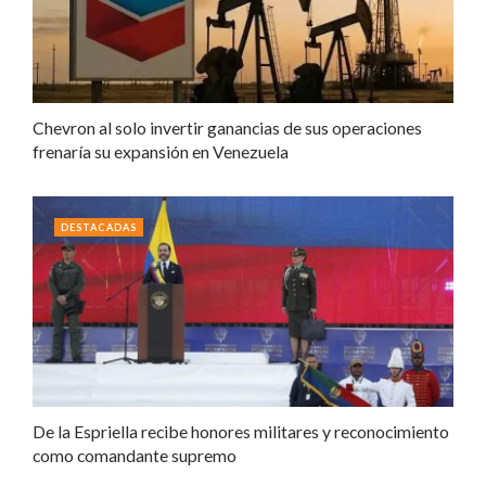
Chevron al solo invertir ganancias de sus operaciones
frenaría su expansión en Venezuela
DESTACADAS
De la Espriella recibe honores militares y reconocimiento
como comandante supremo