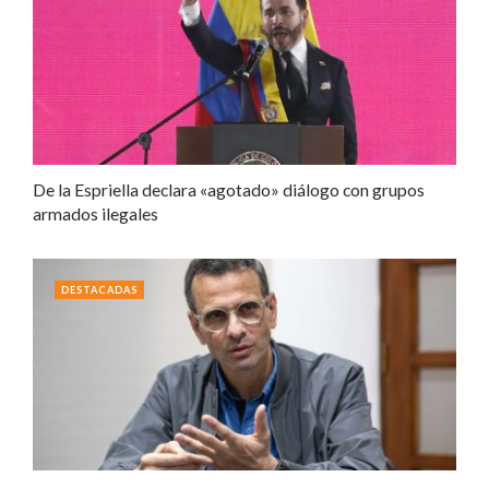
De la Espriella declara «agotado» diálogo con grupos
armados ilegales
DESTACADAS