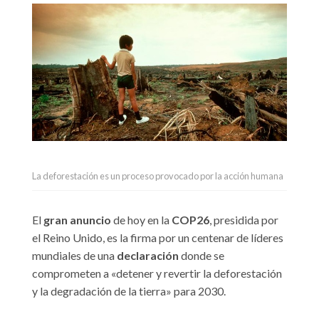
La deforestación es un proceso provocado por la acción humana
El
gran anuncio
de hoy en la
COP26
, presidida por
el Reino Unido, es la firma por un centenar de líderes
mundiales de una
declaración
donde se
comprometen a «detener y revertir la deforestación
y la degradación de la tierra» para 2030.