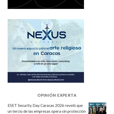
OPINIÓN EXPERTA
ESET Security Day Caracas 2026 reveló que
un tercio de las empresas opera sin protección