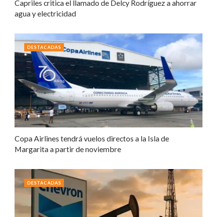
Capriles critica el llamado de Delcy Rodríguez a ahorrar
agua y electricidad
DESTACADAS
Copa Airlines tendrá vuelos directos a la Isla de
Margarita a partir de noviembre
DESTACADAS