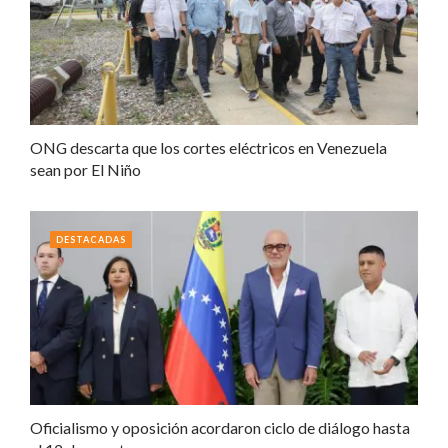
ONG descarta que los cortes eléctricos en Venezuela
sean por El Niño
DESTACADAS
Oficialismo y oposición acordaron ciclo de diálogo hasta