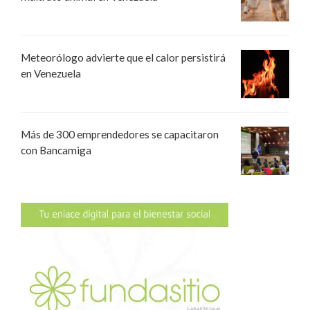
Meteorólogo advierte que el calor persistirá
en Venezuela
Más de 300 emprendedores se capacitaron
con Bancamiga