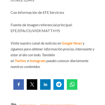
Con información de EFE Servicios
Fuente de imagen referencial principal:
EFE/EPA/OLIVIER MATTHYS
Visita nuestro canal de noticias en
Google News
y
síguenos para obtener información precisa, interesante y
estar al día con todo. También
en
Twitter
e
Instagram
puedes conocer diariamente
nuestros contenidos
Posted