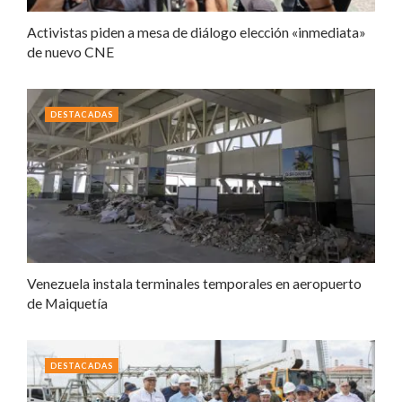
Activistas piden a mesa de diálogo elección «inmediata»
de nuevo CNE
DESTACADAS
Venezuela instala terminales temporales en aeropuerto
de Maiquetía
DESTACADAS