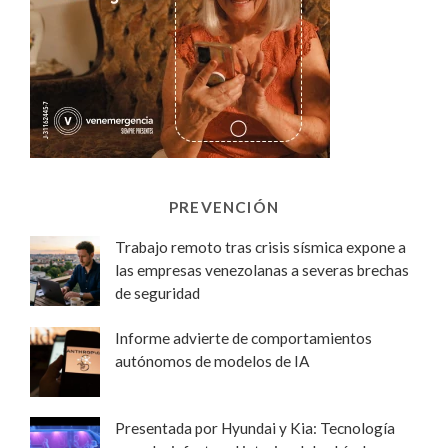
PREVENCIÓN
Trabajo remoto tras crisis sísmica expone a
las empresas venezolanas a severas brechas
de seguridad
Informe advierte de comportamientos
autónomos de modelos de IA
Presentada por Hyundai y Kia: Tecnología