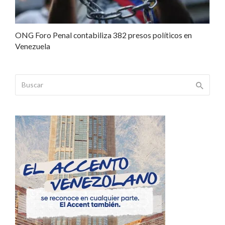
ONG Foro Penal contabiliza 382 presos políticos en
Venezuela