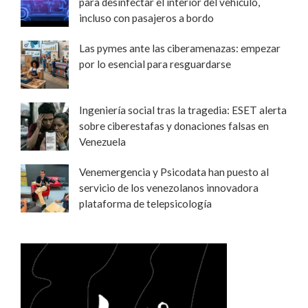
para desinfectar el interior del vehículo,
incluso con pasajeros a bordo
Las pymes ante las ciberamenazas: empezar
por lo esencial para resguardarse
Ingeniería social tras la tragedia: ESET alerta
sobre ciberestafas y donaciones falsas en
Venezuela
Venemergencia y Psicodata han puesto al
servicio de los venezolanos innovadora
plataforma de telepsicología