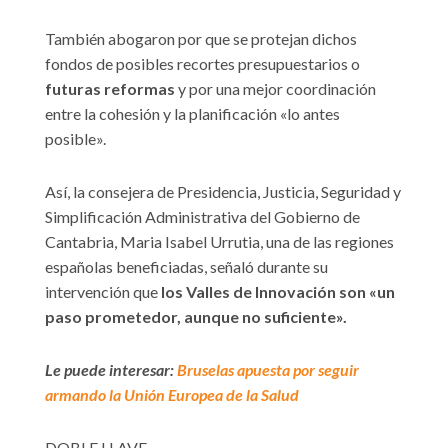
También abogaron por que se protejan dichos
fondos de posibles recortes presupuestarios o
futuras reformas
y por una mejor coordinación
entre la cohesión y la planificación «lo antes
posible».
Así, la consejera de Presidencia, Justicia, Seguridad y
Simplificación Administrativa del Gobierno de
Cantabria, Maria Isabel Urrutia, una de las regiones
españolas beneficiadas, señaló durante su
intervención que
los Valles de Innovación son «un
paso prometedor, aunque no suficiente».
Le puede interesar:
Bruselas apuesta por seguir
armando la Unión Europea de la Salud
DOBLE LLAVE