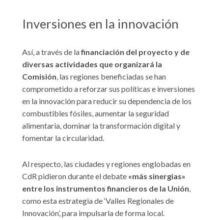
Inversiones en la innovación
Así, a través de la
financiación del proyecto y de
diversas actividades que organizará la
Comisión
, las regiones beneficiadas se han
comprometido a reforzar sus políticas e inversiones
en la innovación para reducir su dependencia de los
combustibles fósiles, aumentar la seguridad
alimentaria, dominar la transformación digital y
fomentar la circularidad.
Al respecto, las ciudades y regiones englobadas en
CdR pidieron durante el debate
«más sinergias»
entre los instrumentos financieros de la Unión
,
como esta estrategia de ‘Valles Regionales de
Innovación’, para impulsarla de forma local.