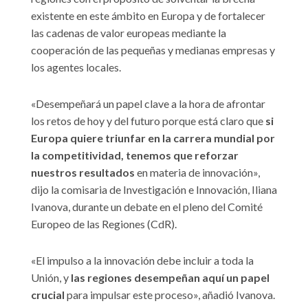
existente en este ámbito en Europa y de fortalecer
las cadenas de valor europeas mediante la
cooperación de las pequeñas y medianas empresas y
los agentes locales.
«Desempeñará un papel clave a la hora de afrontar
los retos de hoy y del futuro porque está claro que
si
Europa quiere triunfar en la carrera mundial por
la competitividad, tenemos que reforzar
nuestros resultados
en materia de innovación»,
dijo la comisaria de Investigación e Innovación, Iliana
Ivanova, durante un debate en el pleno del Comité
Europeo de las Regiones (CdR).
«El impulso a la innovación debe incluir a toda la
Unión, y
las regiones desempeñan aquí un papel
cru
cial
para impulsar este proceso», añadió Ivanova.