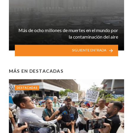
Más de ocho millones de muertes en el mundo por
la contaminación del aire
SIGUIENTE ENTRADA
MÁS EN
DESTACADAS
DESTACADAS