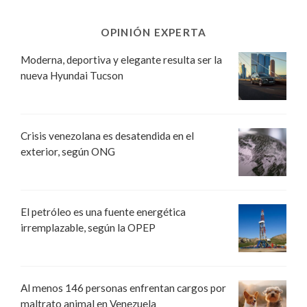
OPINIÓN EXPERTA
Moderna, deportiva y elegante resulta ser la
nueva Hyundai Tucson
Crisis venezolana es desatendida en el
exterior, según ONG
El petróleo es una fuente energética
irremplazable, según la OPEP
Al menos 146 personas enfrentan cargos por
maltrato animal en Venezuela