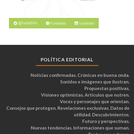
POLÍTICA EDITORIAL
Noticias confirmadas. Crónicas en buena onda.
Sonidos e imágenes que ilustran.
Propuestas positivas.
Visiones optimistas. Artículos que nutren.
Voces y personajes que orientan.
Consejos que protegen. Revelaciones exclusivas. Datos de
utilidad. Descubrimientos.
Futuro y perspectivas.
Nuevas tendencias. Informaciones que suman.