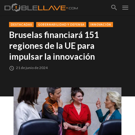
DESTACADAS
GOBERNABILIDAD Y DEFENSA
INNOVACIÓN
Bruselas financiará 151
regiones de la UE para
impulsar la innovación
21 de junio de 2024