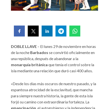
DOBLE LLAVE
– El lunes 29 de noviembre en horas
de la noche
Barbados
se convirtió oficialmente en
una república, después de abandonar a la
monarquía británica
que tenía el control sobre la
isla mediante una relación que duró casi 400 años.
«Desde los días más oscuros de nuestro pasado, y la
espantosa atrocidad de la esclavitud, que mancha
para siempre nuestra historia, la gente de esta isla
forjó su camino con extraordinaria fortaleza. La
emancipación
, el autogobierno y la independencia