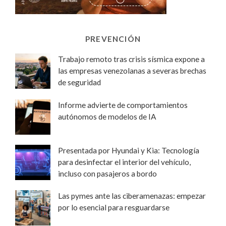
PREVENCIÓN
Trabajo remoto tras crisis sísmica expone a
las empresas venezolanas a severas brechas
de seguridad
Informe advierte de comportamientos
autónomos de modelos de IA
Presentada por Hyundai y Kia: Tecnología
para desinfectar el interior del vehículo,
incluso con pasajeros a bordo
Las pymes ante las ciberamenazas: empezar
por lo esencial para resguardarse