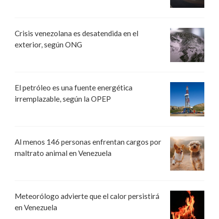
Crisis venezolana es desatendida en el
exterior, según ONG
El petróleo es una fuente energética
irremplazable, según la OPEP
Al menos 146 personas enfrentan cargos por
maltrato animal en Venezuela
Meteorólogo advierte que el calor persistirá
en Venezuela