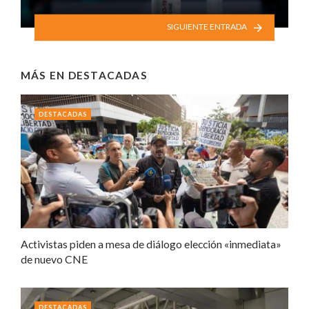
SIGUIENTE ENTRADA
MÁS EN
DESTACADAS
DESTACADAS
Activistas piden a mesa de diálogo elección «inmediata»
de nuevo CNE
DESTACADAS