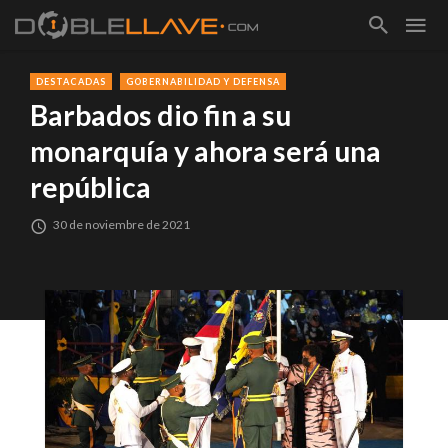
DESTACADAS
GOBERNABILIDAD Y DEFENSA
Barbados dio fin a su
monarquía y ahora será una
república
30 de noviembre de 2021