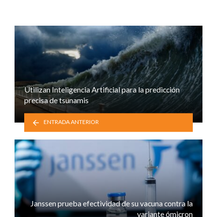
Utilizan Inteligencia Artificial para la predicción
precisa de tsunamis
ENTRADA ANTERIOR
Janssen prueba efectividad de su vacuna contra la
variante ómicron