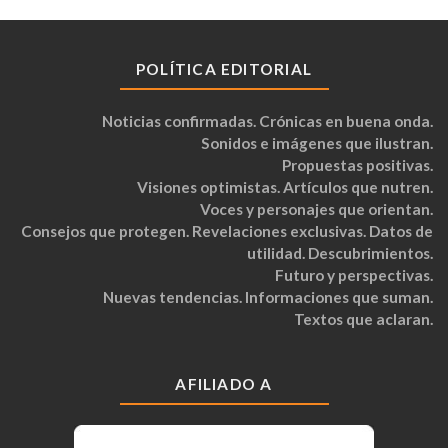
POLÍTICA EDITORIAL
Noticias confirmadas. Crónicas en buena onda.
Sonidos e imágenes que ilustran.
Propuestas positivas.
Visiones optimistas. Artículos que nutren.
Voces y personajes que orientan.
Consejos que protegen. Revelaciones exclusivas. Datos de
utilidad. Descubrimientos.
Futuro y perspectivas.
Nuevas tendencias. Informaciones que suman.
Textos que aclaran.
AFILIADO A