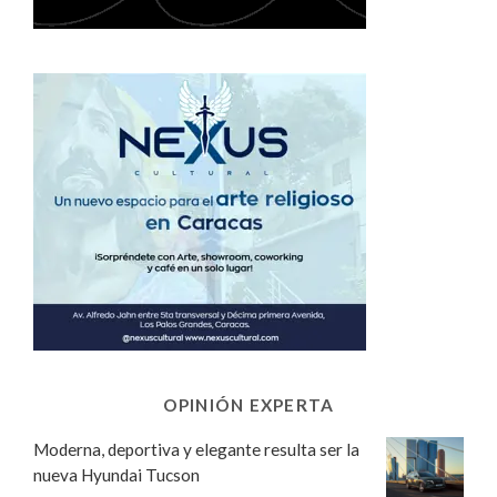
OPINIÓN EXPERTA
Moderna, deportiva y elegante resulta ser la
nueva Hyundai Tucson