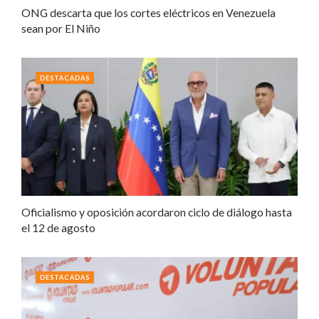
ONG descarta que los cortes eléctricos en Venezuela
sean por El Niño
DESTACADAS
Oficialismo y oposición acordaron ciclo de diálogo hasta
el 12 de agosto
DESTACADAS