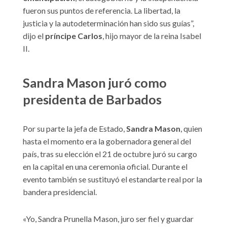
fueron sus puntos de referencia. La libertad, la
justicia y la autodeterminación han sido sus guías”,
dijo el
príncipe Carlos
, hijo mayor de la reina Isabel
II.
Sandra Mason juró como
presidenta de Barbados
Por su parte la jefa de Estado,
Sandra Mason
, quien
hasta el momento era la gobernadora general del
país, tras su elección el 21 de octubre juró su cargo
en la capital en una ceremonia oficial. Durante el
evento también se sustituyó el estandarte real por la
bandera presidencial.
«Yo, Sandra Prunella Mason, juro ser fiel y guardar