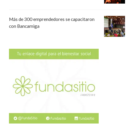
Más de 300 emprendedores se capacitaron
con Bancamiga