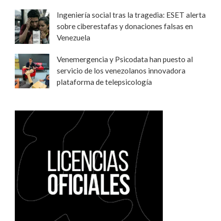
Ingeniería social tras la tragedia: ESET alerta
sobre ciberestafas y donaciones falsas en
Venezuela
Venemergencia y Psicodata han puesto al
servicio de los venezolanos innovadora
plataforma de telepsicología