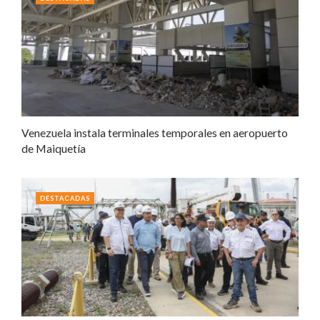
Venezuela instala terminales temporales en aeropuerto
de Maiquetía
DESTACADAS