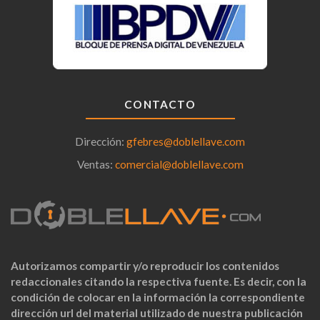
CONTACTO
Dirección:
gfebres@doblellave.com
Ventas:
comercial@doblellave.com
Autorizamos compartir y/o reproducir los contenidos
redaccionales citando la respectiva fuente. Es decir, con la
condición de colocar en la información la correspondiente
dirección url del material utilizado de nuestra publicación