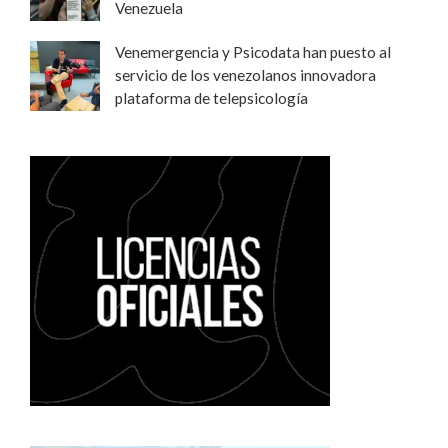
Venezuela
Venemergencia y Psicodata han puesto al
servicio de los venezolanos innovadora
plataforma de telepsicología