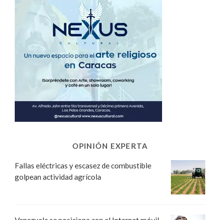
OPINIÓN EXPERTA
Fallas eléctricas y escasez de combustible
golpean actividad agrícola