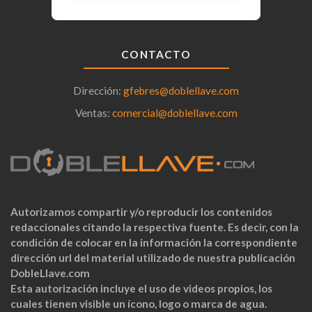
CONTACTO
Dirección:
gfebres@doblellave.com
Ventas:
comercial@doblellave.com
Autorizamos compartir y/o reproducir los contenidos
redaccionales citando la respectiva fuente. Es decir, con la
condición de colocar en la información la correspondiente
dirección url del material utilizado de nuestra publicación
DobleLlave.com
Esta autorización incluye el uso de videos propios, los
cuales tienen visible un ícono, logo o marca de agua.