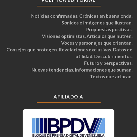
POLÍTICA EDITORIAL
Noticias confirmadas. Crónicas en buena onda.
Sonidos e imágenes que ilustran.
Propuestas positivas.
Visiones optimistas. Artículos que nutren.
Voces y personajes que orientan.
Consejos que protegen. Revelaciones exclusivas. Datos de
utilidad. Descubrimientos.
Futuro y perspectivas.
Nuevas tendencias. Informaciones que suman.
Textos que aclaran.
AFILIADO A