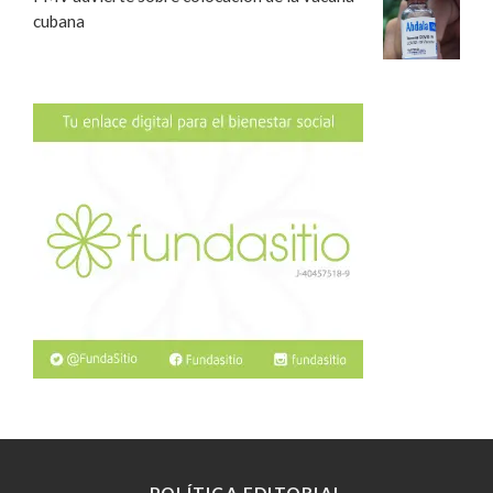
cubana