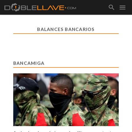
BALANCES BANCARIOS
BANCAMIGA