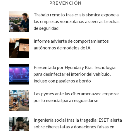
PREVENCIÓN
Trabajo remoto tras crisis sísmica expone a
las empresas venezolanas a severas brechas
de seguridad
Informe advierte de comportamientos
autónomos de modelos de IA
Presentada por Hyundai y Kia: Tecnología
para desinfectar el interior del vehículo,
incluso con pasajeros a bordo
Las pymes ante las ciberamenazas: empezar
por lo esencial para resguardarse
Ingeniería social tras la tragedia: ESET alerta
sobre ciberestafas y donaciones falsas en