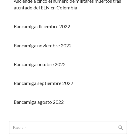
Asciende a cinco el número de militares muertos tras
atentado del ELN en Colombia
Bancamiga diciembre 2022
Bancamiga noviembre 2022
Bancamiga octubre 2022
Bancamiga septiembre 2022
Bancamiga agosto 2022