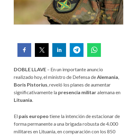
DOBLE LLAVE
– En un importante anuncio
realizado hoy, el ministro de Defensa de
Alemania
,
Boris
Pistorius
, reveló los planes de aumentar
significativamente la
presencia
militar
alemana en
Lituania
.
El
país europeo
tiene la intención de estacionar de
forma permanente a una brigada robusta de 4.000
militares en Lituania, en comparación con los 850