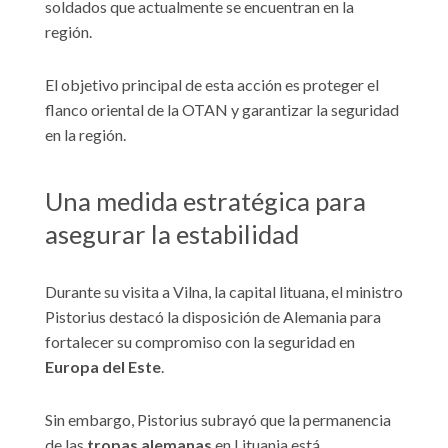
soldados que actualmente se encuentran en la
región.
El objetivo principal de esta acción es proteger el
flanco oriental de la OTAN y garantizar la seguridad
en la región.
Una medida estratégica para
asegurar la estabilidad
Durante su visita a Vilna, la capital lituana, el ministro
Pistorius destacó la disposición de Alemania para
fortalecer su compromiso con la seguridad en
Europa
del
Este
.
Sin embargo, Pistorius subrayó que la permanencia
de las
tropas
alemanas
en Lituania está