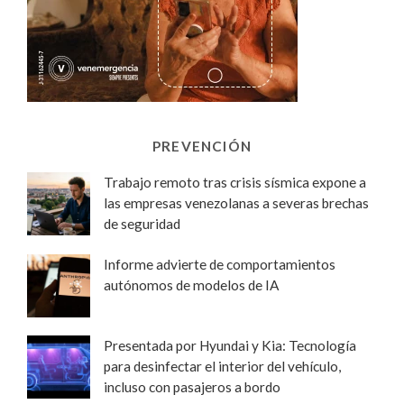
PREVENCIÓN
Trabajo remoto tras crisis sísmica expone a
las empresas venezolanas a severas brechas
de seguridad
Informe advierte de comportamientos
autónomos de modelos de IA
Presentada por Hyundai y Kia: Tecnología
para desinfectar el interior del vehículo,
incluso con pasajeros a bordo