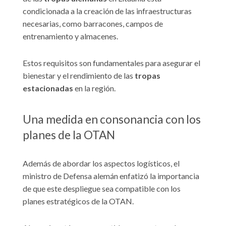
condicionada a la creación de las infraestructuras
necesarias, como barracones, campos de
entrenamiento y almacenes.
Estos requisitos son fundamentales para asegurar el
bienestar y el rendimiento de las
tropas
estacionadas
en la región.
Una medida en consonancia con los
planes de la OTAN
Además de abordar los aspectos logísticos, el
ministro de Defensa alemán enfatizó la importancia
de que este despliegue sea compatible con los
planes estratégicos de la OTAN.