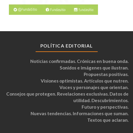
POLÍTICA EDITORIAL
Noticias confirmadas. Crónicas en buena onda.
Sonidos e imágenes que ilustran.
Propuestas positivas.
Visiones optimistas. Artículos que nutren.
Voces y personajes que orientan.
Consejos que protegen. Revelaciones exclusivas. Datos de
utilidad. Descubrimientos.
Futuro y perspectivas.
Nuevas tendencias. Informaciones que suman.
Textos que aclaran.