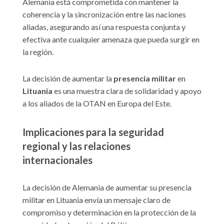
Alemania está comprometida con mantener la
coherencia y la sincronización entre las naciones
aliadas, asegurando así una respuesta conjunta y
efectiva ante cualquier amenaza que pueda surgir en
la región.
La decisión de aumentar la
presencia
militar
en
Lituania
es una muestra clara de solidaridad y apoyo
a los aliados de la OTAN en Europa del Este.
Implicaciones para la seguridad
regional y las relaciones
internacionales
La decisión de Alemania de aumentar su presencia
militar en Lituania envía un mensaje claro de
compromiso y determinación en la protección de la