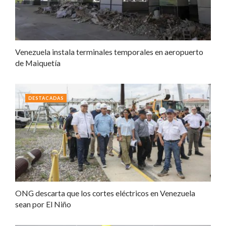
Venezuela instala terminales temporales en aeropuerto
de Maiquetía
DESTACADAS
ONG descarta que los cortes eléctricos en Venezuela
sean por El Niño