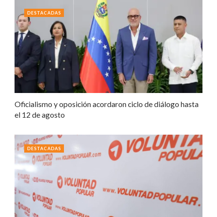
DESTACADAS
Oficialismo y oposición acordaron ciclo de diálogo hasta
el 12 de agosto
DESTACADAS