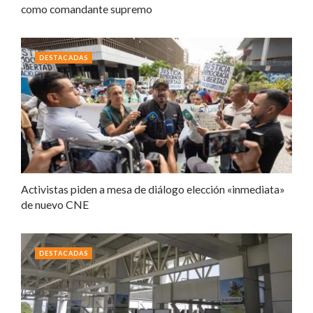
como comandante supremo
DESTACADAS
Activistas piden a mesa de diálogo elección «inmediata»
de nuevo CNE
DESTACADAS