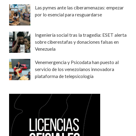
Las pymes ante las ciberamenazas: empezar
por lo esencial para resguardarse
Ingeniería social tras la tragedia: ESET alerta
sobre ciberestafas y donaciones falsas en
Venezuela
Venemergencia y Psicodata han puesto al
servicio de los venezolanos innovadora
plataforma de telepsicología