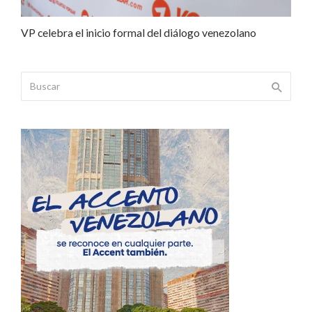
VP celebra el inicio formal del diálogo venezolano