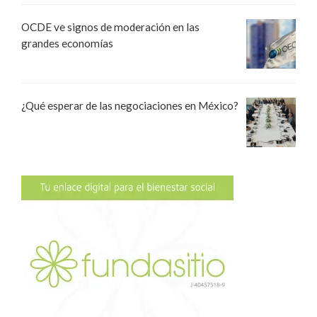
OCDE ve signos de moderación en las
grandes economías
¿Qué esperar de las negociaciones en México?