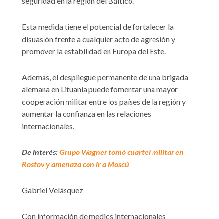
seguridad en la región del Báltico.
Esta medida tiene el potencial de fortalecer la
disuasión frente a cualquier acto de agresión y
promover la estabilidad en Europa del Este.
Además, el despliegue permanente de una brigada
alemana en Lituania puede fomentar una mayor
cooperación militar entre los países de la región y
aumentar la confianza en las relaciones
internacionales.
De interés:
Grupo Wagner tomó cuartel militar en
Rostov y amenaza con ir a Moscú
Gabriel Velásquez
Con información de medios internacionales