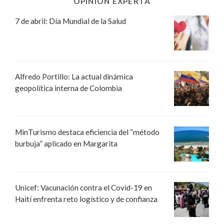
OPINIÓN EXPERTA
7 de abril: Día Mundial de la Salud
Alfredo Portillo: La actual dinámica
geopolítica interna de Colombia
MinTurismo destaca eficiencia del “método
burbuja” aplicado en Margarita
Unicef: Vacunación contra el Covid-19 en
Haití enfrenta reto logístico y de confianza