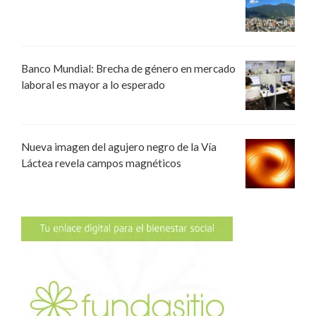
Banco Mundial: Brecha de género en mercado
laboral es mayor a lo esperado
Nueva imagen del agujero negro de la Vía
Láctea revela campos magnéticos