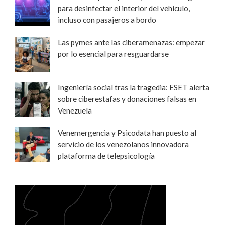
para desinfectar el interior del vehículo,
incluso con pasajeros a bordo
Las pymes ante las ciberamenazas: empezar
por lo esencial para resguardarse
Ingeniería social tras la tragedia: ESET alerta
sobre ciberestafas y donaciones falsas en
Venezuela
Venemergencia y Psicodata han puesto al
servicio de los venezolanos innovadora
plataforma de telepsicología