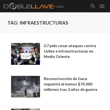
TAG: INFRAESTRUCTURAS
G7 pide cesar ataques contra
civiles e infraestructuras en
Medio Oriente
Reconstrucción de Gaza
requerirá al menos $70.000
millones tras 2 años de guerra