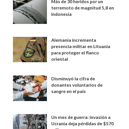
Más de 30 heridos por un
terremoto de magnitud 5,8 en
Indonesia
Alemania incrementa
presencia militar en Lituania
para proteger el flanco
oriental
Disminuyó la cifra de
donantes voluntarios de
sangre en el país
Un mes de guerra: invasión a
Ucrania deja pérdidas de $570