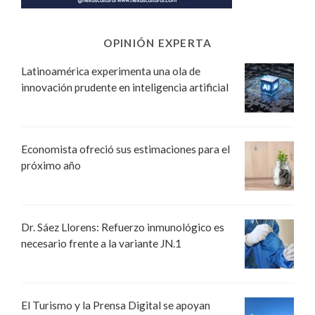
OPINIÓN EXPERTA
Latinoamérica experimenta una ola de
innovación prudente en inteligencia artificial
Economista ofreció sus estimaciones para el
próximo año
Dr. Sáez Llorens: Refuerzo inmunológico es
necesario frente a la variante JN.1
El Turismo y la Prensa Digital se apoyan