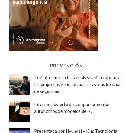
PREVENCIÓN
Trabajo remoto tras crisis sísmica expone a
las empresas venezolanas a severas brechas
de seguridad
Informe advierte de comportamientos
autónomos de modelos de IA
Presentada por Hyundai y Kia: Tecnología