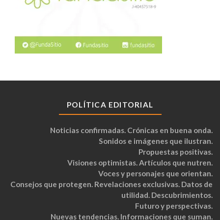
POLÍTICA EDITORIAL
Noticias confirmadas. Crónicas en buena onda.
Sonidos e imágenes que ilustran.
Propuestas positivas.
Visiones optimistas. Artículos que nutren.
Voces y personajes que orientan.
Consejos que protegen. Revelaciones exclusivas. Datos de
utilidad. Descubrimientos.
Futuro y perspectivas.
Nuevas tendencias. Informaciones que suman.