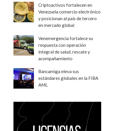
Criptoactivos fortalecen en
Venezuela comercio electrónico
y posicionan al país de tercero
en mercado global
Venemergencia fortalece su
respuesta con operación
integral de salud, rescate y
acompañamiento
Bancamiga eleva sus
estándares globales en la FIBA
AML