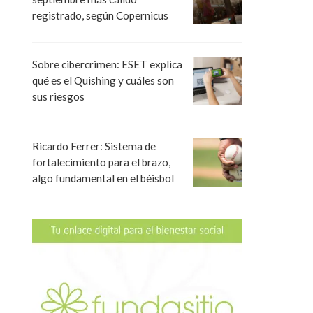
registrado, según Copernicus
Sobre cibercrimen: ESET explica
qué es el Quishing y cuáles son
sus riesgos
Ricardo Ferrer: Sistema de
fortalecimiento para el brazo,
algo fundamental en el béisbol