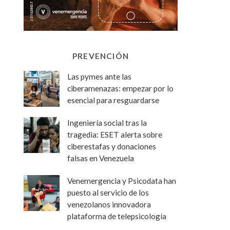
PREVENCIÓN
Las pymes ante las
ciberamenazas: empezar por lo
esencial para resguardarse
Ingeniería social tras la
tragedia: ESET alerta sobre
ciberestafas y donaciones
falsas en Venezuela
Venemergencia y Psicodata han
puesto al servicio de los
venezolanos innovadora
plataforma de telepsicología