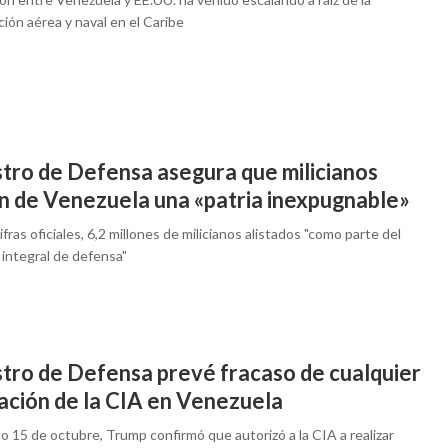
ción aérea y naval en el Caribe
stro de Defensa asegura que milicianos
n de Venezuela una «patria inexpugnable»
fras oficiales, 6,2 millones de milicianos alistados "como parte del
 integral de defensa"
stro de Defensa prevé fracaso de cualquier
ación de la CIA en Venezuela
o 15 de octubre, Trump confirmó que autorizó a la CIA a realizar