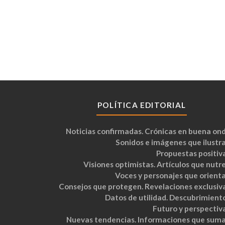
POLÍTICA EDITORIAL
Noticias confirmadas. Crónicas en buena ond
Sonidos e imágenes que ilustra
Propuestas positiva
Visiones optimistas. Artículos que nutre
Voces y personajes que orienta
Consejos que protegen. Revelaciones exclusiva
Datos de utilidad. Descubrimiento
Futuro y perspectiva
Nuevas tendencias. Informaciones que suma