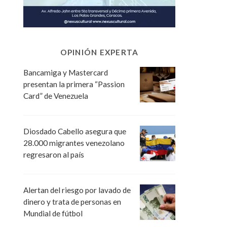
OPINIÓN EXPERTA
Bancamiga y Mastercard
presentan la primera “Passion
Card” de Venezuela
Diosdado Cabello asegura que
28.000 migrantes venezolano
regresaron al país
Alertan del riesgo por lavado de
dinero y trata de personas en
Mundial de fútbol