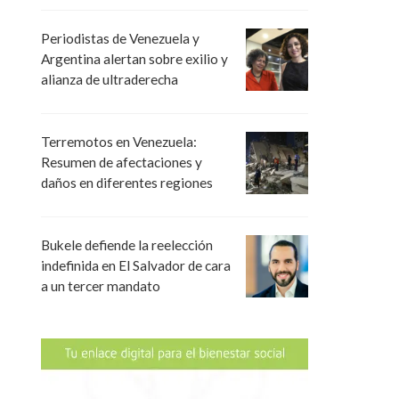
Periodistas de Venezuela y
Argentina alertan sobre exilio y
alianza de ultraderecha
Terremotos en Venezuela:
Resumen de afectaciones y
daños en diferentes regiones
Bukele defiende la reelección
indefinida en El Salvador de cara
a un tercer mandato