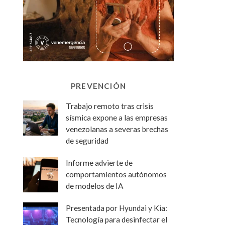
PREVENCIÓN
Trabajo remoto tras crisis
sísmica expone a las empresas
venezolanas a severas brechas
de seguridad
Informe advierte de
comportamientos autónomos
de modelos de IA
Presentada por Hyundai y Kia:
Tecnología para desinfectar el