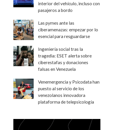
interior del vehículo, incluso con
pasajeros a bordo
Las pymes ante las
ciberamenazas: empezar por lo
esencial para resguardarse
Ingeniería social tras la
tragedia: ESET alerta sobre
ciberestafas y donaciones
falsas en Venezuela
Venemergencia y Psicodata han
puesto al servicio de los
venezolanos innovadora
plataforma de telepsicología