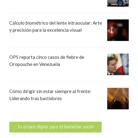
Cálculo biométrico del lente intraocular: Arte
y precisión para la excelencia visual
OPS reporta cinco casos de fiebre de
Oropouche en Venezuela
Cómo dirigir sin estar siempre al frente:
Liderando tras bastidores