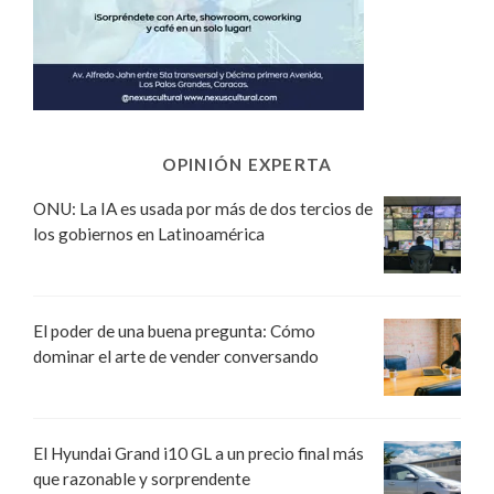
OPINIÓN EXPERTA
ONU: La IA es usada por más de dos tercios de
los gobiernos en Latinoamérica
El poder de una buena pregunta: Cómo
dominar el arte de vender conversando
El Hyundai Grand i10 GL a un precio final más
que razonable y sorprendente