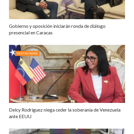
Gobierno y oposición iniciarán ronda de diálogo
presencial en Caracas
DESTACADAS
Delcy Rodríguez niega ceder la soberanía de Venezuela
ante EEUU