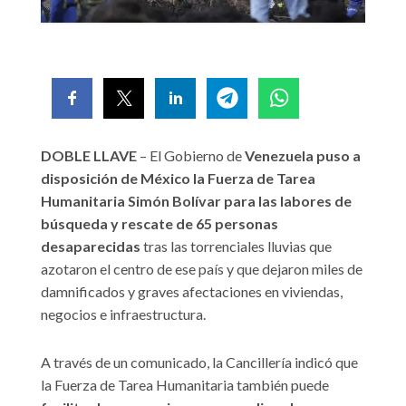
DOBLE LLAVE
– El Gobierno de
Venezuela puso a
disposición de México la Fuerza de Tarea
Humanitaria Simón Bolívar para las labores de
búsqueda y rescate de 65 personas
desaparecidas
tras las torrenciales lluvias que
azotaron el centro de ese país y que dejaron miles de
damnificados y graves afectaciones en viviendas,
negocios e infraestructura.
A través de un comunicado, la Cancillería indicó que
la Fuerza de Tarea Humanitaria también puede