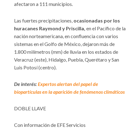
afectaron a 111 municipios.
Las fuertes precipitaciones,
ocasionadas por los
huracanes Raymond y Priscilla,
en el Pacífico de la
nación norteamericana, en confluencia con varios
sistemas en el Golfo de México, dejaron más de
1.800 milímetros (mm) de lluvia en los estados de
Veracruz (este), Hidalgo, Puebla, Querétaro y San
Luis Potosí (centro).
De interés:
Expertos alertan del papel de
biopartículas en la aparición de fenómenos climáticos
DOBLE LLAVE
Con información de EFE Servicios