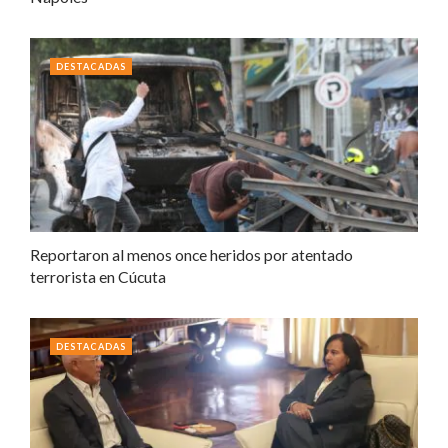
DESTACADAS
Reportaron al menos once heridos por atentado
terrorista en Cúcuta
DESTACADAS