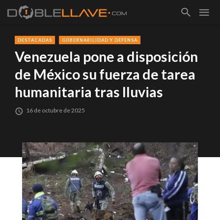
DESTACADAS
GOBERNABILIDAD Y DEFENSA
Venezuela pone a disposición
de México su fuerza de tarea
humanitaria tras lluvias
16 de octubre de 2025