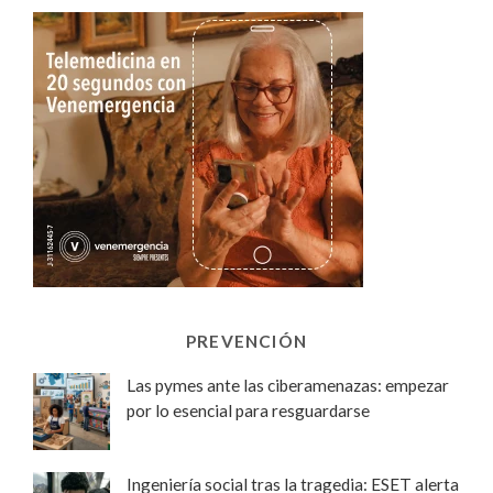
PREVENCIÓN
Las pymes ante las ciberamenazas: empezar
por lo esencial para resguardarse
Ingeniería social tras la tragedia: ESET alerta