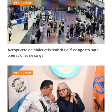
DESTACADAS
Aeropuerto de Maiquetía reabrirá el 5 de agosto para
operaciones de carga
DESTACADAS