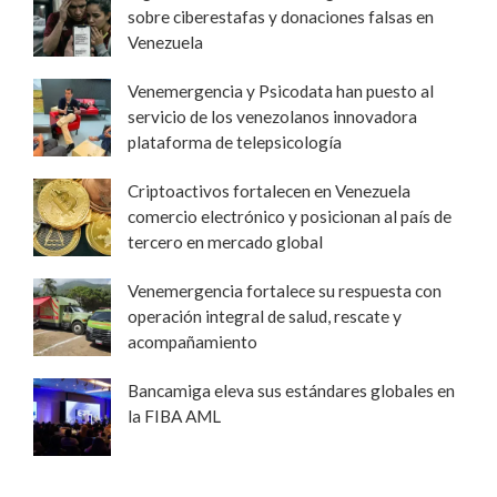
sobre ciberestafas y donaciones falsas en
Venezuela
Venemergencia y Psicodata han puesto al
servicio de los venezolanos innovadora
plataforma de telepsicología
Criptoactivos fortalecen en Venezuela
comercio electrónico y posicionan al país de
tercero en mercado global
Venemergencia fortalece su respuesta con
operación integral de salud, rescate y
acompañamiento
Bancamiga eleva sus estándares globales en
la FIBA AML