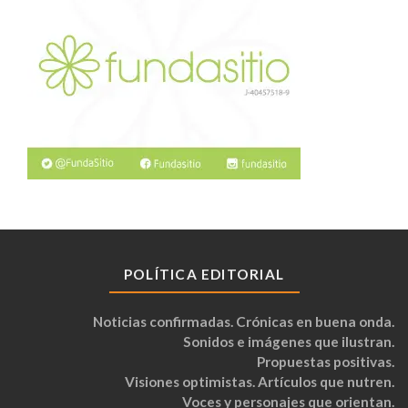
POLÍTICA EDITORIAL
Noticias confirmadas. Crónicas en buena onda.
Sonidos e imágenes que ilustran.
Propuestas positivas.
Visiones optimistas. Artículos que nutren.
Voces y personajes que orientan.