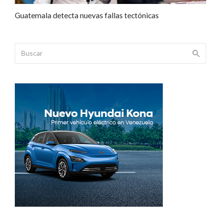
Guatemala detecta nuevas fallas tectónicas