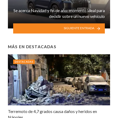
Se acerca Navidad y fin de año: momento ideal para
decidir sobre un nuevo vehículo
SIGUIENTE ENTRADA
MÁS EN
DESTACADAS
DESTACADAS
Terremoto de 4,7 grados causa daños y heridos en
Nápoles