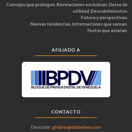
Consejos que protegen. Revelaciones exclusivas. Datos de
utilidad. Descubrimientos.
Futuro y perspectivas.
Nuevas tendencias. Informaciones que suman.
Textos que aclaran.
AFILIADO A
CONTACTO
Dirección:
gfebres@doblellave.com