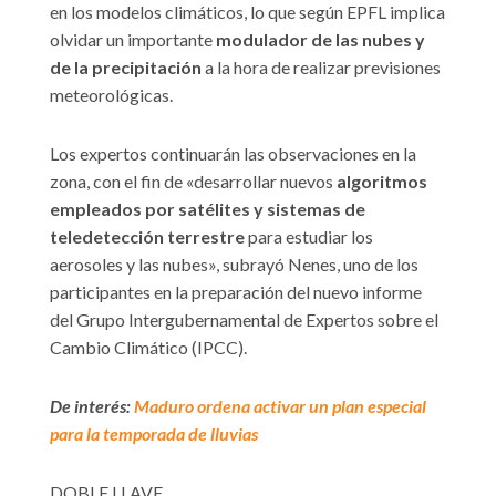
en los modelos climáticos, lo que según EPFL implica
olvidar un importante
modulador de las nubes y
de la precipitación
a la hora de realizar previsiones
meteorológicas.
Los expertos continuarán las observaciones en la
zona, con el fin de «desarrollar nuevos
algoritmos
empleados por satélites y sistemas de
teledetección terrestre
para estudiar los
aerosoles y las nubes», subrayó Nenes, uno de los
participantes en la preparación del nuevo informe
del Grupo Intergubernamental de Expertos sobre el
Cambio Climático (IPCC).
De interés:
Maduro ordena activar un plan especial
para la temporada de lluvias
DOBLE LLAVE