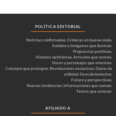
POLÍTICA EDITORIAL
Noticias confirmadas. Crónicas en buena onda.
Sonidos e imágenes que ilustran.
Propuestas positivas.
Visiones optimistas. Artículos que nutren.
Voces y personajes que orientan.
Consejos que protegen. Revelaciones exclusivas. Datos de
utilidad. Descubrimientos.
Futuro y perspectivas.
Nuevas tendencias. Informaciones que suman.
Textos que aclaran.
AFILIADO A