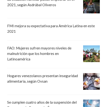
2021, según Asdrúbal Oliveros
FMI mejora su expectativa para América Latina en este
2021
FAO: Mujeres sufren mayores niveles de
malnutrición que los hombres en
Latinoamérica
Hogares venezolanos presentan inseguridad
alimentaria, según Ovsan
Se cumplen cuatro años de la suspensión del