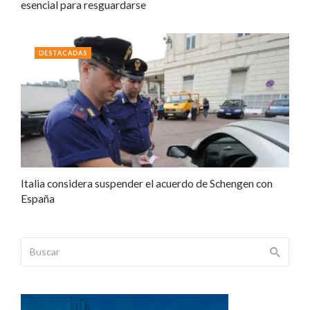
esencial para resguardarse
DESTACADAS
Italia considera suspender el acuerdo de Schengen con
España