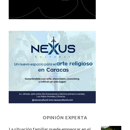
OPINIÓN EXPERTA
La situación familiar puede empeorar en el