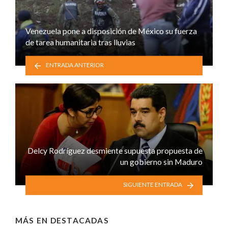
Venezuela pone a disposición de México su fuerza
de tarea humanitaria tras lluvias
ENTRADA ANTERIOR
Delcy Rodríguez desmiente supuesta propuesta de
un gobierno sin Maduro
SIGUIENTE ENTRADA
MÁS EN
DESTACADAS