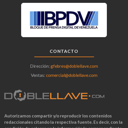
CONTACTO
Dirección:
gfebres@doblellave.com
Ventas:
comercial@doblellave.com
Autorizamos compartir y/o reproducir los contenidos
redaccionales citando la respectiva fuente. Es decir, con la