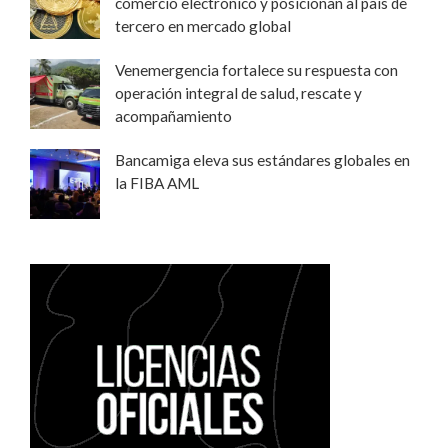
comercio electrónico y posicionan al país de
tercero en mercado global
Venemergencia fortalece su respuesta con
operación integral de salud, rescate y
acompañamiento
Bancamiga eleva sus estándares globales en
la FIBA AML