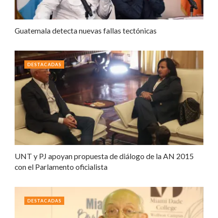
Guatemala detecta nuevas fallas tectónicas
DESTACADAS
UNT y PJ apoyan propuesta de diálogo de la AN 2015
con el Parlamento oficialista
DESTACADAS