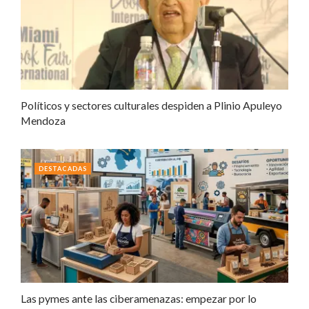
Políticos y sectores culturales despiden a Plinio Apuleyo
Mendoza
DESTACADAS
Las pymes ante las ciberamenazas: empezar por lo