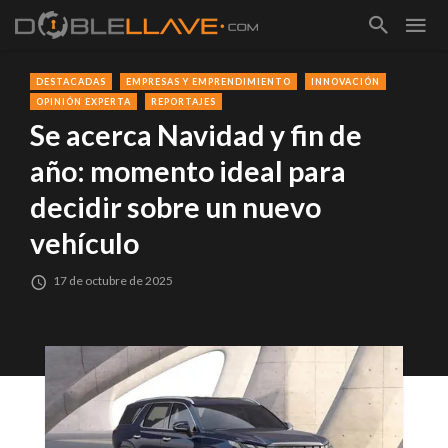
DESTACADAS
EMPRESAS Y EMPRENDIMIENTO
INNOVACIÓN
OPINIÓN EXPERTA
REPORTAJES
Se acerca Navidad y fin de
año: momento ideal para
decidir sobre un nuevo
vehículo
17 de octubre de 2025