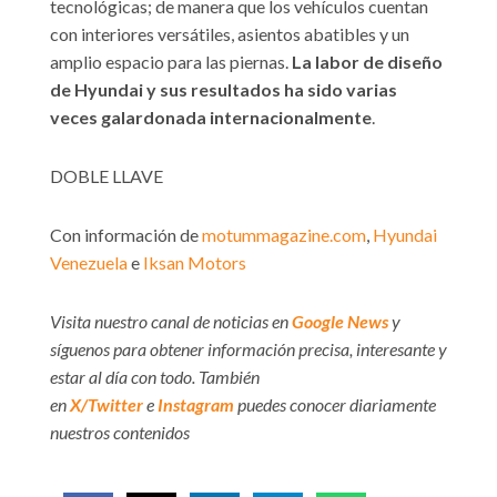
tecnológicas; de manera que los vehículos cuentan
con interiores versátiles, asientos abatibles y un
amplio espacio para las piernas.
La labor de diseño
de Hyundai y sus resultados ha sido varias
veces galardonada internacionalmente
.
DOBLE LLAVE
Con información de
motummagazine.com
,
Hyundai
Venezuela
e
Iksan Motors
Visita nuestro canal de noticias en
Google News
y
síguenos para obtener información precisa, interesante y
estar al día con todo. También
en
X/Twitter
e
Instagram
puedes conocer diariamente
nuestros contenidos