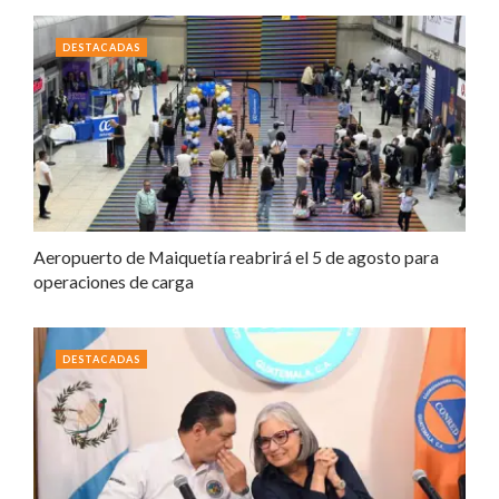
DESTACADAS
Aeropuerto de Maiquetía reabrirá el 5 de agosto para
operaciones de carga
DESTACADAS