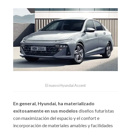
El nuevo Hyundai Accent
En general, Hyundai, ha materializado
exitosamente en sus modelos
diseños futuristas
con maximización del espacio y el confort e
incorporación de materiales amables y facilidades