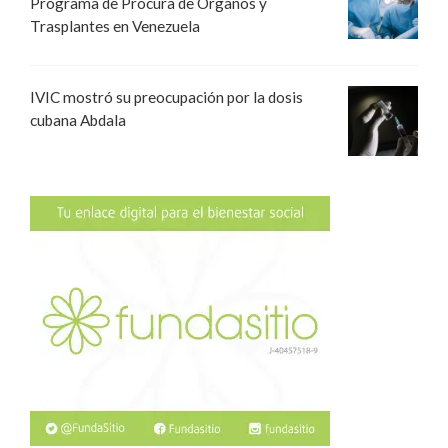
Programa de Procura de Órganos y
Trasplantes en Venezuela
IVIC mostró su preocupación por la dosis
cubana Abdala