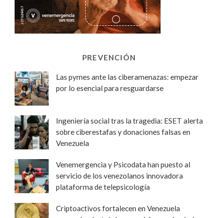
PREVENCIÓN
Las pymes ante las ciberamenazas: empezar
por lo esencial para resguardarse
Ingeniería social tras la tragedia: ESET alerta
sobre ciberestafas y donaciones falsas en
Venezuela
Venemergencia y Psicodata han puesto al
servicio de los venezolanos innovadora
plataforma de telepsicología
Criptoactivos fortalecen en Venezuela