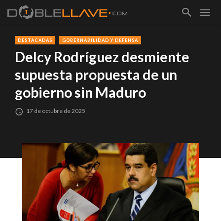
DESTACADAS
GOBERNABILIDAD Y DEFENSA
Delcy Rodríguez desmiente
supuesta propuesta de un
gobierno sin Maduro
17 de octubre de 2025