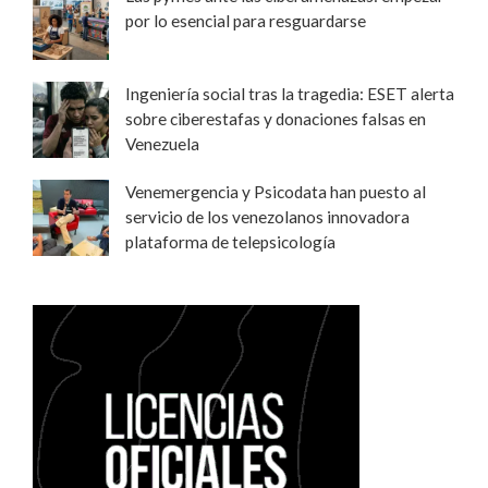
por lo esencial para resguardarse
Ingeniería social tras la tragedia: ESET alerta
sobre ciberestafas y donaciones falsas en
Venezuela
Venemergencia y Psicodata han puesto al
servicio de los venezolanos innovadora
plataforma de telepsicología