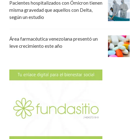
Pacientes hospitalizados con Ómicron tienen
misma gravedad que aquellos con Delta,
según un estudio
Área farmacéutica venezolana presentó un
leve crecimiento este año