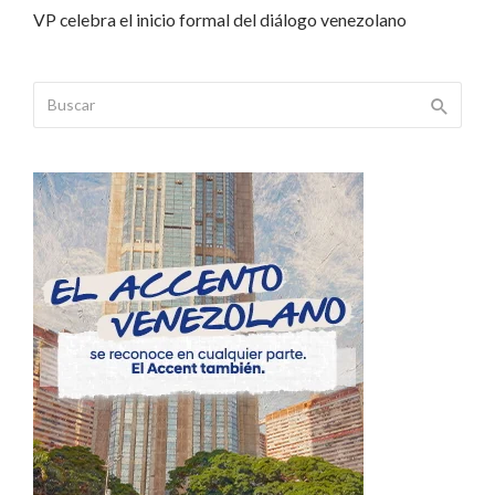
VP celebra el inicio formal del diálogo venezolano