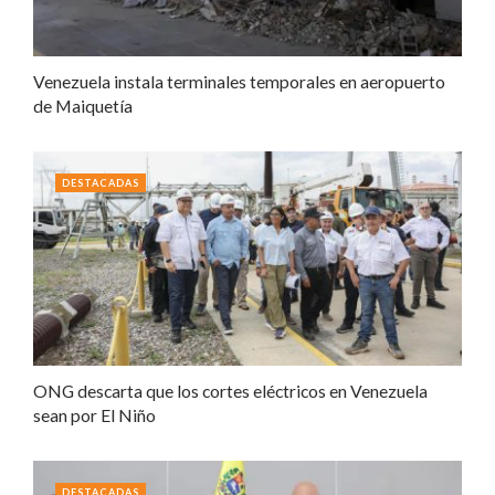
Venezuela instala terminales temporales en aeropuerto
de Maiquetía
DESTACADAS
ONG descarta que los cortes eléctricos en Venezuela
sean por El Niño
DESTACADAS