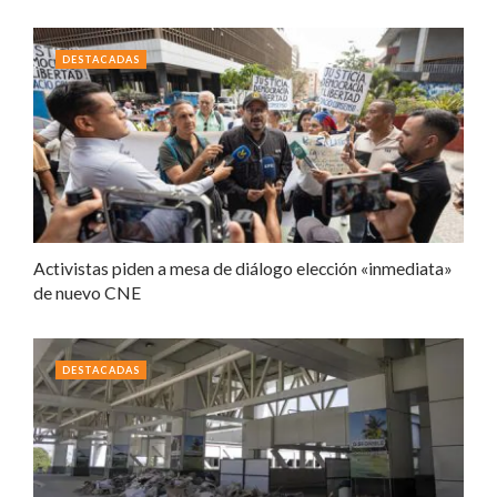
DESTACADAS
Activistas piden a mesa de diálogo elección «inmediata»
de nuevo CNE
DESTACADAS