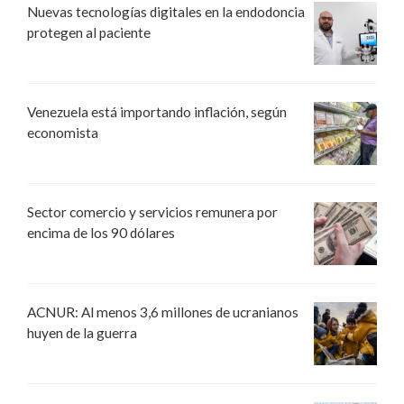
Nuevas tecnologías digitales en la endodoncia
protegen al paciente
Venezuela está importando inflación, según
economista
Sector comercio y servicios remunera por
encima de los 90 dólares
ACNUR: Al menos 3,6 millones de ucranianos
huyen de la guerra