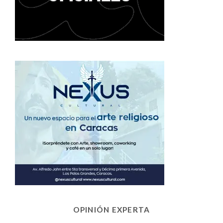
OPINIÓN EXPERTA