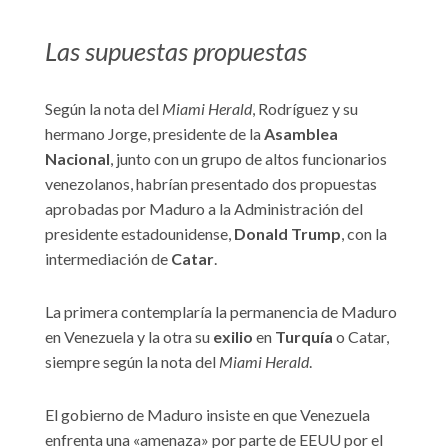
Las supuestas propuestas
Según la nota del
Miami Herald
, Rodríguez y su
hermano Jorge, presidente de la
Asamblea
Nacional
, junto con un grupo de altos funcionarios
venezolanos, habrían presentado dos propuestas
aprobadas por Maduro a la Administración del
presidente estadounidense,
Donald Trump
, con la
intermediación de
Catar
.
La primera contemplaría la permanencia de Maduro
en Venezuela y la otra su
exilio
en
Turquía
o Catar,
siempre según la nota del
Miami Herald
.
El gobierno de Maduro insiste en que Venezuela
enfrenta una «amenaza» por parte de EEUU por el