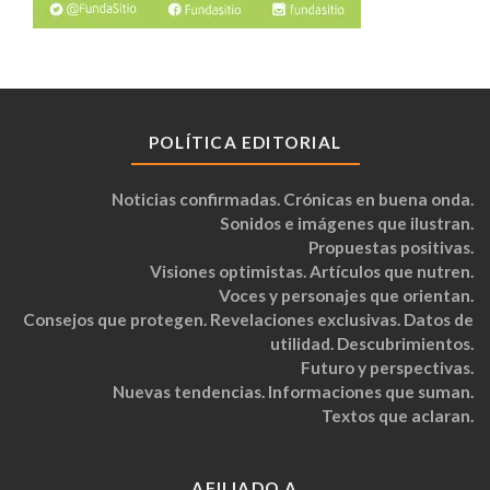
POLÍTICA EDITORIAL
Noticias confirmadas. Crónicas en buena onda.
Sonidos e imágenes que ilustran.
Propuestas positivas.
Visiones optimistas. Artículos que nutren.
Voces y personajes que orientan.
Consejos que protegen. Revelaciones exclusivas. Datos de
utilidad. Descubrimientos.
Futuro y perspectivas.
Nuevas tendencias. Informaciones que suman.
Textos que aclaran.
AFILIADO A