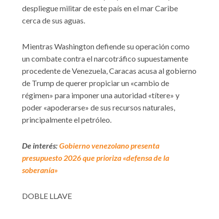
despliegue militar de este país en el mar Caribe
cerca de sus aguas.
Mientras Washington defiende su operación como
un combate contra el narcotráfico supuestamente
procedente de Venezuela, Caracas acusa al gobierno
de Trump de querer propiciar un «cambio de
régimen» para imponer una autoridad «títere» y
poder «apoderarse» de sus recursos naturales,
principalmente el petróleo.
De interés:
Gobierno venezolano presenta
presupuesto 2026 que prioriza «defensa de la
soberanía»
DOBLE LLAVE