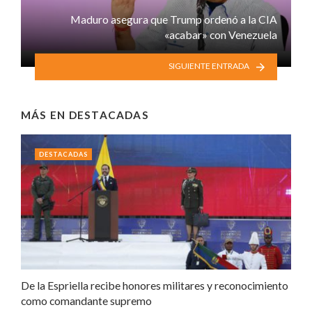
Maduro asegura que Trump ordenó a la CIA
«acabar» con Venezuela
SIGUIENTE ENTRADA
MÁS EN
DESTACADAS
DESTACADAS
De la Espriella recibe honores militares y reconocimiento
como comandante supremo