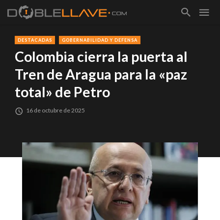
DESTACADAS
GOBERNABILIDAD Y DEFENSA
Colombia cierra la puerta al
Tren de Aragua para la «paz
total» de Petro
16 de octubre de 2025