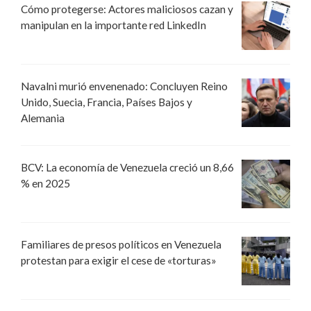
Cómo protegerse: Actores maliciosos cazan y
manipulan en la importante red LinkedIn
Navalni murió envenenado: Concluyen Reino
Unido, Suecia, Francia, Países Bajos y
Alemania
BCV: La economía de Venezuela creció un 8,66
% en 2025
Familiares de presos políticos en Venezuela
protestan para exigir el cese de «torturas»