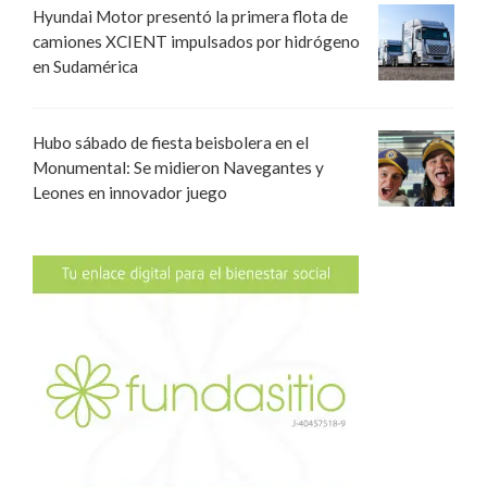
Hyundai Motor presentó la primera flota de
camiones XCIENT impulsados por hidrógeno
en Sudamérica
Hubo sábado de fiesta beisbolera en el
Monumental: Se midieron Navegantes y
Leones en innovador juego