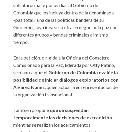
solicitaron hace pocos días al Gobierno de
Colombia que los incluya dentro de la denominada
«paz total», una de las políticas bandera de su
Gobierno, cuya idea se centra en negociar la paz con
diferentes grupos y bandas criminales al mismo
tiempo.
En la petición, dirigida a la Oficina del Consejero
Comisionado para la Paz, liderada por Otty Patiño,
se plantea
que el Gobierno de Colombia evalúe la
posibilidad de iniciar diálogos exploratorios con
Álvarez Núñez
, quien actuaría en representación de
la organización transnacional.
También propone
que se suspendan
temporalmente las decisiones de extradición
mientras se realizan los acercamientos