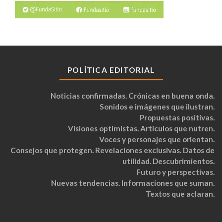
POLÍTICA EDITORIAL
Noticias confirmadas. Crónicas en buena onda.
Sonidos e imágenes que ilustran.
Propuestas positivas.
Visiones optimistas. Artículos que nutren.
Voces y personajes que orientan.
Consejos que protegen. Revelaciones exclusivas. Datos de
utilidad. Descubrimientos.
Futuro y perspectivas.
Nuevas tendencias. Informaciones que suman.
Textos que aclaran.