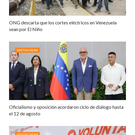
ONG descarta que los cortes eléctricos en Venezuela
sean por El Niño
DESTACADAS
Oficialismo y oposición acordaron ciclo de diálogo hasta
el 12 de agosto
DESTACADAS