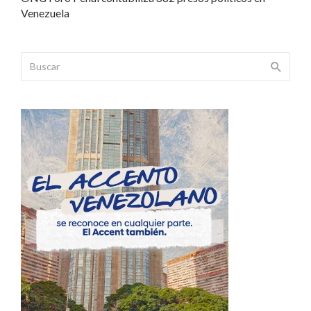
Venezuela