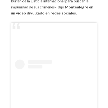
burlen de la justicia internacional para buscar la
impunidad de sus crímenes», dijo
Montealegre en
un video divulgado en redes sociales.