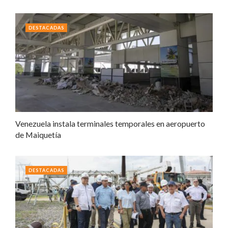
DESTACADAS
Venezuela instala terminales temporales en aeropuerto
de Maiquetía
DESTACADAS