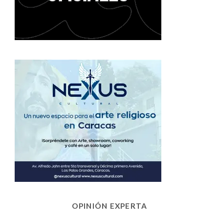
OPINIÓN EXPERTA