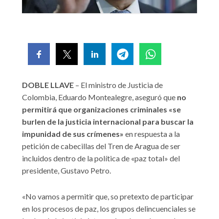
DOBLE LLAVE
– El ministro de Justicia de
Colombia, Eduardo Montealegre, aseguró que
no
permitirá que organizaciones criminales «se
burlen de la justicia internacional para buscar la
impunidad de sus crímenes»
en respuesta a la
petición de cabecillas del Tren de Aragua de ser
incluidos dentro de la política de «paz total» del
presidente, Gustavo Petro.
«No vamos a permitir que, so pretexto de participar
en los procesos de paz, los grupos delincuenciales se