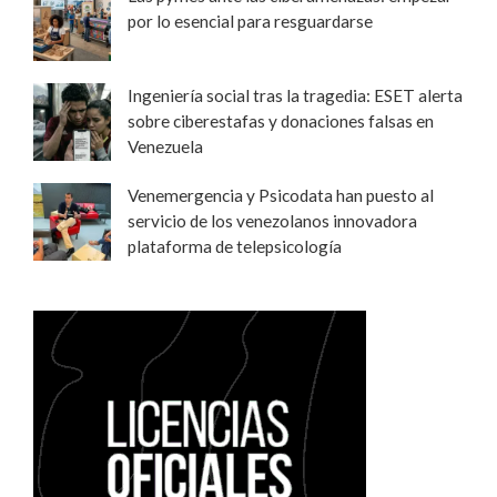
por lo esencial para resguardarse
Ingeniería social tras la tragedia: ESET alerta
sobre ciberestafas y donaciones falsas en
Venezuela
Venemergencia y Psicodata han puesto al
servicio de los venezolanos innovadora
plataforma de telepsicología