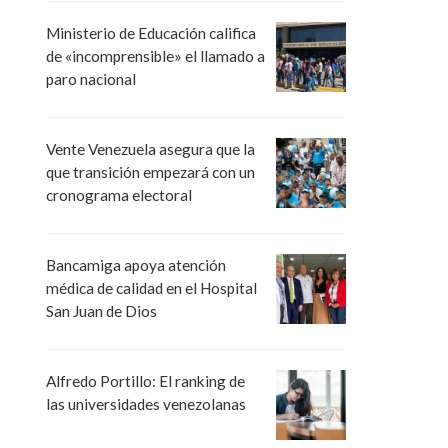
Ministerio de Educación califica
de «incomprensible» el llamado a
paro nacional
Vente Venezuela asegura que la
que transición empezará con un
cronograma electoral
Bancamiga apoya atención
médica de calidad en el Hospital
San Juan de Dios
Alfredo Portillo: El ranking de
las universidades venezolanas