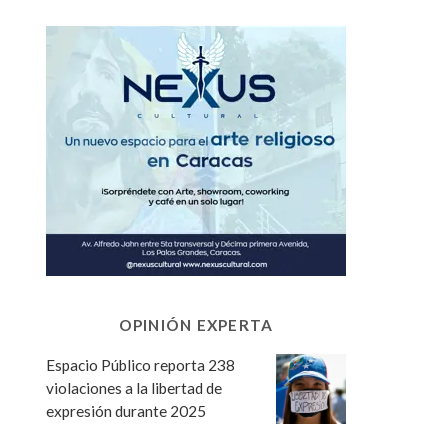
OPINIÓN EXPERTA
Espacio Público reporta 238
violaciones a la libertad de
expresión durante 2025