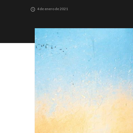
4 de enero de 2021