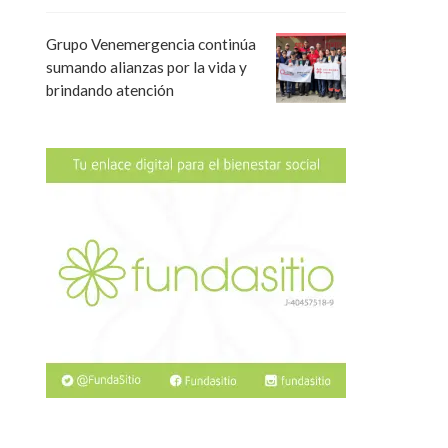
Grupo Venemergencia continúa
sumando alianzas por la vida y
brindando atención