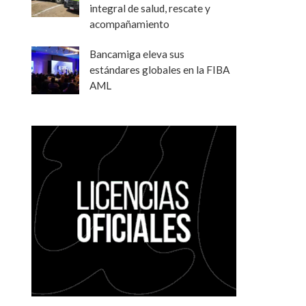
integral de salud, rescate y
acompañamiento
Bancamiga eleva sus
estándares globales en la FIBA
AML