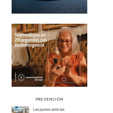
PREVENCIÓN
Las pymes ante las