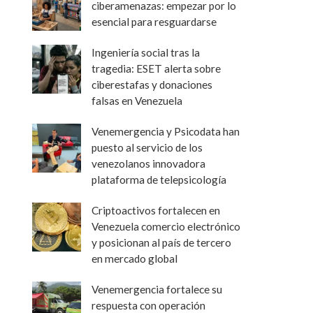
ciberamenazas: empezar por lo
esencial para resguardarse
Ingeniería social tras la
tragedia: ESET alerta sobre
ciberestafas y donaciones
falsas en Venezuela
Venemergencia y Psicodata han
puesto al servicio de los
venezolanos innovadora
plataforma de telepsicología
Criptoactivos fortalecen en
Venezuela comercio electrónico
y posicionan al país de tercero
en mercado global
Venemergencia fortalece su
respuesta con operación