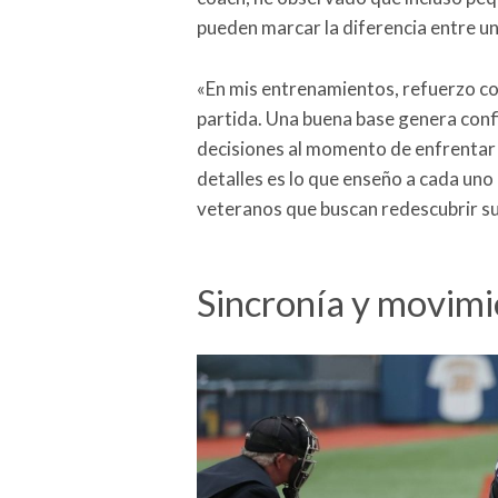
pueden marcar la diferencia entre 
«En mis entrenamientos, refuerzo co
partida. Una buena base genera conf
decisiones al momento de enfrentar 
detalles es lo que enseño a cada un
veteranos que buscan redescubrir su
Sincronía y movim