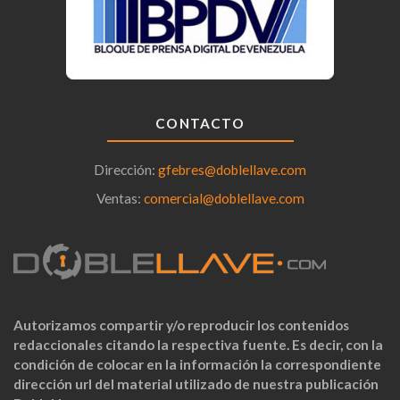
CONTACTO
Dirección:
gfebres@doblellave.com
Ventas:
comercial@doblellave.com
Autorizamos compartir y/o reproducir los contenidos
redaccionales citando la respectiva fuente. Es decir, con la
condición de colocar en la información la correspondiente
dirección url del material utilizado de nuestra publicación