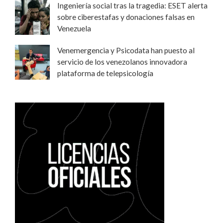
Ingeniería social tras la tragedia: ESET alerta
sobre ciberestafas y donaciones falsas en
Venezuela
Venemergencia y Psicodata han puesto al
servicio de los venezolanos innovadora
plataforma de telepsicología