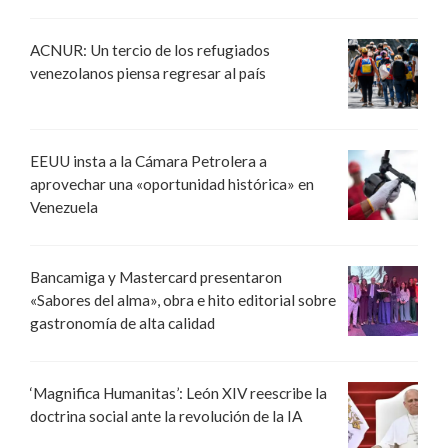
ACNUR: Un tercio de los refugiados
venezolanos piensa regresar al país
EEUU insta a la Cámara Petrolera a
aprovechar una «oportunidad histórica» en
Venezuela
Bancamiga y Mastercard presentaron
«Sabores del alma», obra e hito editorial sobre
gastronomía de alta calidad
‘Magnifica Humanitas’: León XIV reescribe la
doctrina social ante la revolución de la IA