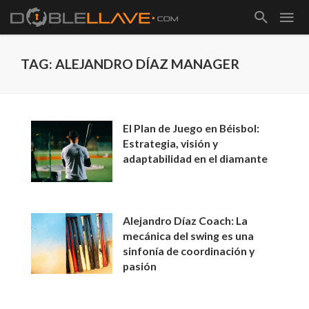
TAG: ALEJANDRO DÍAZ MANAGER
El Plan de Juego en Béisbol:
Estrategia, visión y
adaptabilidad en el diamante
Alejandro Díaz Coach: La
mecánica del swing es una
sinfonía de coordinación y
pasión