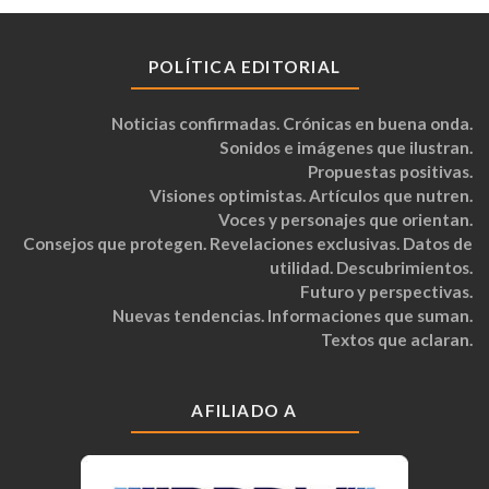
POLÍTICA EDITORIAL
Noticias confirmadas. Crónicas en buena onda.
Sonidos e imágenes que ilustran.
Propuestas positivas.
Visiones optimistas. Artículos que nutren.
Voces y personajes que orientan.
Consejos que protegen. Revelaciones exclusivas. Datos de
utilidad. Descubrimientos.
Futuro y perspectivas.
Nuevas tendencias. Informaciones que suman.
Textos que aclaran.
AFILIADO A