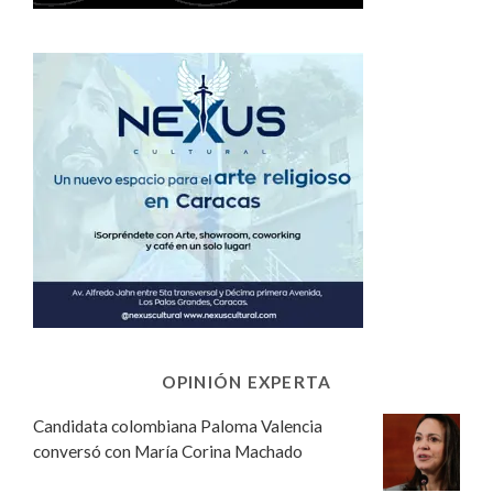
OPINIÓN EXPERTA
Candidata colombiana Paloma Valencia
conversó con María Corina Machado