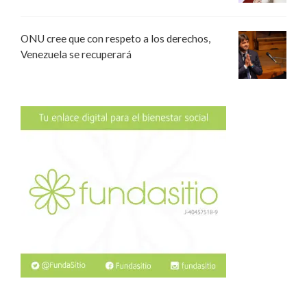
ONU cree que con respeto a los derechos,
Venezuela se recuperará