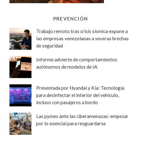
PREVENCIÓN
Trabajo remoto tras crisis sísmica expone a
las empresas venezolanas a severas brechas
de seguridad
Informe advierte de comportamientos
autónomos de modelos de IA
Presentada por Hyundai y Kia: Tecnología
para desinfectar el interior del vehículo,
incluso con pasajeros a bordo
Las pymes ante las ciberamenazas: empezar
por lo esencial para resguardarse