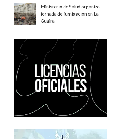
Ministerio de Salud organiza
jornada de fumigación en La
Guaira