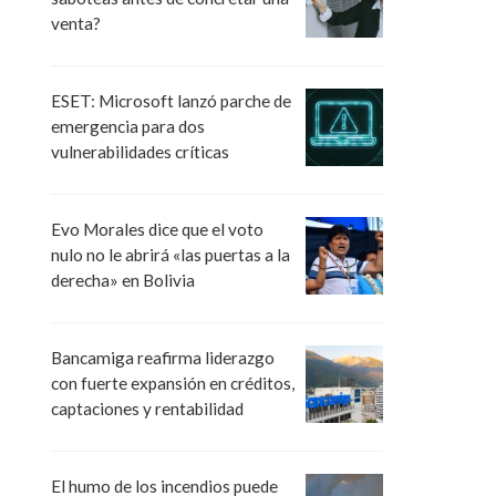
venta?
ESET: Microsoft lanzó parche de
emergencia para dos
vulnerabilidades críticas
Evo Morales dice que el voto
nulo no le abrirá «las puertas a la
derecha» en Bolivia
Bancamiga reafirma liderazgo
con fuerte expansión en créditos,
captaciones y rentabilidad
El humo de los incendios puede