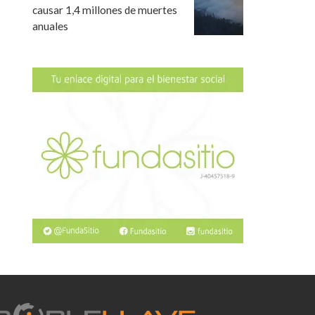
causar 1,4 millones de muertes
anuales