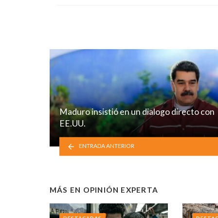
Maduro insistió en un dialogo directo con
EE.UU.
ENTRADA ANTERIOR
MÁS EN
OPINIÓN EXPERTA