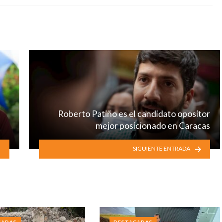
Roberto Patiño es el candidato opositor
mejor posicionado en Caracas
SIGUIENTE ENTRADA