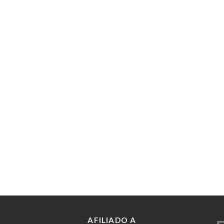
AFILIADO A