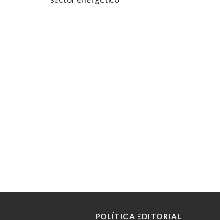
POLÍTICA EDITORIAL