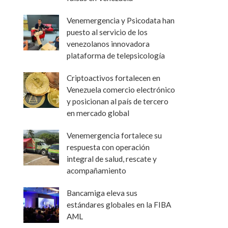
Venemergencia y Psicodata han
puesto al servicio de los
venezolanos innovadora
plataforma de telepsicología
Criptoactivos fortalecen en
Venezuela comercio electrónico
y posicionan al país de tercero
en mercado global
Venemergencia fortalece su
respuesta con operación
integral de salud, rescate y
acompañamiento
Bancamiga eleva sus
estándares globales en la FIBA
AML