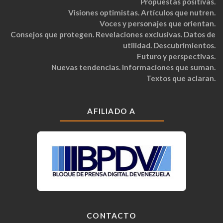
Propuestas positivas.
Visiones optimistas. Artículos que nutren.
Voces y personajes que orientan.
Consejos que protegen. Revelaciones exclusivas. Datos de
utilidad. Descubrimientos.
Futuro y perspectivas.
Nuevas tendencias. Informaciones que suman.
Textos que aclaran.
AFILIADO A
CONTACTO