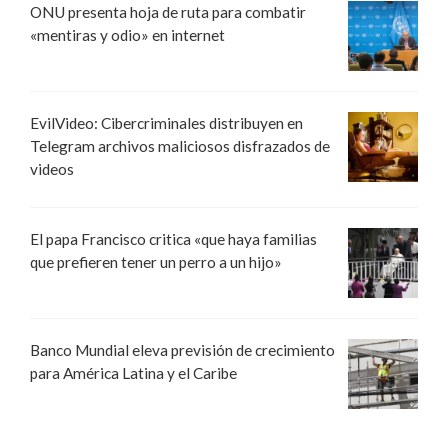
ONU presenta hoja de ruta para combatir
«mentiras y odio» en internet
EvilVideo: Cibercriminales distribuyen en
Telegram archivos maliciosos disfrazados de
videos
El papa Francisco critica «que haya familias
que prefieren tener un perro a un hijo»
Banco Mundial eleva previsión de crecimiento
para América Latina y el Caribe