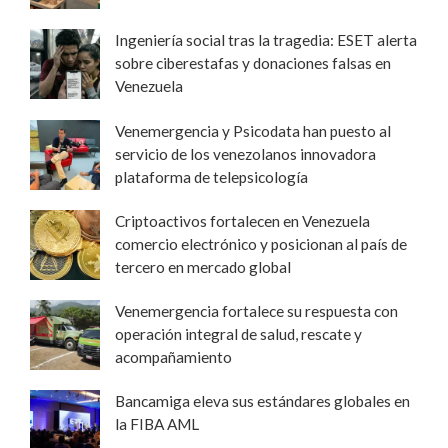
Ingeniería social tras la tragedia: ESET alerta
sobre ciberestafas y donaciones falsas en
Venezuela
Venemergencia y Psicodata han puesto al
servicio de los venezolanos innovadora
plataforma de telepsicología
Criptoactivos fortalecen en Venezuela
comercio electrónico y posicionan al país de
tercero en mercado global
Venemergencia fortalece su respuesta con
operación integral de salud, rescate y
acompañamiento
Bancamiga eleva sus estándares globales en
la FIBA AML