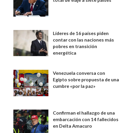
Líderes de 16 países piden
contar con las naciones más
pobres en transición
energética
Venezuela conversa con
Egipto sobre propuesta de una
cumbre «por la paz»
Confirman el hallazgo de una
embarcación con 14 fallecidos
en Delta Amacuro