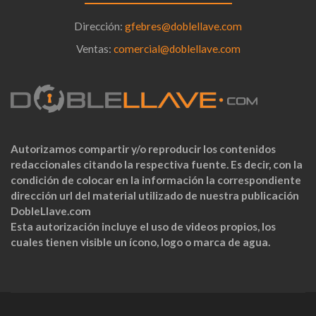
Dirección:
gfebres@doblellave.com
Ventas:
comercial@doblellave.com
Autorizamos compartir y/o reproducir los contenidos
redaccionales citando la respectiva fuente. Es decir, con la
condición de colocar en la información la correspondiente
dirección url del material utilizado de nuestra publicación
DobleLlave.com
Esta autorización incluye el uso de videos propios, los
cuales tienen visible un ícono, logo o marca de agua.