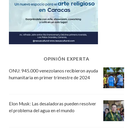
OPINIÓN EXPERTA
ONU: 945.000 venezolanos recibieron ayuda
humanitaria en primer trimestre de 2024
Elon Musk: Las desaladoras pueden resolver
el problema del agua en el mundo