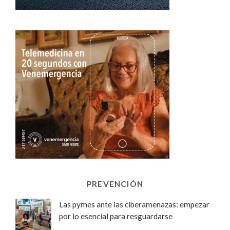
PREVENCIÓN
Las pymes ante las ciberamenazas: empezar
por lo esencial para resguardarse