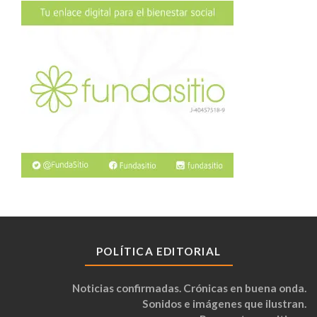
POLÍTICA EDITORIAL
Noticias confirmadas. Crónicas en buena onda.
Sonidos e imágenes que ilustran.