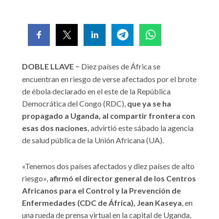
–
DOBLE LLAVE
Diez países de África se
encuentran en riesgo de verse afectados por el brote
de ébola declarado en el este de la República
Democrática del Congo (RDC),
que ya se ha
propagado a Uganda, al compartir frontera con
esas dos naciones
, advirtió este sábado la agencia
de salud pública de la Unión Africana (UA).
«Tenemos dos países afectados y diez países de alto
riesgo»,
afirmó el director general de los Centros
Africanos para el Control y la Prevención de
Enfermedades (CDC de África), Jean Kaseya
, en
una rueda de prensa virtual en la capital de Uganda,