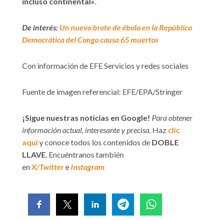
incluso continental»
.
De interés:
Un nuevo brote de ébola en la República
Democrática del Congo causa 65 muertos
Con información de EFE Servicios y redes sociales
Fuente de imagen referencial: EFE/EPA/Stringer
¡Sigue nuestras noticias en Google!
Para obtener
información actual, interesante y precisa.
Haz
clic
aquí
y conoce todos los contenidos de
DOBLE
LLAVE
. Encuéntranos también
en
X/Twitter
e
Instagram