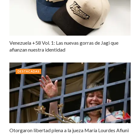
Venezuela +58 Vol. 1: Las nuevas gorras de Jagi que
afianzan nuestra identidad
DESTACADAS
Otorgaron libertad plena a la jueza María Lourdes Afiuni