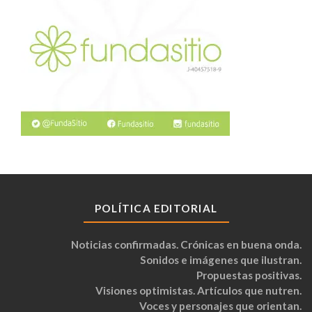
POLÍTICA EDITORIAL
Noticias confirmadas. Crónicas en buena onda.
Sonidos e imágenes que ilustran.
Propuestas positivas.
Visiones optimistas. Artículos que nutren.
Voces y personajes que orientan.