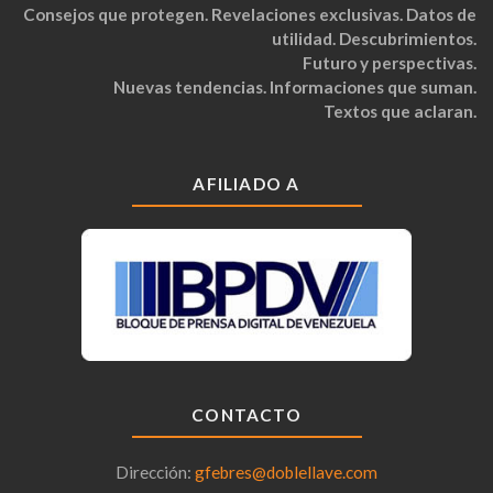
Consejos que protegen. Revelaciones exclusivas. Datos de
utilidad. Descubrimientos.
Futuro y perspectivas.
Nuevas tendencias. Informaciones que suman.
Textos que aclaran.
AFILIADO A
CONTACTO
Dirección:
gfebres@doblellave.com