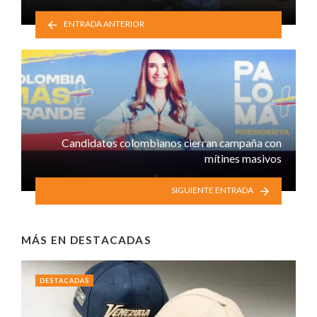
ENTRADA ANTERIOR
Candidatos colombianos cierran campaña con
mítines masivos
SIGUIENTE ENTRADA
MÁS EN
DESTACADAS
DESTACADAS