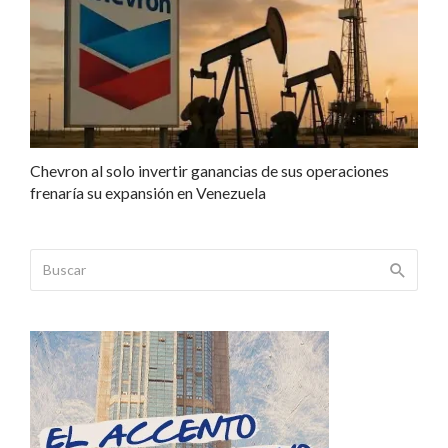
Chevron al solo invertir ganancias de sus operaciones
frenaría su expansión en Venezuela