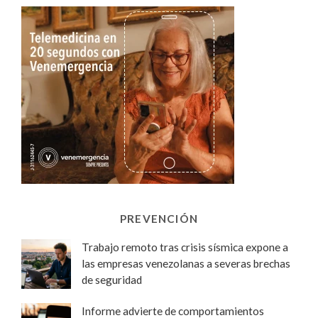
PREVENCIÓN
Trabajo remoto tras crisis sísmica expone a
las empresas venezolanas a severas brechas
de seguridad
Informe advierte de comportamientos