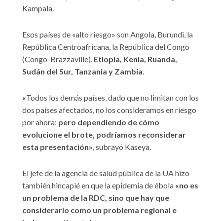
Kampala.
Esos países de «alto riesgo» son Angola, Burundi, la
República Centroafricana, la República del Congo
(Congo-Brazzaville),
Etiopía, Kenia, Ruanda,
Sudán del Sur, Tanzania y Zambia
.
«
Todos los demás países, dado que no limitan con los
dos países afectados, no los consideramos en riesgo
por ahora;
pero dependiendo de cómo
evolucione el brote, podríamos reconsiderar
esta presentación»
, subrayó Kaseya.
El jefe de la agencia de salud pública de la UA hizo
también hincapié en que la epidemia de ébola
«no es
un problema de la RDC, sino que hay que
considerarlo como un problema regional e