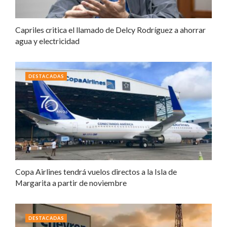
Capriles critica el llamado de Delcy Rodríguez a ahorrar
agua y electricidad
DESTACADAS
Copa Airlines tendrá vuelos directos a la Isla de
Margarita a partir de noviembre
DESTACADAS