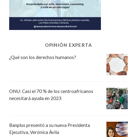
OPINIÓN EXPERTA
¿Qué son los derechos humanos?
ONU: Casi el 70 % de los centroafricanos
necesitará ayuda en 2023
Banplus presentó a su nueva Presidenta
Ejecutiva, Verónica Ávila