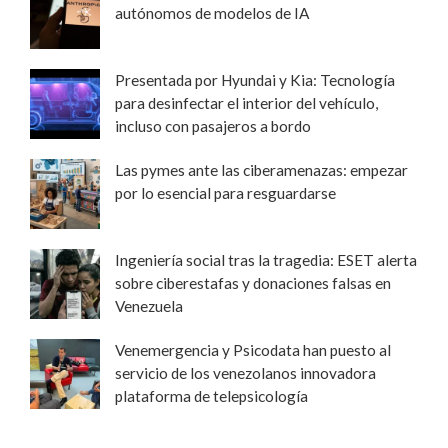
autónomos de modelos de IA
Presentada por Hyundai y Kia: Tecnología
para desinfectar el interior del vehículo,
incluso con pasajeros a bordo
Las pymes ante las ciberamenazas: empezar
por lo esencial para resguardarse
Ingeniería social tras la tragedia: ESET alerta
sobre ciberestafas y donaciones falsas en
Venezuela
Venemergencia y Psicodata han puesto al
servicio de los venezolanos innovadora
plataforma de telepsicología