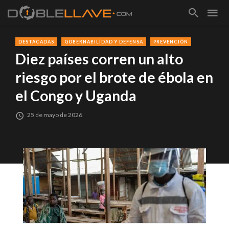
DESTACADAS
GOBERNABILIDAD Y DEFENSA
PREVENCIÓN
Diez países corren un alto
riesgo por el brote de ébola en
el Congo y Uganda
25 de mayo de 2026