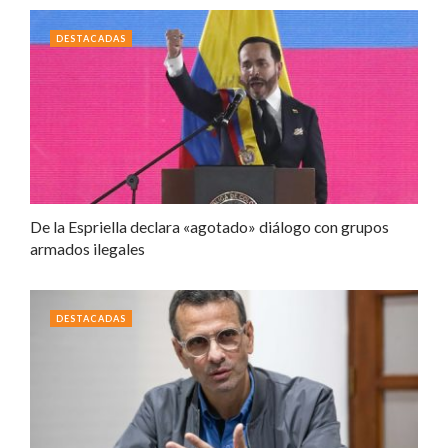
DESTACADAS
De la Espriella declara «agotado» diálogo con grupos
armados ilegales
DESTACADAS