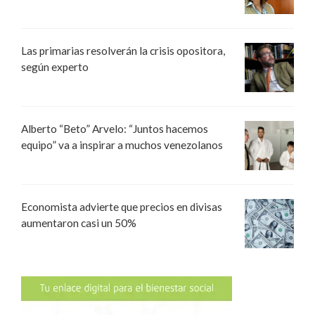
Las primarias resolverán la crisis opositora,
según experto
Alberto “Beto” Arvelo: “Juntos hacemos
equipo” va a inspirar a muchos venezolanos
Economista advierte que precios en divisas
aumentaron casi un 50%