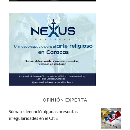
OPINIÓN EXPERTA
Súmate denunció algunas presuntas
irregularidades en el CNE