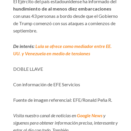
El Ejército del país estadounidense ha informado del
hundimiento de al menos diez embarcaciones
con unas 43 personas a bordo desde que el Gobierno
de Trump comenzó con sus ataques a comienzos de
septiembre.
De interés:
Lula se ofrece como mediador entre EE.
UU. y Venezuela en medio de tensiones
DOBLE LLAVE
Con información de EFE Servicios
Fuente de imagen referencial: EFE/Ronald Peña R.
Visita nuestro canal de noticias en
Google News
y
síguenos para obtener información precisa, interesante y
estar al día con todo. También