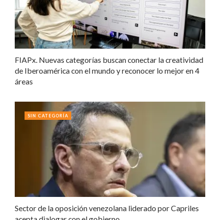
FIAPx. Nuevas categorías buscan conectar la creatividad
de Iberoamérica con el mundo y reconocer lo mejor en 4
áreas
SIN CATEGORÍA
Sector de la oposición venezolana liderado por Capriles
acepta dialogar con el gobierno