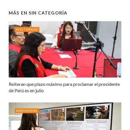
MÁS EN
SIN CATEGORÍA
ELECTORALES
Reiteran que plazo máximo para proclamar el presidente
de Perú es en julio
AUDIOVISUAL