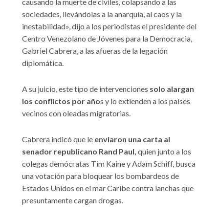
causando la muerte de civiles, colapsando a las
sociedades, llevándolas a la anarquía, al caos y la
inestabilidad», dijo a los periodistas el presidente del
Centro Venezolano de Jóvenes para la Democracia,
Gabriel Cabrera, a las afueras de la legación
diplomática.
A su juicio, este tipo de intervenciones
solo alargan
los conflictos por año
s y lo extienden a los países
vecinos con oleadas migratorias.
Cabrera indicó que le
enviaron una carta al
senador republicano Rand Paul,
quien junto a los
colegas demócratas Tim Kaine y Adam Schiff, busca
una votación para bloquear los bombardeos de
Estados Unidos en el mar Caribe contra lanchas que
presuntamente cargan drogas.