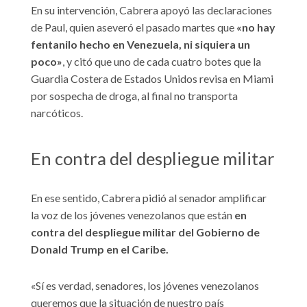
En su intervención, Cabrera apoyó las declaraciones
de Paul, quien aseveró el pasado martes que
«no hay
fentanilo hecho en Venezuela, ni siquiera un
poco»
, y citó que uno de cada cuatro botes que la
Guardia Costera de Estados Unidos revisa en Miami
por sospecha de droga, al final no transporta
narcóticos.
En contra del despliegue militar
En ese sentido, Cabrera pidió al senador amplificar
la voz de los jóvenes venezolanos que están
en
contra del despliegue militar del Gobierno de
Donald Trump en el Caribe.
«Sí es verdad, senadores, los jóvenes venezolanos
queremos que la situación de nuestro país