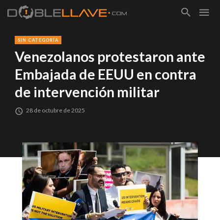
SIN CATEGORÍA
Venezolanos protestaron ante
Embajada de EEUU en contra
de intervención militar
28 de octubre de 2025