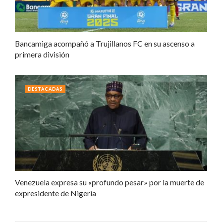
Bancamiga acompañó a Trujillanos FC en su ascenso a
primera división
DESTACADAS
Venezuela expresa su «profundo pesar» por la muerte de
expresidente de Nigeria