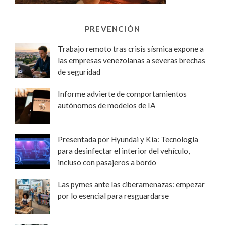
PREVENCIÓN
Trabajo remoto tras crisis sísmica expone a
las empresas venezolanas a severas brechas
de seguridad
Informe advierte de comportamientos
autónomos de modelos de IA
Presentada por Hyundai y Kia: Tecnología
para desinfectar el interior del vehículo,
incluso con pasajeros a bordo
Las pymes ante las ciberamenazas: empezar
por lo esencial para resguardarse