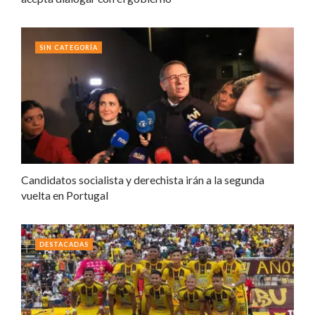
SIN CATEGORÍA
Candidatos socialista y derechista irán a la segunda
vuelta en Portugal
DESTACADAS