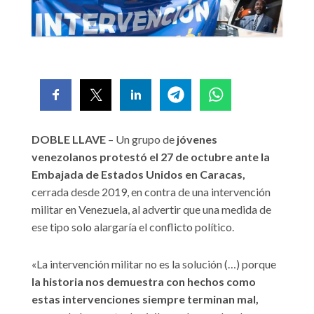
DOBLE LLAVE
– Un grupo de
jóvenes
venezolanos protestó el 27 de octubre ante la
Embajada de Estados Unidos en Caracas,
cerrada desde 2019, en contra de una intervención
militar en Venezuela, al advertir que una medida de
ese tipo solo alargaría el conflicto político.
«La intervención militar no es la solución (…) porque
la historia nos demuestra con hechos como
estas intervenciones siempre terminan mal,