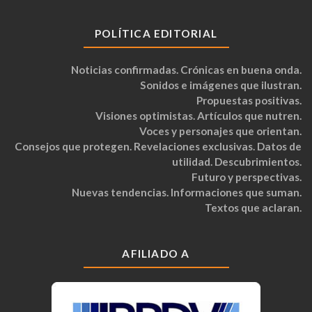
POLÍTICA EDITORIAL
Noticias confirmadas. Crónicas en buena onda.
Sonidos e imágenes que ilustran.
Propuestas positivas.
Visiones optimistas. Artículos que nutren.
Voces y personajes que orientan.
Consejos que protegen. Revelaciones exclusivas. Datos de
utilidad. Descubrimientos.
Futuro y perspectivas.
Nuevas tendencias. Informaciones que suman.
Textos que aclaran.
AFILIADO A