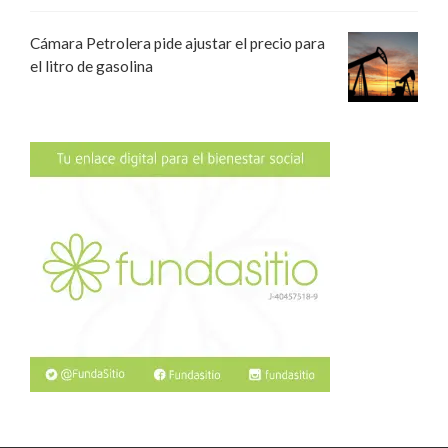
Cámara Petrolera pide ajustar el precio para
el litro de gasolina