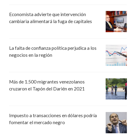
Economista advierte que intervención
cambiaria alimentará la fuga de capitales
La falta de confianza política perjudica a los
negocios en la región
Más de 1.500 migrantes venezolanos
cruzaron el Tapón del Darién en 2021
Impuesto a transacciones en dólares podría
fomentar el mercado negro