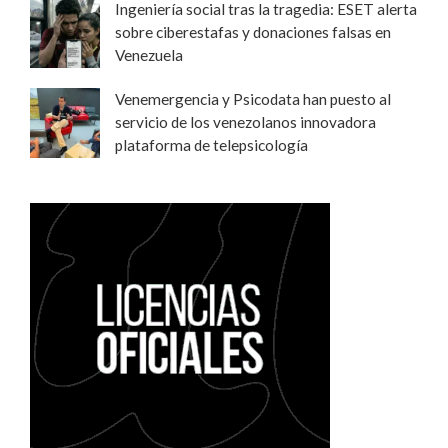
Ingeniería social tras la tragedia: ESET alerta
sobre ciberestafas y donaciones falsas en
Venezuela
Venemergencia y Psicodata han puesto al
servicio de los venezolanos innovadora
plataforma de telepsicología