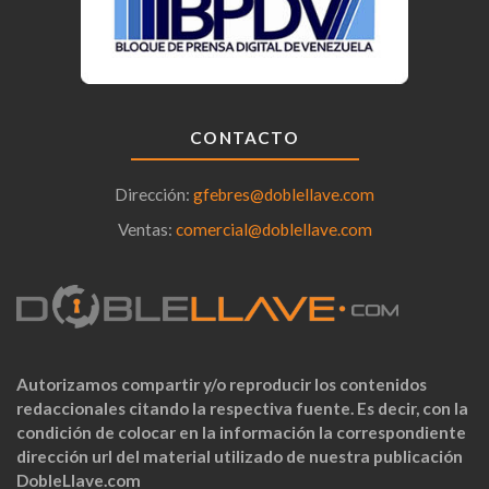
CONTACTO
Dirección:
gfebres@doblellave.com
Ventas:
comercial@doblellave.com
Autorizamos compartir y/o reproducir los contenidos
redaccionales citando la respectiva fuente. Es decir, con la
condición de colocar en la información la correspondiente
dirección url del material utilizado de nuestra publicación
DobleLlave.com