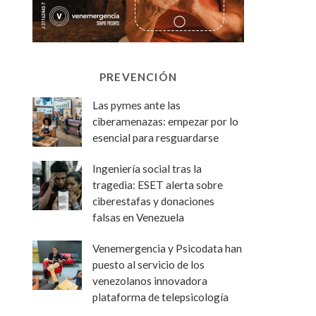
PREVENCIÓN
Las pymes ante las
ciberamenazas: empezar por lo
esencial para resguardarse
Ingeniería social tras la
tragedia: ESET alerta sobre
ciberestafas y donaciones
falsas en Venezuela
Venemergencia y Psicodata han
puesto al servicio de los
venezolanos innovadora
plataforma de telepsicología