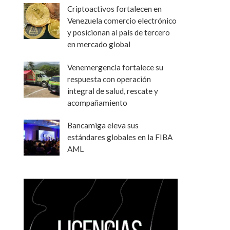
Criptoactivos fortalecen en
Venezuela comercio electrónico
y posicionan al país de tercero
en mercado global
Venemergencia fortalece su
respuesta con operación
integral de salud, rescate y
acompañamiento
Bancamiga eleva sus
estándares globales en la FIBA
AML