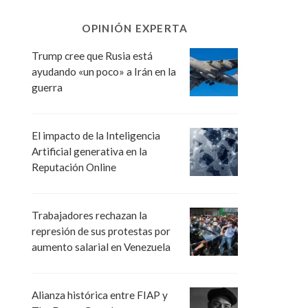
OPINIÓN EXPERTA
Trump cree que Rusia está
ayudando «un poco» a Irán en la
guerra
El impacto de la Inteligencia
Artificial generativa en la
Reputación Online
Trabajadores rechazan la
represión de sus protestas por
aumento salarial en Venezuela
Alianza histórica entre FIAP y