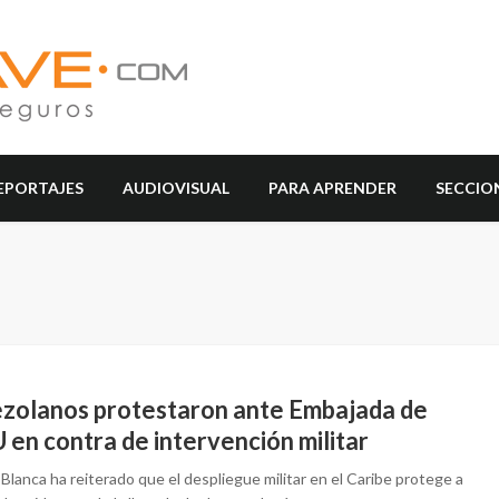
EPORTAJES
AUDIOVISUAL
PARA APRENDER
SECCIO
zolanos protestaron ante Embajada de
en contra de intervención militar
Blanca ha reiterado que el despliegue militar en el Caribe protege a