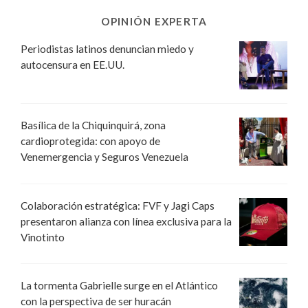
OPINIÓN EXPERTA
Periodistas latinos denuncian miedo y
autocensura en EE.UU.
Basílica de la Chiquinquirá, zona
cardioprotegida: con apoyo de
Venemergencia y Seguros Venezuela
Colaboración estratégica: FVF y Jagi Caps
presentaron alianza con línea exclusiva para la
Vinotinto
La tormenta Gabrielle surge en el Atlántico
con la perspectiva de ser huracán