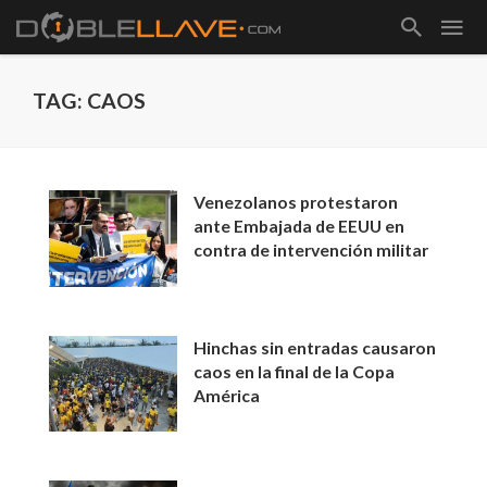
TAG: CAOS
Venezolanos protestaron
ante Embajada de EEUU en
contra de intervención militar
Hinchas sin entradas causaron
caos en la final de la Copa
América