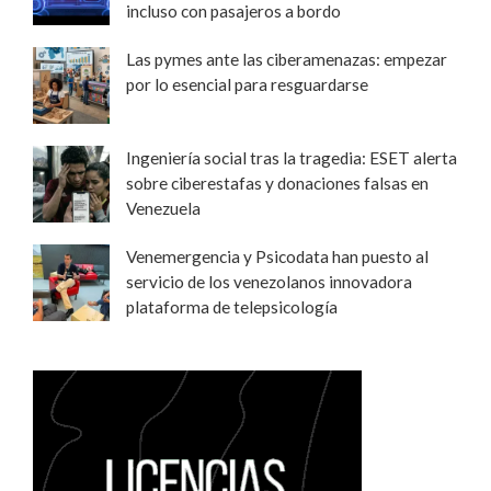
incluso con pasajeros a bordo
Las pymes ante las ciberamenazas: empezar
por lo esencial para resguardarse
Ingeniería social tras la tragedia: ESET alerta
sobre ciberestafas y donaciones falsas en
Venezuela
Venemergencia y Psicodata han puesto al
servicio de los venezolanos innovadora
plataforma de telepsicología