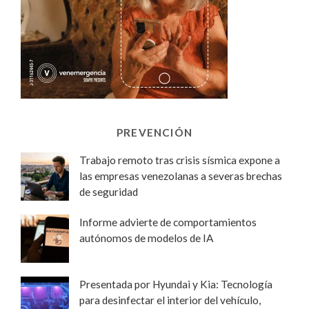
PREVENCIÓN
Trabajo remoto tras crisis sísmica expone a
las empresas venezolanas a severas brechas
de seguridad
Informe advierte de comportamientos
autónomos de modelos de IA
Presentada por Hyundai y Kia: Tecnología
para desinfectar el interior del vehículo,