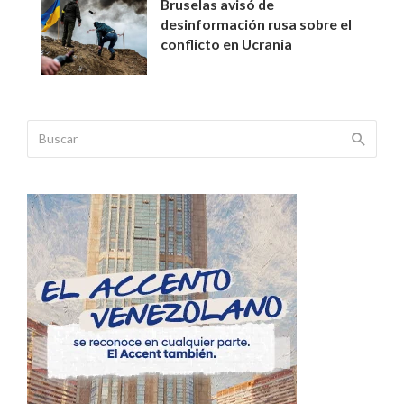
Bruselas avisó de
desinformación rusa sobre el
conflicto en Ucrania