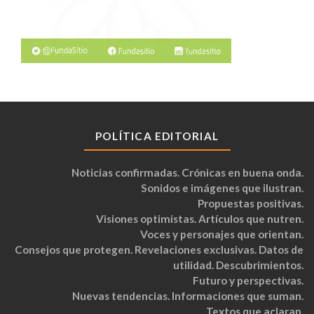
POLÍTICA EDITORIAL
Noticias confirmadas. Crónicas en buena onda.
Sonidos e imágenes que ilustran.
Propuestas positivas.
Visiones optimistas. Artículos que nutren.
Voces y personajes que orientan.
Consejos que protegen. Revelaciones exclusivas. Datos de
utilidad. Descubrimientos.
Futuro y perspectivas.
Nuevas tendencias. Informaciones que suman.
Textos que aclaran.