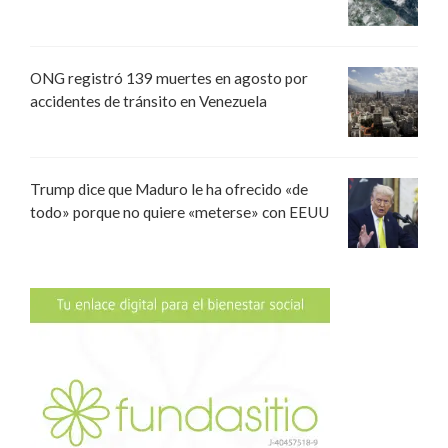
ONG registró 139 muertes en agosto por
accidentes de tránsito en Venezuela
Trump dice que Maduro le ha ofrecido «de
todo» porque no quiere «meterse» con EEUU