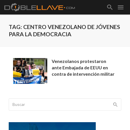
TAG: CENTRO VENEZOLANO DE JÓVENES
PARA LA DEMOCRACIA
Venezolanos protestaron
ante Embajada de EEUU en
contra de intervención militar