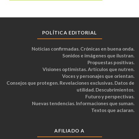
POLÍTICA EDITORIAL
Noticias confirmadas. Crónicas en buena onda.
Sonidos e imágenes que ilustran.
Propuestas positivas.
Visiones optimistas. Artículos que nutren.
Voces y personajes que orientan.
Consejos que protegen. Revelaciones exclusivas. Datos de
utilidad. Descubrimientos.
Futuro y perspectivas.
Nuevas tendencias. Informaciones que suman.
Textos que aclaran.
AFILIADO A