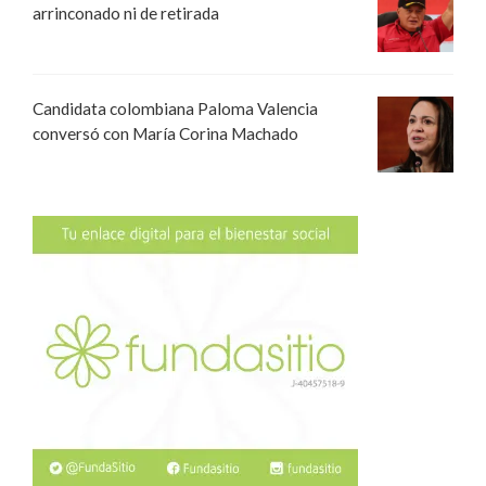
arrinconado ni de retirada
Candidata colombiana Paloma Valencia
conversó con María Corina Machado