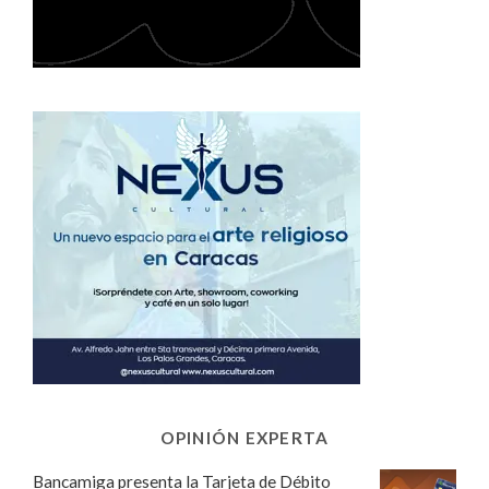
OPINIÓN EXPERTA
Bancamiga presenta la Tarjeta de Débito