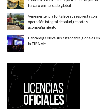
tercero en mercado global
Venemergencia fortalece su respuesta con
operación integral de salud, rescate y
acompañamiento
Bancamiga eleva sus estándares globales en
la FIBA AML