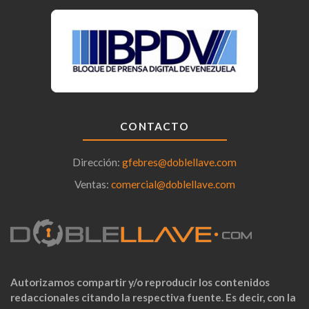
CONTACTO
Dirección:
gfebres@doblellave.com
Ventas:
comercial@doblellave.com
Autorizamos compartir y/o reproducir los contenidos
redaccionales citando la respectiva fuente. Es decir, con la