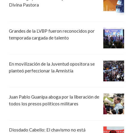
Divina Pastora
Grandes de la LVBP fueron reconocidos por
temporada cargada de talento
En movilización de la Juventud opositora se
planteó perfeccionar la Amnistía
Juan Pablo Guanipa aboga por la liberación de
todos los presos políticos militares
Diosdado Cabello: El chavismo no está