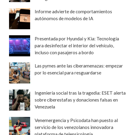
Informe advierte de comportamientos
autónomos de modelos de IA
Presentada por Hyundai y Kia: Tecnología
para desinfectar el interior del vehículo,
incluso con pasajeros a bordo
Las pymes ante las ciberamenazas: empezar
por lo esencial para resguardarse
Ingeniería social tras la tragedia: ESET alerta
sobre ciberestafas y donaciones falsas en
Venezuela
Venemergencia y Psicodata han puesto al
servicio de los venezolanos innovadora
plataforma de telepsicología