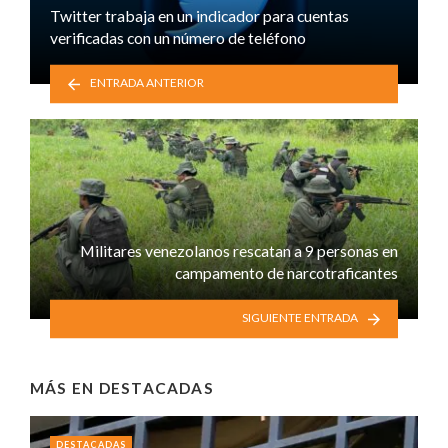
Twitter trabaja en un indicador para cuentas
verificadas con un número de teléfono
ENTRADA ANTERIOR
Militares venezolanos rescatan a 9 personas en
campamento de narcotraficantes
SIGUIENTE ENTRADA
MÁS EN
DESTACADAS
DESTACADAS