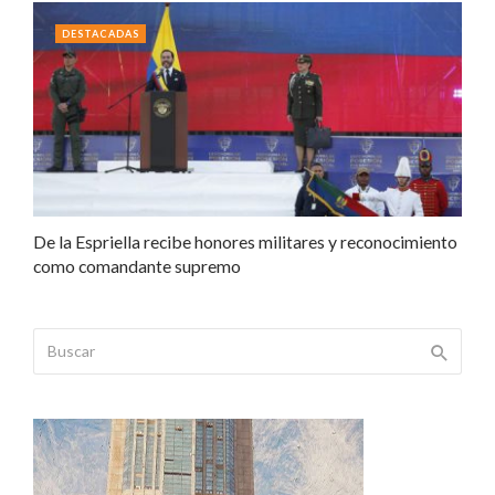
DESTACADAS
De la Espriella recibe honores militares y reconocimiento
como comandante supremo