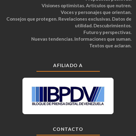
Visiones optimistas. Artículos que nutren.
Voces y personajes que orientan.
Consejos que protegen. Revelaciones exclusivas. Datos de
utilidad. Descubrimientos.
Futuro y perspectivas.
Nuevas tendencias. Informaciones que suman.
Textos que aclaran.
AFILIADO A
CONTACTO