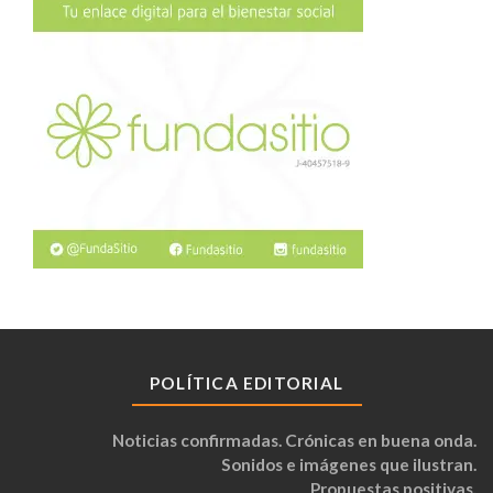
POLÍTICA EDITORIAL
Noticias confirmadas. Crónicas en buena onda.
Sonidos e imágenes que ilustran.
Propuestas positivas.