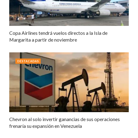
Copa Airlines tendrá vuelos directos a la Isla de
Margarita a partir de noviembre
DESTACADAS
Chevron al solo invertir ganancias de sus operaciones
frenaría su expansión en Venezuela