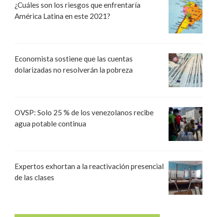
¿Cuáles son los riesgos que enfrentaría
América Latina en este 2021?
Economista sostiene que las cuentas
dolarizadas no resolverán la pobreza
OVSP: Solo 25 % de los venezolanos recibe
agua potable continua
Expertos exhortan a la reactivación presencial
de las clases