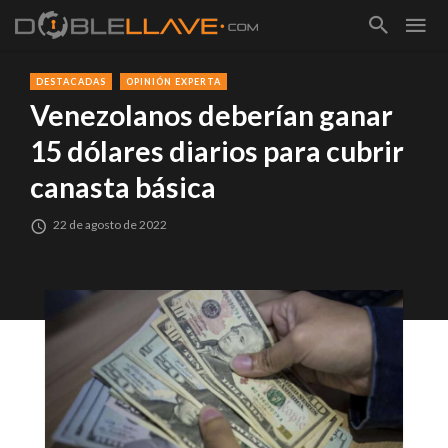
DESTACADAS
OPINIÓN EXPERTA
Venezolanos deberían ganar
15 dólares diarios para cubrir
canasta básica
22 de agosto de 2022