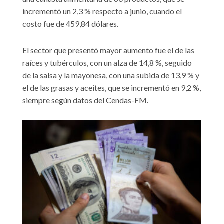
incrementó un 2,3 % respecto a junio, cuando el
costo fue de 459,84 dólares.
El sector que presentó mayor aumento fue el de las
raíces y tubérculos, con un alza de 14,8 %, seguido
de la salsa y la mayonesa, con una subida de 13,9 % y
el de las grasas y aceites, que se incrementó en 9,2 %,
siempre según datos del Cendas-FM.