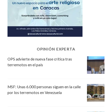
OPINIÓN EXPERTA
OPS advierte de nueva fase crítica tras
terremotos en el país
MSF: Unas 6.000 personas siguen en la calle
por los terremotos en Venezuela