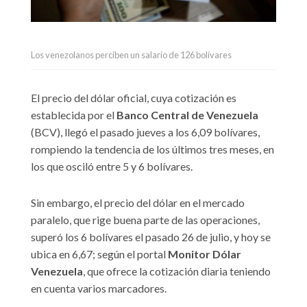
Los venezolanos perciben un salario de 126 bolívares
El precio del dólar oficial, cuya cotización es
establecida por el
Banco Central de Venezuela
(BCV), llegó el pasado jueves a los 6,09 bolívares,
rompiendo la tendencia de los últimos tres meses, en
los que osciló entre 5 y 6 bolívares.
Sin embargo, el precio del dólar en el mercado
paralelo, que rige buena parte de las operaciones,
superó los 6 bolívares el pasado 26 de julio, y hoy se
ubica en 6,67; según el portal
Monitor Dólar
Venezuela
, que ofrece la cotización diaria teniendo
en cuenta varios marcadores.