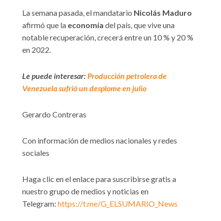
La semana pasada, el mandatario
Nicolás Maduro
afirmó que la
economía
del país, que vive una
notable recuperación, crecerá entre un 10 % y 20 %
en 2022.
Le puede interesar:
Producción petrolera de
Venezuela sufrió un desplome en julio
Gerardo Contreras
Con información de medios nacionales y redes
sociales
Haga clic en el enlace para suscribirse gratis a
nuestro grupo de medios y noticias en
Telegram:
https://t.me/G_ELSUMARIO_News