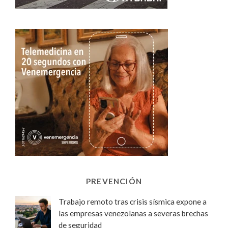
PREVENCIÓN
Trabajo remoto tras crisis sísmica expone a
las empresas venezolanas a severas brechas
de seguridad