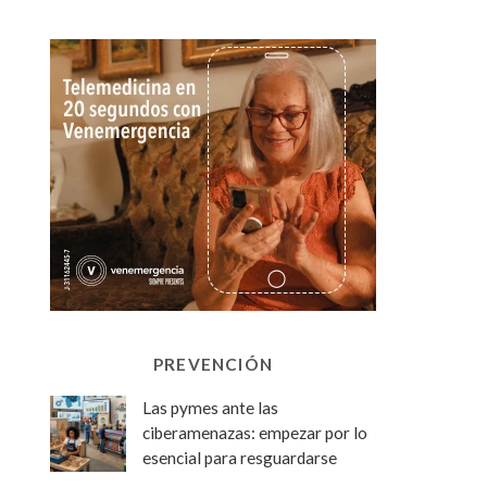
PREVENCIÓN
Las pymes ante las
ciberamenazas: empezar por lo
esencial para resguardarse