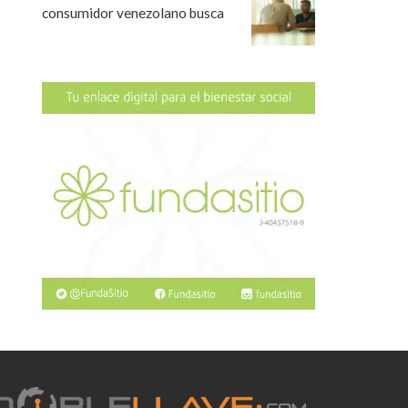
consumidor venezolano busca