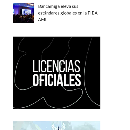
Bancamiga eleva sus
estándares globales en la FIBA
AML