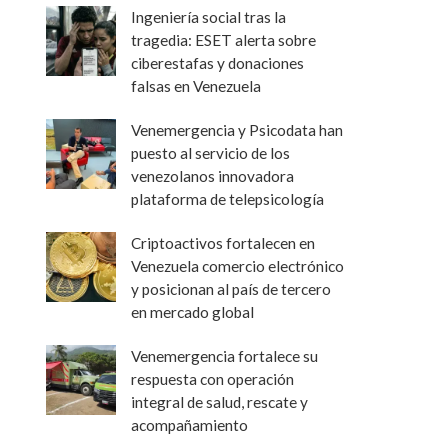
Ingeniería social tras la
tragedia: ESET alerta sobre
ciberestafas y donaciones
falsas en Venezuela
Venemergencia y Psicodata han
puesto al servicio de los
venezolanos innovadora
plataforma de telepsicología
Criptoactivos fortalecen en
Venezuela comercio electrónico
y posicionan al país de tercero
en mercado global
Venemergencia fortalece su
respuesta con operación
integral de salud, rescate y
acompañamiento