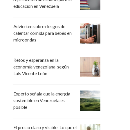
educación en Venezuela
Advierten sobre riesgos de
calentar comida para bebés en
microondas
Retos y esperanza en la
economía venezolana, según
Luis Vicente León
Experto señala que la energía
sostenible en Venezuela es
posible
El precio claro y visible: Lo que el