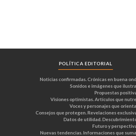
POLÍTICA EDITORIAL
Noticias confirmadas. Crónicas en buena ond
Sonidos e imágenes que ilustra
Propuestas positiva
Visiones optimistas. Artículos que nutre
Voces y personajes que orienta
Consejos que protegen. Revelaciones exclusiva
Datos de utilidad. Descubrimiento
Futuro y perspectiva
Nuevas tendencias. Informaciones que suma