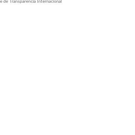
te de Transparencia Internacional