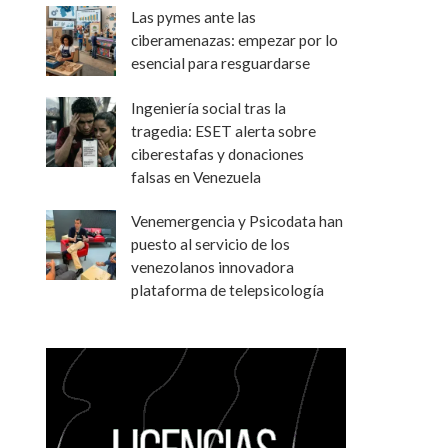
Las pymes ante las
ciberamenazas: empezar por lo
esencial para resguardarse
Ingeniería social tras la
tragedia: ESET alerta sobre
ciberestafas y donaciones
falsas en Venezuela
Venemergencia y Psicodata han
puesto al servicio de los
venezolanos innovadora
plataforma de telepsicología