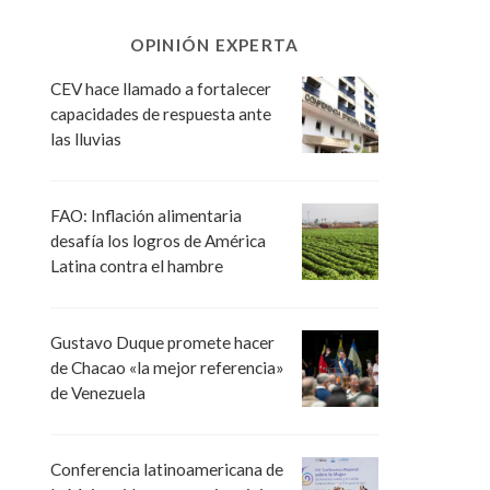
OPINIÓN EXPERTA
CEV hace llamado a fortalecer
capacidades de respuesta ante
las lluvias
FAO: Inflación alimentaria
desafía los logros de América
Latina contra el hambre
Gustavo Duque promete hacer
de Chacao «la mejor referencia»
de Venezuela
Conferencia latinoamericana de