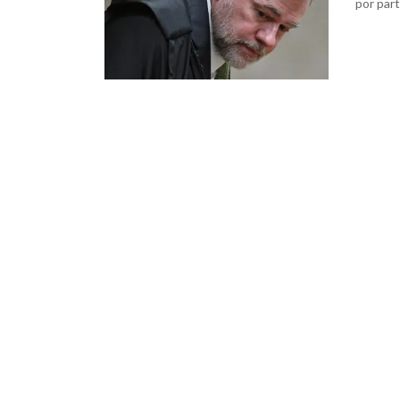
por par