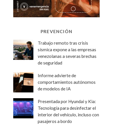
PREVENCIÓN
Trabajo remoto tras crisis
sísmica expone a las empresas
venezolanas a severas brechas
de seguridad
Informe advierte de
comportamientos autónomos
de modelos de IA
Presentada por Hyundai y Kia:
Tecnología para desinfectar el
interior del vehículo, incluso con
pasajeros a bordo