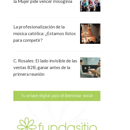
la Mujer pide vencer misoginia
La profesionalización de la
música católica: ¿Estamos listos
para competir?
C. Rosales: El lado invisible de las
ventas B2B, ganar antes de la
primera reunión