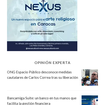
OPINIÓN EXPERTA
ONG Espacio Público desconoce medidas
cautalares de Carlos Correa tras su liberación
Bancamiga Suite: un banco en tus manos que
facilita la gestión financiera