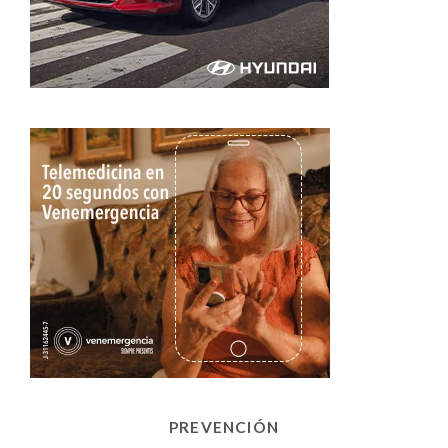
PREVENCIÓN