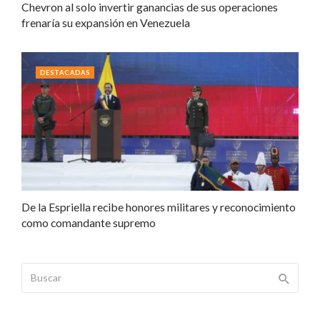
Chevron al solo invertir ganancias de sus operaciones
frenaría su expansión en Venezuela
DESTACADAS
De la Espriella recibe honores militares y reconocimiento
como comandante supremo