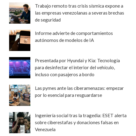
Trabajo remoto tras crisis sísmica expone a
las empresas venezolanas a severas brechas
de seguridad
Informe advierte de comportamientos
autónomos de modelos de IA
Presentada por Hyundai y Kia: Tecnología
para desinfectar el interior del vehículo,
incluso con pasajeros a bordo
Las pymes ante las ciberamenazas: empezar
por lo esencial para resguardarse
Ingeniería social tras la tragedia: ESET alerta
sobre ciberestafas y donaciones falsas en
Venezuela