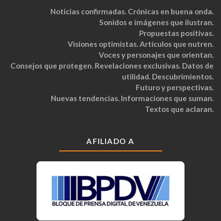
Noticias confirmadas. Crónicas en buena onda.
Sonidos e imágenes que ilustran.
Propuestas positivas.
Visiones optimistas. Artículos que nutren.
Voces y personajes que orientan.
Consejos que protegen. Revelaciones exclusivas. Datos de
utilidad. Descubrimientos.
Futuro y perspectivas.
Nuevas tendencias. Informaciones que suman.
Textos que aclaran.
AFILIADO A