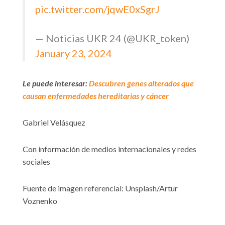
pic.twitter.com/jqwE0xSgrJ
— Noticias UKR 24 (@UKR_token)
January 23, 2024
Le puede interesar:
Descubren genes alterados que
causan enfermedades hereditarias y cáncer
Gabriel Velásquez
Con información de medios internacionales y redes
sociales
Fuente de imagen referencial: Unsplash/Artur
Voznenko