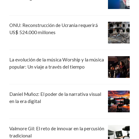
ONU: Reconstrucción de Ucrania requerirá
US$ 524.000 millones
La evolución de la música Worship y la música
popular: Un viaje a través del tiempo
Daniel Muñoz: El poder de la narrativa visual
en la era digital
Valmore Gil: El reto de innovar en la percusión
tradicional