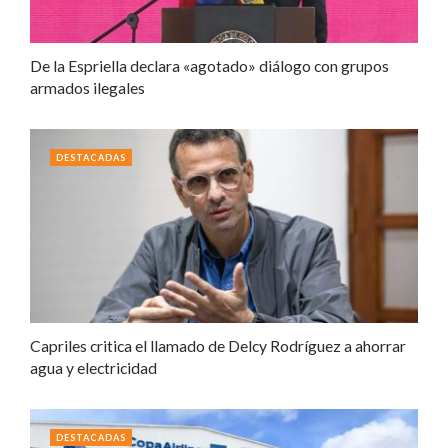
De la Espriella declara «agotado» diálogo con grupos
armados ilegales
DESTACADAS
Capriles critica el llamado de Delcy Rodríguez a ahorrar
agua y electricidad
DESTACADAS