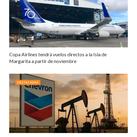
Copa Airlines tendrá vuelos directos a la Isla de
Margarita a partir de noviembre
DESTACADAS