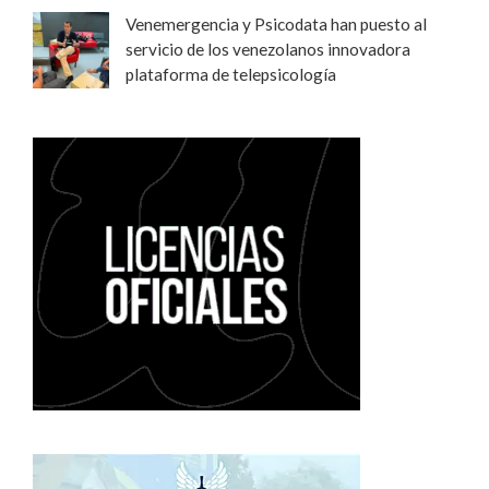
Venemergencia y Psicodata han puesto al
servicio de los venezolanos innovadora
plataforma de telepsicología