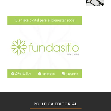
POLÍTICA EDITORIAL