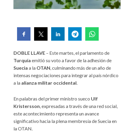
DOBLE LLAVE
– Este martes, el parlamento de
Turquía
emitió su voto a favor de la adhesión de
Suecia
a la
OTAN
, culminando más de un año de
intensas negociaciones para integrar al país nórdico
a la
alianza militar occidental
.
En palabras del primer ministro sueco
Ulf
Kristersson
, expresadas a través de una red social,
este acontecimiento representa un avance
significativo hacia la plena membresía de Suecia en
la OTAN.