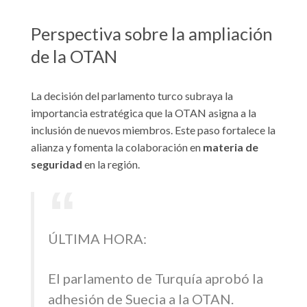
Perspectiva sobre la ampliación
de la OTAN
La decisión del parlamento turco subraya la
importancia estratégica que la OTAN asigna a la
inclusión de nuevos miembros. Este paso fortalece la
alianza y fomenta la colaboración en
materia de
seguridad
en la región.
ÚLTIMA HORA:
El parlamento de Turquía aprobó la
adhesión de Suecia a la OTAN.