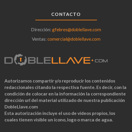
CONTACTO
Dirección:
gfebres@doblellave.com
Ventas:
comercial@doblellave.com
Autorizamos compartir y/o reproducir los contenidos
redaccionales citando la respectiva fuente. Es decir, con la
condición de colocar en la información la correspondiente
dirección url del material utilizado de nuestra publicación
DobleLlave.com
Esta autorización incluye el uso de videos propios, los
cuales tienen visible un ícono, logo o marca de agua.