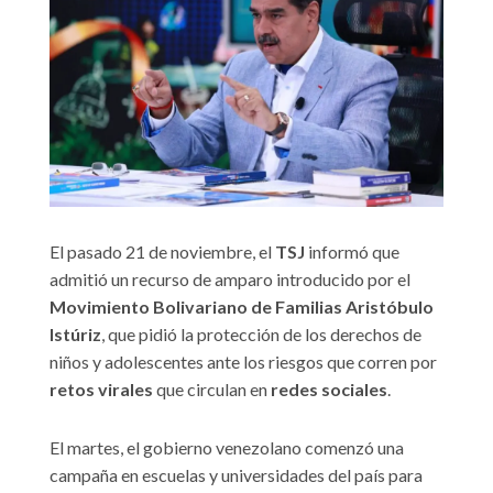
El pasado 21 de noviembre, el
TSJ
informó que
admitió un recurso de amparo introducido por el
Movimiento Bolivariano de Familias Aristóbulo
Istúriz
, que pidió la protección de los derechos de
niños y adolescentes ante los riesgos que corren por
retos virales
que circulan en
redes sociales
.
El martes, el gobierno venezolano comenzó una
campaña en escuelas y universidades del país para