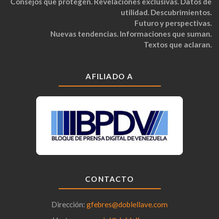
Consejos que protegen. Revelaciones exclusivas. Datos de
utilidad. Descubrimientos.
Futuro y perspectivas.
Nuevas tendencias. Informaciones que suman.
Textos que aclaran.
AFILIADO A
CONTACTO
Dirección:
gfebres@doblellave.com