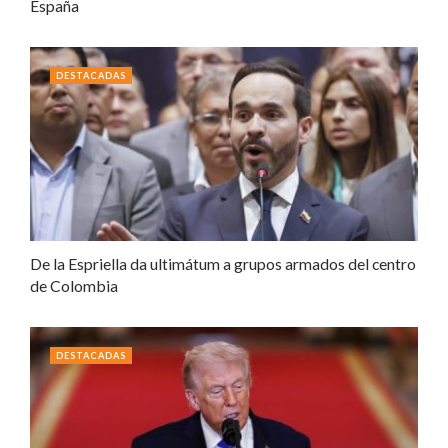
España
DESTACADAS
De la Espriella da ultimátum a grupos armados del centro
de Colombia
DESTACADAS