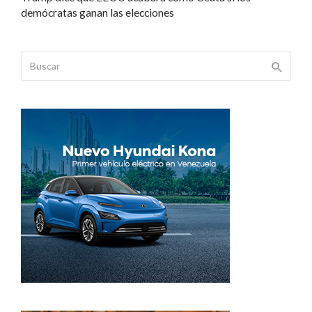
demócratas ganan las elecciones