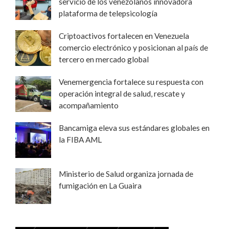
servicio de los venezolanos innovadora
plataforma de telepsicología
Criptoactivos fortalecen en Venezuela
comercio electrónico y posicionan al país de
tercero en mercado global
Venemergencia fortalece su respuesta con
operación integral de salud, rescate y
acompañamiento
Bancamiga eleva sus estándares globales en
la FIBA AML
Ministerio de Salud organiza jornada de
fumigación en La Guaira