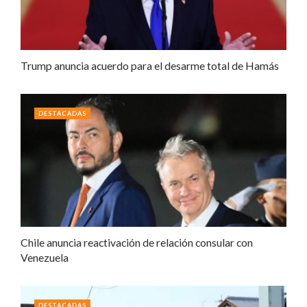
Trump anuncia acuerdo para el desarme total de Hamás
DESTACADAS
Chile anuncia reactivación de relación consular con
Venezuela
DESTACADAS