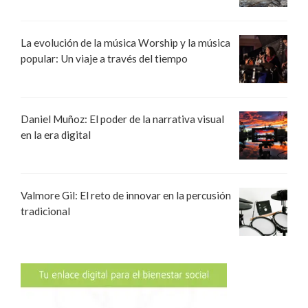
La evolución de la música Worship y la música
popular: Un viaje a través del tiempo
Daniel Muñoz: El poder de la narrativa visual
en la era digital
Valmore Gil: El reto de innovar en la percusión
tradicional