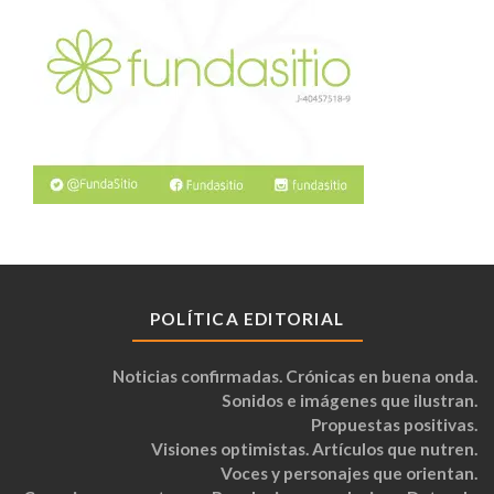
POLÍTICA EDITORIAL
Noticias confirmadas. Crónicas en buena onda.
Sonidos e imágenes que ilustran.
Propuestas positivas.
Visiones optimistas. Artículos que nutren.
Voces y personajes que orientan.