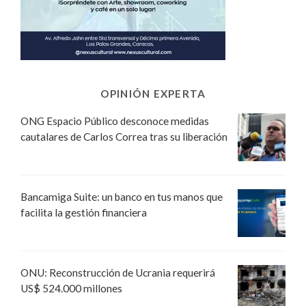
OPINIÓN EXPERTA
ONG Espacio Público desconoce medidas
cautalares de Carlos Correa tras su liberación
Bancamiga Suite: un banco en tus manos que
facilita la gestión financiera
ONU: Reconstrucción de Ucrania requerirá
US$ 524.000 millones