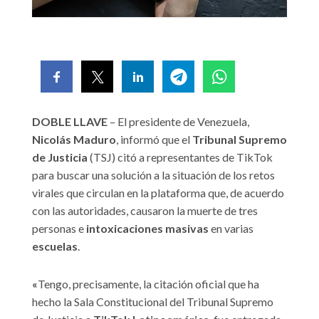
DOBLE LLAVE
– El presidente de Venezuela,
Nicolás Maduro
, informó que el
Tribunal Supremo
de Justicia
(TSJ) citó a representantes de TikTok
para buscar una solución a la situación de los retos
virales que circulan en la plataforma que, de acuerdo
con las autoridades, causaron la muerte de tres
personas e
intoxicaciones masivas
en varias
escuelas
.
«
Tengo, precisamente, la citación oficial que ha
hecho la Sala Constitucional del Tribunal Supremo