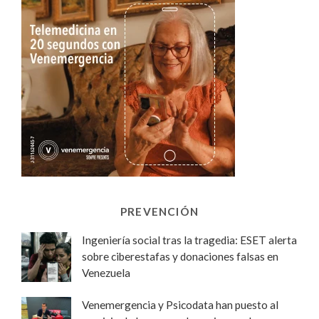
PREVENCIÓN
Ingeniería social tras la tragedia: ESET alerta
sobre ciberestafas y donaciones falsas en
Venezuela
Venemergencia y Psicodata han puesto al