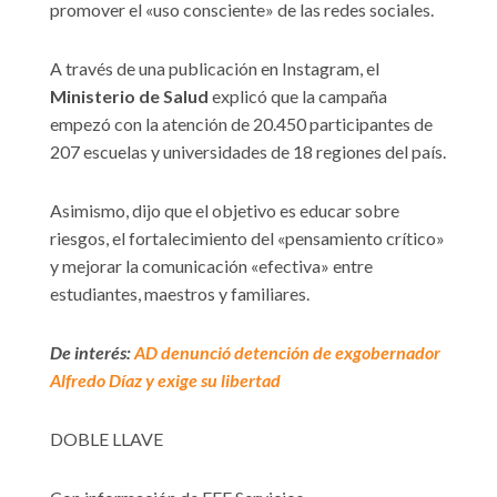
promover el «uso consciente» de las redes sociales.
A través de una publicación en Instagram, el
Ministerio de Salud
explicó que la campaña
empezó con la atención de 20.450 participantes de
207 escuelas y universidades de 18 regiones del país.
Asimismo, dijo que el objetivo es educar sobre
riesgos, el fortalecimiento del «pensamiento crítico»
y mejorar la comunicación «efectiva» entre
estudiantes, maestros y familiares.
De interés:
AD denunció detención de exgobernador
Alfredo Díaz y exige su libertad
DOBLE LLAVE